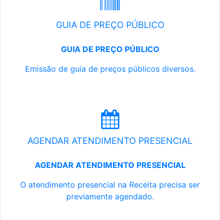
GUIA DE PREÇO PÚBLICO
GUIA DE PREÇO PÚBLICO
Emissão de guia de preços públicos diversos.
AGENDAR ATENDIMENTO PRESENCIAL
AGENDAR ATENDIMENTO PRESENCIAL
O atendimento presencial na Receita precisa ser
previamente agendado.