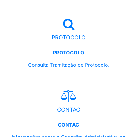
PROTOCOLO
PROTOCOLO
Consulta Tramitação de Protocolo.
CONTAC
CONTAC