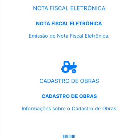
NOTA FISCAL ELETRÔNICA
NOTA FISCAL ELETRÔNICA
Emissão de Nota Fiscal Eletrônica.
CADASTRO DE OBRAS
CADASTRO DE OBRAS
Informações sobre o Cadastro de Obras