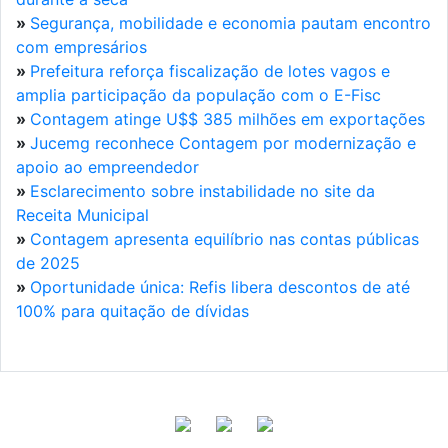
»
Segurança, mobilidade e economia pautam encontro
com empresários
»
Prefeitura reforça fiscalização de lotes vagos e
amplia participação da população com o E-Fisc
»
Contagem atinge U$$ 385 milhões em exportações
»
Jucemg reconhece Contagem por modernização e
apoio ao empreendedor
»
Esclarecimento sobre instabilidade no site da
Receita Municipal
»
Contagem apresenta equilíbrio nas contas públicas
de 2025
»
Oportunidade única: Refis libera descontos de até
100% para quitação de dívidas