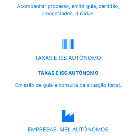
Acompanhar processo, emitir guia, certidão,
credenciados, dúvidas.
TAXAS E ISS AUTÔNOMO
TAXAS E ISS AUTÔNOMO
Emissão de guia e consulta da situação fiscal.
EMPRESAS, MEI, AUTÔNOMOS