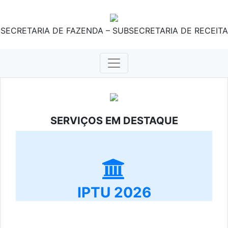
SECRETARIA DE FAZENDA – SUBSECRETARIA DE RECEITA
SERVIÇOS EM DESTAQUE
IPTU 2026