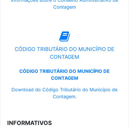
Informações sobre o Conselho Administrativo de
Contagem
CÓDIGO TRIBUTÁRIO DO MUNICÍPIO DE
CONTAGEM
CÓDIGO TRIBUTÁRIO DO MUNICÍPIO DE
CONTAGEM
Download do Código Tributário do Município de
Contagem.
INFORMATIVOS