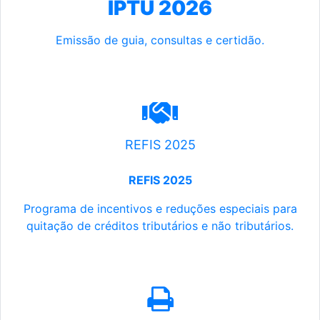
IPTU 2026
Emissão de guia, consultas e certidão.
REFIS 2025
REFIS 2025
Programa de incentivos e reduções especiais para
quitação de créditos tributários e não tributários.