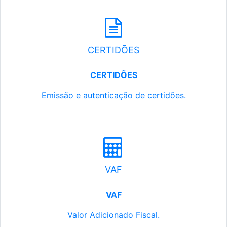
CERTIDÕES
CERTIDÕES
Emissão e autenticação de certidões.
VAF
VAF
Valor Adicionado Fiscal.