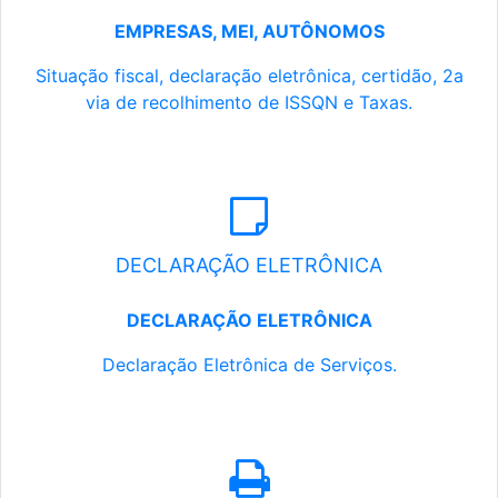
EMPRESAS, MEI, AUTÔNOMOS
Situação fiscal, declaração eletrônica, certidão, 2a
via de recolhimento de ISSQN e Taxas.
DECLARAÇÃO ELETRÔNICA
DECLARAÇÃO ELETRÔNICA
Declaração Eletrônica de Serviços.