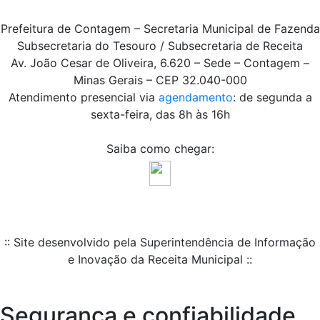
Prefeitura de Contagem – Secretaria Municipal de Fazenda
Subsecretaria do Tesouro / Subsecretaria de Receita
Av. João Cesar de Oliveira, 6.620 – Sede – Contagem –
Minas Gerais – CEP 32.040-000
Atendimento presencial via
agendamento
: de segunda a
sexta-feira, das 8h às 16h
Saiba como chegar:
:: Site desenvolvido pela Superintendência de Informação
e Inovação da Receita Municipal ::
Segurança e confiabilidade