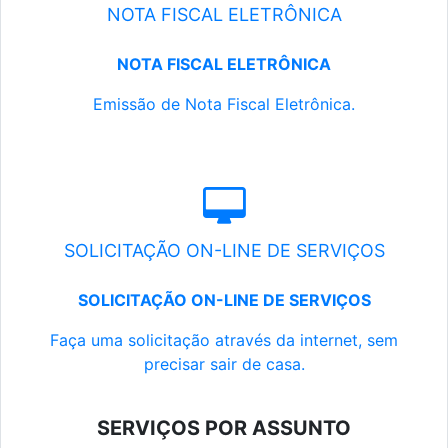
NOTA FISCAL ELETRÔNICA
NOTA FISCAL ELETRÔNICA
Emissão de Nota Fiscal Eletrônica.
SOLICITAÇÃO ON-LINE DE SERVIÇOS
SOLICITAÇÃO ON-LINE DE SERVIÇOS
Faça uma solicitação através da internet, sem
precisar sair de casa.
SERVIÇOS POR ASSUNTO