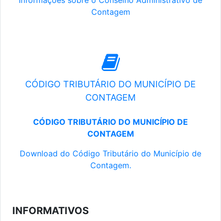
Informações sobre o Conselho Administrativo de
Contagem
CÓDIGO TRIBUTÁRIO DO MUNICÍPIO DE
CONTAGEM
CÓDIGO TRIBUTÁRIO DO MUNICÍPIO DE
CONTAGEM
Download do Código Tributário do Município de
Contagem.
INFORMATIVOS