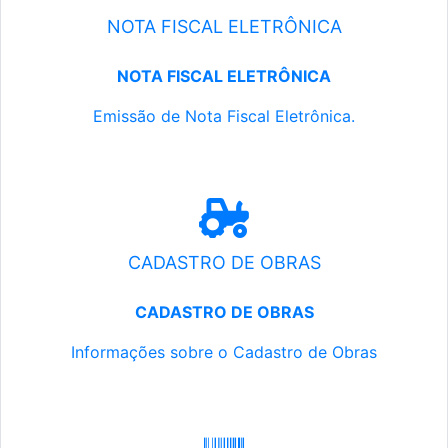
NOTA FISCAL ELETRÔNICA
NOTA FISCAL ELETRÔNICA
Emissão de Nota Fiscal Eletrônica.
CADASTRO DE OBRAS
CADASTRO DE OBRAS
Informações sobre o Cadastro de Obras