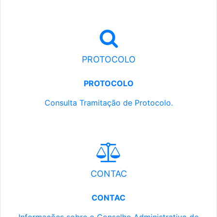
PROTOCOLO
PROTOCOLO
Consulta Tramitação de Protocolo.
CONTAC
CONTAC