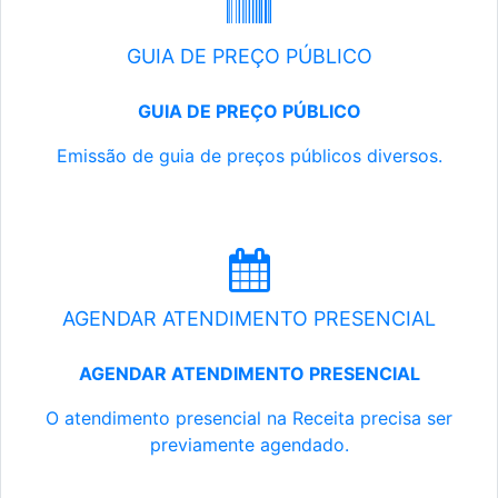
GUIA DE PREÇO PÚBLICO
GUIA DE PREÇO PÚBLICO
Emissão de guia de preços públicos diversos.
AGENDAR ATENDIMENTO PRESENCIAL
AGENDAR ATENDIMENTO PRESENCIAL
O atendimento presencial na Receita precisa ser
previamente agendado.