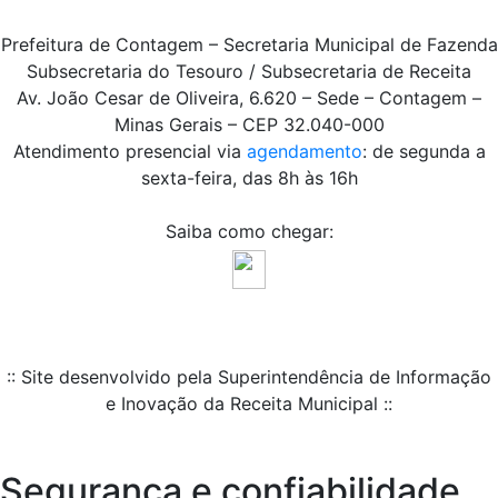
Prefeitura de Contagem – Secretaria Municipal de Fazenda
Subsecretaria do Tesouro / Subsecretaria de Receita
Av. João Cesar de Oliveira, 6.620 – Sede – Contagem –
Minas Gerais – CEP 32.040-000
Atendimento presencial via
agendamento
: de segunda a
sexta-feira, das 8h às 16h
Saiba como chegar:
:: Site desenvolvido pela Superintendência de Informação
e Inovação da Receita Municipal ::
Segurança e confiabilidade