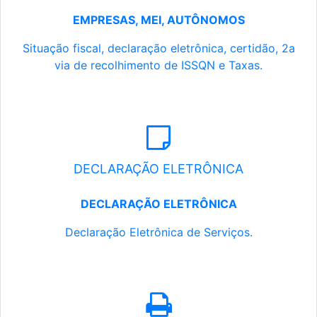
EMPRESAS, MEI, AUTÔNOMOS
Situação fiscal, declaração eletrônica, certidão, 2a
via de recolhimento de ISSQN e Taxas.
DECLARAÇÃO ELETRÔNICA
DECLARAÇÃO ELETRÔNICA
Declaração Eletrônica de Serviços.