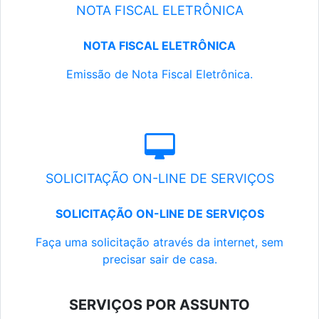
NOTA FISCAL ELETRÔNICA
NOTA FISCAL ELETRÔNICA
Emissão de Nota Fiscal Eletrônica.
SOLICITAÇÃO ON-LINE DE SERVIÇOS
SOLICITAÇÃO ON-LINE DE SERVIÇOS
Faça uma solicitação através da internet, sem
precisar sair de casa.
SERVIÇOS POR ASSUNTO