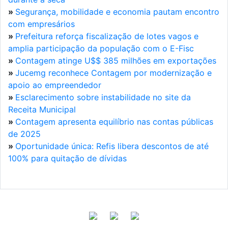
»
Segurança, mobilidade e economia pautam encontro
com empresários
»
Prefeitura reforça fiscalização de lotes vagos e
amplia participação da população com o E-Fisc
»
Contagem atinge U$$ 385 milhões em exportações
»
Jucemg reconhece Contagem por modernização e
apoio ao empreendedor
»
Esclarecimento sobre instabilidade no site da
Receita Municipal
»
Contagem apresenta equilíbrio nas contas públicas
de 2025
»
Oportunidade única: Refis libera descontos de até
100% para quitação de dívidas