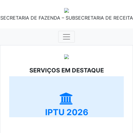
SECRETARIA DE FAZENDA – SUBSECRETARIA DE RECEITA
SERVIÇOS EM DESTAQUE
IPTU 2026