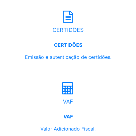
CERTIDÕES
CERTIDÕES
Emissão e autenticação de certidões.
VAF
VAF
Valor Adicionado Fiscal.