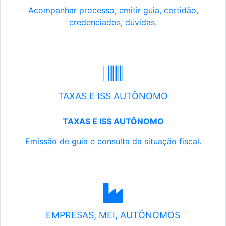
Acompanhar processo, emitir guia, certidão,
credenciados, dúvidas.
TAXAS E ISS AUTÔNOMO
TAXAS E ISS AUTÔNOMO
Emissão de guia e consulta da situação fiscal.
EMPRESAS, MEI, AUTÔNOMOS