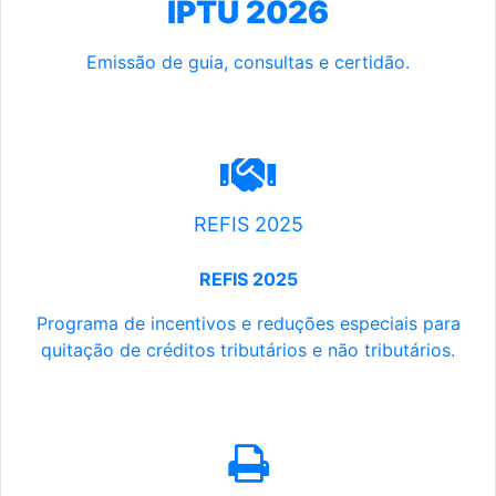
IPTU 2026
Emissão de guia, consultas e certidão.
REFIS 2025
REFIS 2025
Programa de incentivos e reduções especiais para
quitação de créditos tributários e não tributários.