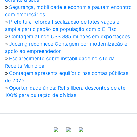
»
Segurança, mobilidade e economia pautam encontro
com empresários
»
Prefeitura reforça fiscalização de lotes vagos e
amplia participação da população com o E-Fisc
»
Contagem atinge U$$ 385 milhões em exportações
»
Jucemg reconhece Contagem por modernização e
apoio ao empreendedor
»
Esclarecimento sobre instabilidade no site da
Receita Municipal
»
Contagem apresenta equilíbrio nas contas públicas
de 2025
»
Oportunidade única: Refis libera descontos de até
100% para quitação de dívidas