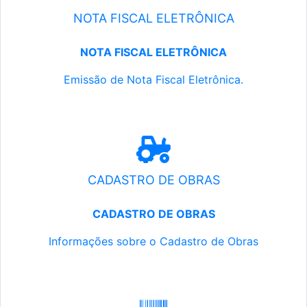
NOTA FISCAL ELETRÔNICA
NOTA FISCAL ELETRÔNICA
Emissão de Nota Fiscal Eletrônica.
CADASTRO DE OBRAS
CADASTRO DE OBRAS
Informações sobre o Cadastro de Obras