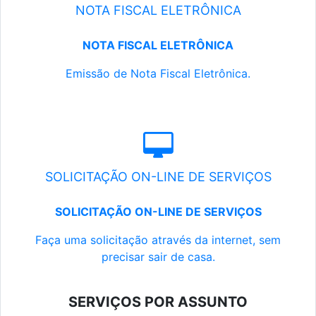
NOTA FISCAL ELETRÔNICA
NOTA FISCAL ELETRÔNICA
Emissão de Nota Fiscal Eletrônica.
SOLICITAÇÃO ON-LINE DE SERVIÇOS
SOLICITAÇÃO ON-LINE DE SERVIÇOS
Faça uma solicitação através da internet, sem
precisar sair de casa.
SERVIÇOS POR ASSUNTO