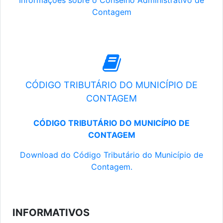
Informações sobre o Conselho Administrativo de
Contagem
CÓDIGO TRIBUTÁRIO DO MUNICÍPIO DE
CONTAGEM
CÓDIGO TRIBUTÁRIO DO MUNICÍPIO DE
CONTAGEM
Download do Código Tributário do Município de
Contagem.
INFORMATIVOS