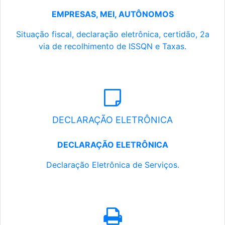
EMPRESAS, MEI, AUTÔNOMOS
Situação fiscal, declaração eletrônica, certidão, 2a
via de recolhimento de ISSQN e Taxas.
DECLARAÇÃO ELETRÔNICA
DECLARAÇÃO ELETRÔNICA
Declaração Eletrônica de Serviços.