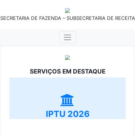
SECRETARIA DE FAZENDA – SUBSECRETARIA DE RECEITA
SERVIÇOS EM DESTAQUE
IPTU 2026