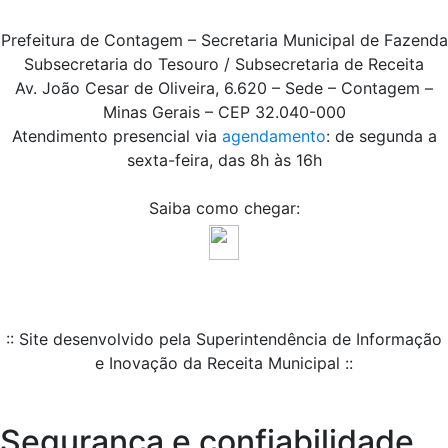
Prefeitura de Contagem – Secretaria Municipal de Fazenda
Subsecretaria do Tesouro / Subsecretaria de Receita
Av. João Cesar de Oliveira, 6.620 – Sede – Contagem –
Minas Gerais – CEP 32.040-000
Atendimento presencial via
agendamento
: de segunda a
sexta-feira, das 8h às 16h
Saiba como chegar:
:: Site desenvolvido pela Superintendência de Informação
e Inovação da Receita Municipal ::
Segurança e confiabilidade