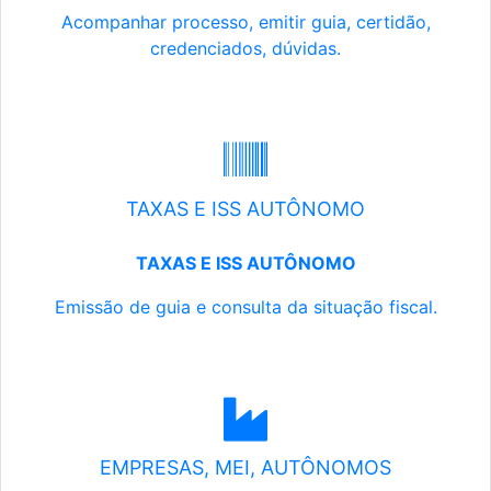
Acompanhar processo, emitir guia, certidão,
credenciados, dúvidas.
TAXAS E ISS AUTÔNOMO
TAXAS E ISS AUTÔNOMO
Emissão de guia e consulta da situação fiscal.
EMPRESAS, MEI, AUTÔNOMOS