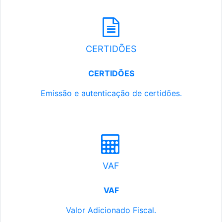
CERTIDÕES
CERTIDÕES
Emissão e autenticação de certidões.
VAF
VAF
Valor Adicionado Fiscal.