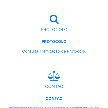
PROTOCOLO
PROTOCOLO
Consulta Tramitação de Protocolo.
CONTAC
CONTAC