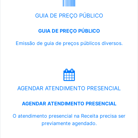
GUIA DE PREÇO PÚBLICO
GUIA DE PREÇO PÚBLICO
Emissão de guia de preços públicos diversos.
AGENDAR ATENDIMENTO PRESENCIAL
AGENDAR ATENDIMENTO PRESENCIAL
O atendimento presencial na Receita precisa ser
previamente agendado.