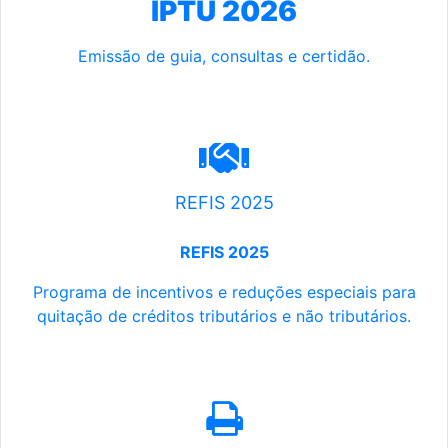
IPTU 2026
Emissão de guia, consultas e certidão.
REFIS 2025
REFIS 2025
Programa de incentivos e reduções especiais para
quitação de créditos tributários e não tributários.