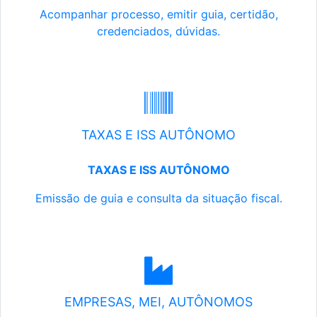
Acompanhar processo, emitir guia, certidão,
credenciados, dúvidas.
TAXAS E ISS AUTÔNOMO
TAXAS E ISS AUTÔNOMO
Emissão de guia e consulta da situação fiscal.
EMPRESAS, MEI, AUTÔNOMOS