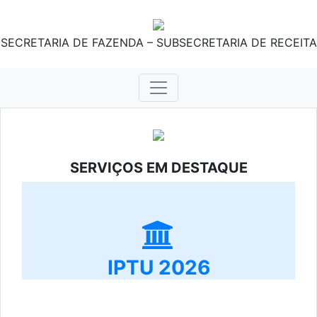
SECRETARIA DE FAZENDA – SUBSECRETARIA DE RECEITA
SERVIÇOS EM DESTAQUE
IPTU 2026