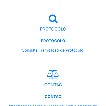
PROTOCOLO
PROTOCOLO
Consulta Tramitação de Protocolo.
CONTAC
CONTAC