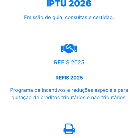
IPTU 2026
Emissão de guia, consultas e certidão.
REFIS 2025
REFIS 2025
Programa de incentivos e reduções especiais para
quitação de créditos tributários e não tributários.