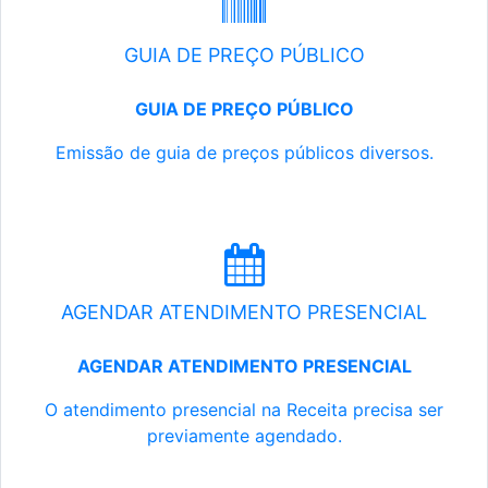
GUIA DE PREÇO PÚBLICO
GUIA DE PREÇO PÚBLICO
Emissão de guia de preços públicos diversos.
AGENDAR ATENDIMENTO PRESENCIAL
AGENDAR ATENDIMENTO PRESENCIAL
O atendimento presencial na Receita precisa ser
previamente agendado.