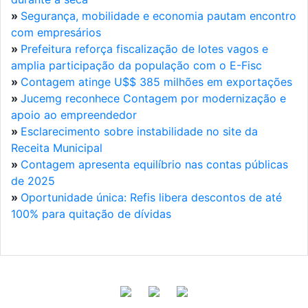
»
Segurança, mobilidade e economia pautam encontro
com empresários
»
Prefeitura reforça fiscalização de lotes vagos e
amplia participação da população com o E-Fisc
»
Contagem atinge U$$ 385 milhões em exportações
»
Jucemg reconhece Contagem por modernização e
apoio ao empreendedor
»
Esclarecimento sobre instabilidade no site da
Receita Municipal
»
Contagem apresenta equilíbrio nas contas públicas
de 2025
»
Oportunidade única: Refis libera descontos de até
100% para quitação de dívidas