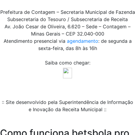
Prefeitura de Contagem – Secretaria Municipal de Fazenda
Subsecretaria do Tesouro / Subsecretaria de Receita
Av. João Cesar de Oliveira, 6.620 – Sede – Contagem –
Minas Gerais – CEP 32.040-000
Atendimento presencial via
agendamento
: de segunda a
sexta-feira, das 8h às 16h
Saiba como chegar:
:: Site desenvolvido pela Superintendência de Informação
e Inovação da Receita Municipal ::
Como funciona betsbola pro