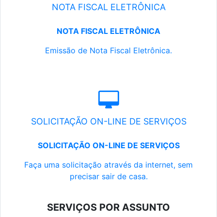
NOTA FISCAL ELETRÔNICA
NOTA FISCAL ELETRÔNICA
Emissão de Nota Fiscal Eletrônica.
SOLICITAÇÃO ON-LINE DE SERVIÇOS
SOLICITAÇÃO ON-LINE DE SERVIÇOS
Faça uma solicitação através da internet, sem
precisar sair de casa.
SERVIÇOS POR ASSUNTO