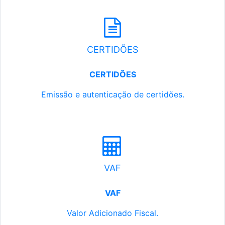
CERTIDÕES
CERTIDÕES
Emissão e autenticação de certidões.
VAF
VAF
Valor Adicionado Fiscal.