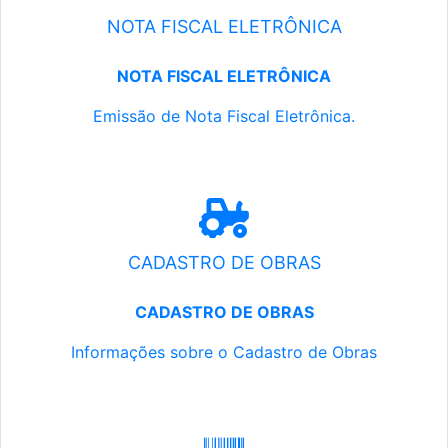
NOTA FISCAL ELETRÔNICA
NOTA FISCAL ELETRÔNICA
Emissão de Nota Fiscal Eletrônica.
CADASTRO DE OBRAS
CADASTRO DE OBRAS
Informações sobre o Cadastro de Obras