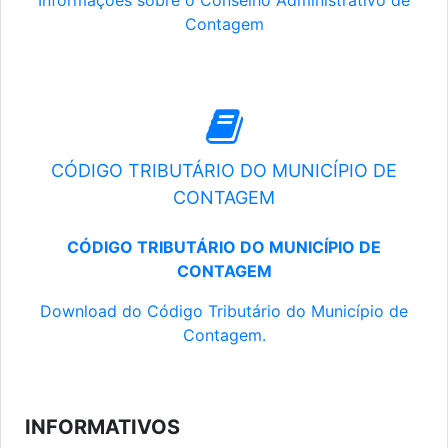
Informações sobre o Conselho Administrativo de
Contagem
CÓDIGO TRIBUTÁRIO DO MUNICÍPIO DE
CONTAGEM
CÓDIGO TRIBUTÁRIO DO MUNICÍPIO DE
CONTAGEM
Download do Código Tributário do Município de
Contagem.
INFORMATIVOS