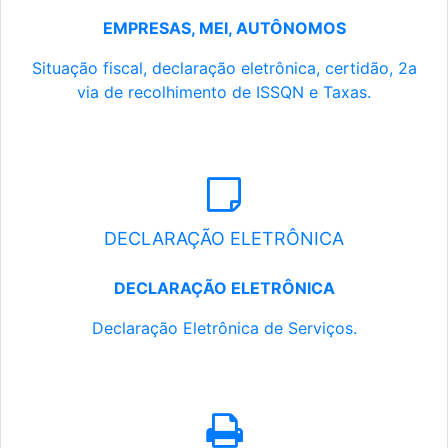
EMPRESAS, MEI, AUTÔNOMOS
Situação fiscal, declaração eletrônica, certidão, 2a
via de recolhimento de ISSQN e Taxas.
DECLARAÇÃO ELETRÔNICA
DECLARAÇÃO ELETRÔNICA
Declaração Eletrônica de Serviços.