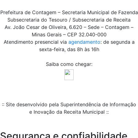
Prefeitura de Contagem – Secretaria Municipal de Fazenda
Subsecretaria do Tesouro / Subsecretaria de Receita
Av. João Cesar de Oliveira, 6.620 – Sede – Contagem –
Minas Gerais – CEP 32.040-000
Atendimento presencial via
agendamento
: de segunda a
sexta-feira, das 8h às 16h
Saiba como chegar:
:: Site desenvolvido pela Superintendência de Informação
e Inovação da Receita Municipal ::
Segurança e confiabilidade