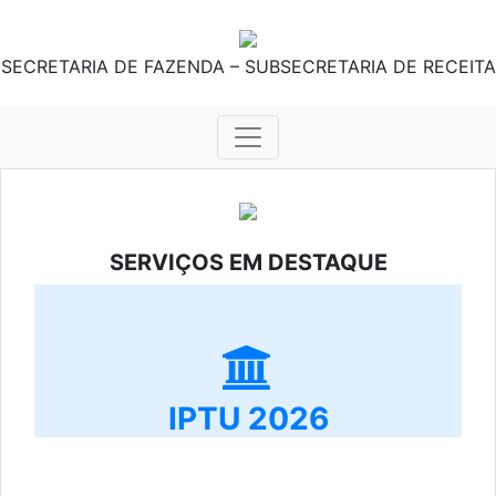
SECRETARIA DE FAZENDA – SUBSECRETARIA DE RECEITA
SERVIÇOS EM DESTAQUE
IPTU 2026