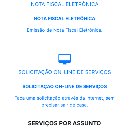
NOTA FISCAL ELETRÔNICA
NOTA FISCAL ELETRÔNICA
Emissão de Nota Fiscal Eletrônica.
SOLICITAÇÃO ON-LINE DE SERVIÇOS
SOLICITAÇÃO ON-LINE DE SERVIÇOS
Faça uma solicitação através da internet, sem
precisar sair de casa.
SERVIÇOS POR ASSUNTO