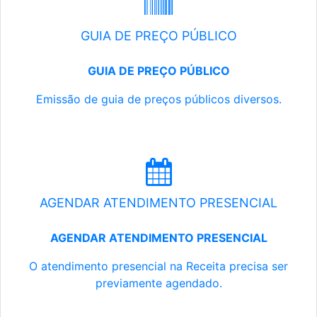
GUIA DE PREÇO PÚBLICO
GUIA DE PREÇO PÚBLICO
Emissão de guia de preços públicos diversos.
AGENDAR ATENDIMENTO PRESENCIAL
AGENDAR ATENDIMENTO PRESENCIAL
O atendimento presencial na Receita precisa ser
previamente agendado.