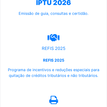
IPTU 2026
Emissão de guia, consultas e certidão.
REFIS 2025
REFIS 2025
Programa de incentivos e reduções especiais para
quitação de créditos tributários e não tributários.