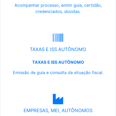
Acompanhar processo, emitir guia, certidão,
credenciados, dúvidas.
TAXAS E ISS AUTÔNOMO
TAXAS E ISS AUTÔNOMO
Emissão de guia e consulta da situação fiscal.
EMPRESAS, MEI, AUTÔNOMOS