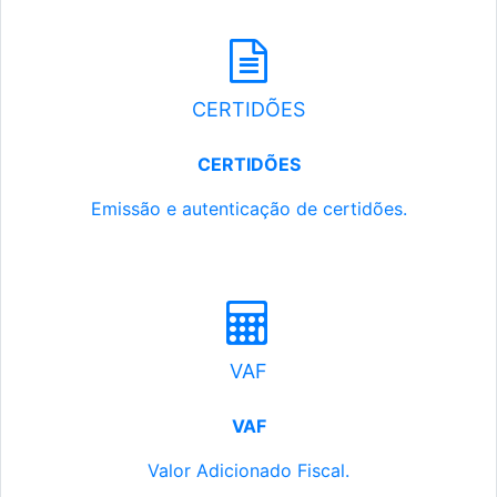
CERTIDÕES
CERTIDÕES
Emissão e autenticação de certidões.
VAF
VAF
Valor Adicionado Fiscal.