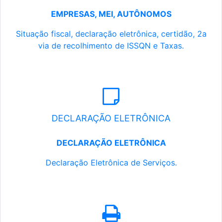
EMPRESAS, MEI, AUTÔNOMOS
Situação fiscal, declaração eletrônica, certidão, 2a
via de recolhimento de ISSQN e Taxas.
DECLARAÇÃO ELETRÔNICA
DECLARAÇÃO ELETRÔNICA
Declaração Eletrônica de Serviços.