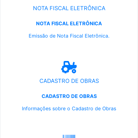
NOTA FISCAL ELETRÔNICA
NOTA FISCAL ELETRÔNICA
Emissão de Nota Fiscal Eletrônica.
CADASTRO DE OBRAS
CADASTRO DE OBRAS
Informações sobre o Cadastro de Obras