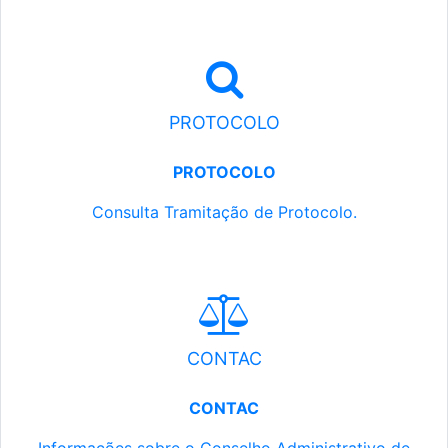
PROTOCOLO
PROTOCOLO
Consulta Tramitação de Protocolo.
CONTAC
CONTAC