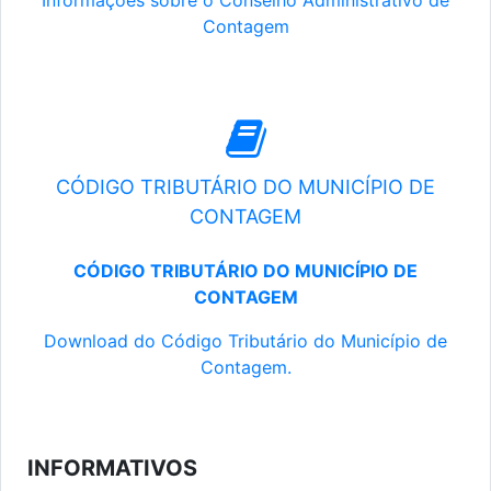
Informações sobre o Conselho Administrativo de
Contagem
CÓDIGO TRIBUTÁRIO DO MUNICÍPIO DE
CONTAGEM
CÓDIGO TRIBUTÁRIO DO MUNICÍPIO DE
CONTAGEM
Download do Código Tributário do Município de
Contagem.
INFORMATIVOS