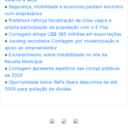
»
Segurança, mobilidade e economia pautam encontro
com empresários
»
Prefeitura reforça fiscalização de lotes vagos e
amplia participação da população com o E-Fisc
»
Contagem atinge U$$ 385 milhões em exportações
»
Jucemg reconhece Contagem por modernização e
apoio ao empreendedor
»
Esclarecimento sobre instabilidade no site da
Receita Municipal
»
Contagem apresenta equilíbrio nas contas públicas
de 2025
»
Oportunidade única: Refis libera descontos de até
100% para quitação de dívidas