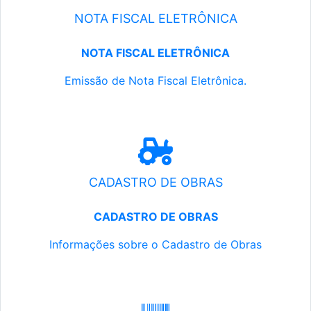
NOTA FISCAL ELETRÔNICA
NOTA FISCAL ELETRÔNICA
Emissão de Nota Fiscal Eletrônica.
CADASTRO DE OBRAS
CADASTRO DE OBRAS
Informações sobre o Cadastro de Obras