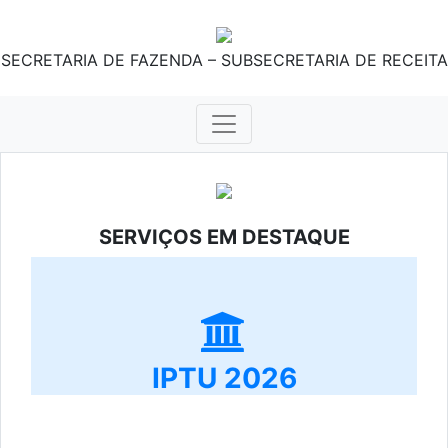
SECRETARIA DE FAZENDA – SUBSECRETARIA DE RECEITA
SERVIÇOS EM DESTAQUE
IPTU 2026