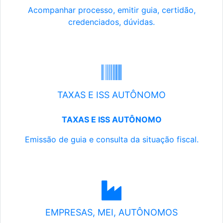
Acompanhar processo, emitir guia, certidão,
credenciados, dúvidas.
TAXAS E ISS AUTÔNOMO
TAXAS E ISS AUTÔNOMO
Emissão de guia e consulta da situação fiscal.
EMPRESAS, MEI, AUTÔNOMOS