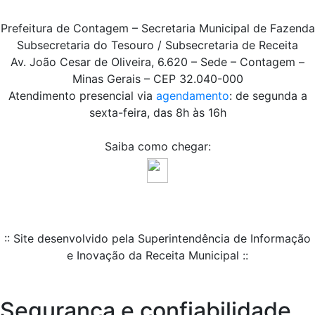
Prefeitura de Contagem – Secretaria Municipal de Fazenda
Subsecretaria do Tesouro / Subsecretaria de Receita
Av. João Cesar de Oliveira, 6.620 – Sede – Contagem –
Minas Gerais – CEP 32.040-000
Atendimento presencial via
agendamento
: de segunda a
sexta-feira, das 8h às 16h
Saiba como chegar:
:: Site desenvolvido pela Superintendência de Informação
e Inovação da Receita Municipal ::
Segurança e confiabilidade