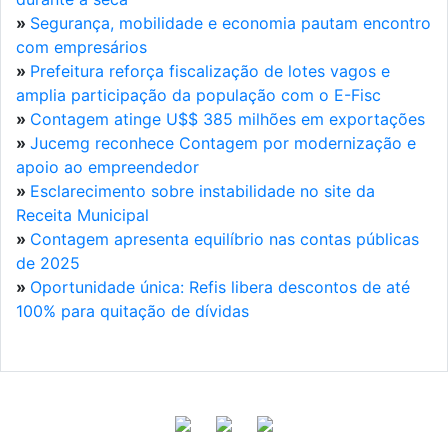
»
Segurança, mobilidade e economia pautam encontro
com empresários
»
Prefeitura reforça fiscalização de lotes vagos e
amplia participação da população com o E-Fisc
»
Contagem atinge U$$ 385 milhões em exportações
»
Jucemg reconhece Contagem por modernização e
apoio ao empreendedor
»
Esclarecimento sobre instabilidade no site da
Receita Municipal
»
Contagem apresenta equilíbrio nas contas públicas
de 2025
»
Oportunidade única: Refis libera descontos de até
100% para quitação de dívidas