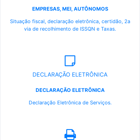
EMPRESAS, MEI, AUTÔNOMOS
Situação fiscal, declaração eletrônica, certidão, 2a
via de recolhimento de ISSQN e Taxas.
DECLARAÇÃO ELETRÔNICA
DECLARAÇÃO ELETRÔNICA
Declaração Eletrônica de Serviços.