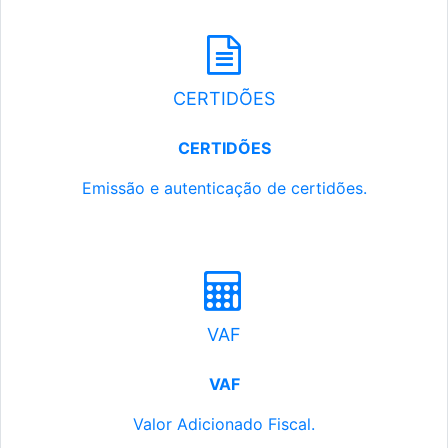
CERTIDÕES
CERTIDÕES
Emissão e autenticação de certidões.
VAF
VAF
Valor Adicionado Fiscal.