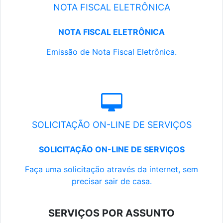
NOTA FISCAL ELETRÔNICA
NOTA FISCAL ELETRÔNICA
Emissão de Nota Fiscal Eletrônica.
SOLICITAÇÃO ON-LINE DE SERVIÇOS
SOLICITAÇÃO ON-LINE DE SERVIÇOS
Faça uma solicitação através da internet, sem
precisar sair de casa.
SERVIÇOS POR ASSUNTO