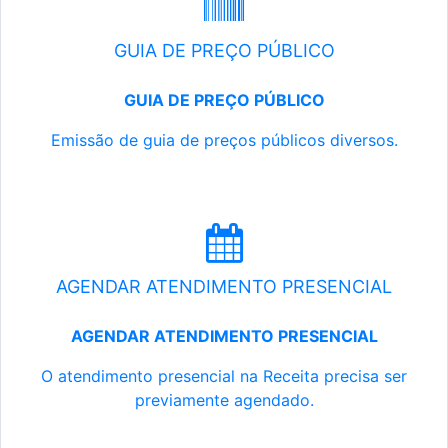
GUIA DE PREÇO PÚBLICO
GUIA DE PREÇO PÚBLICO
Emissão de guia de preços públicos diversos.
AGENDAR ATENDIMENTO PRESENCIAL
AGENDAR ATENDIMENTO PRESENCIAL
O atendimento presencial na Receita precisa ser
previamente agendado.