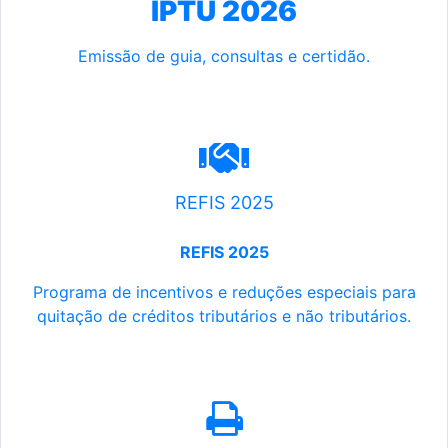
IPTU 2026
Emissão de guia, consultas e certidão.
REFIS 2025
REFIS 2025
Programa de incentivos e reduções especiais para
quitação de créditos tributários e não tributários.