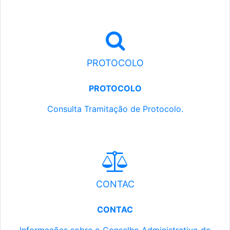
PROTOCOLO
PROTOCOLO
Consulta Tramitação de Protocolo.
CONTAC
CONTAC