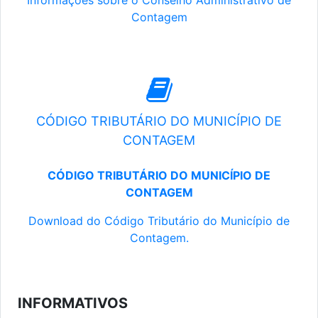
Informações sobre o Conselho Administrativo de
Contagem
CÓDIGO TRIBUTÁRIO DO MUNICÍPIO DE
CONTAGEM
CÓDIGO TRIBUTÁRIO DO MUNICÍPIO DE
CONTAGEM
Download do Código Tributário do Município de
Contagem.
INFORMATIVOS