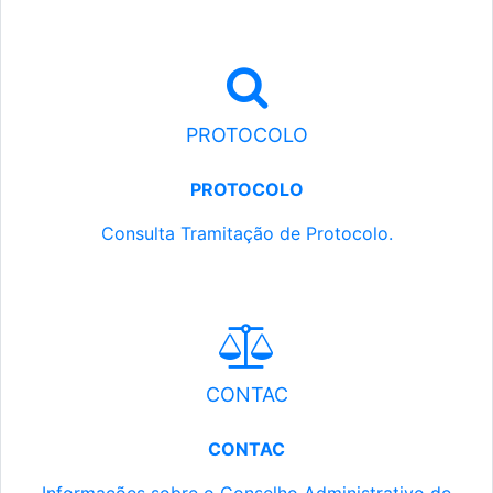
PROTOCOLO
PROTOCOLO
Consulta Tramitação de Protocolo.
CONTAC
CONTAC