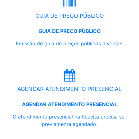
GUIA DE PREÇO PÚBLICO
GUIA DE PREÇO PÚBLICO
Emissão de guia de preços públicos diversos.
AGENDAR ATENDIMENTO PRESENCIAL
AGENDAR ATENDIMENTO PRESENCIAL
O atendimento presencial na Receita precisa ser
previamente agendado.