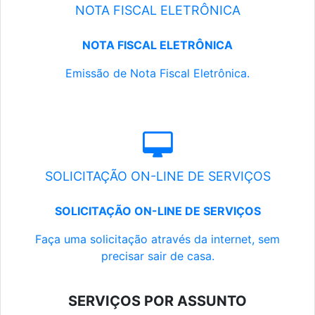
NOTA FISCAL ELETRÔNICA
NOTA FISCAL ELETRÔNICA
Emissão de Nota Fiscal Eletrônica.
SOLICITAÇÃO ON-LINE DE SERVIÇOS
SOLICITAÇÃO ON-LINE DE SERVIÇOS
Faça uma solicitação através da internet, sem
precisar sair de casa.
SERVIÇOS POR ASSUNTO