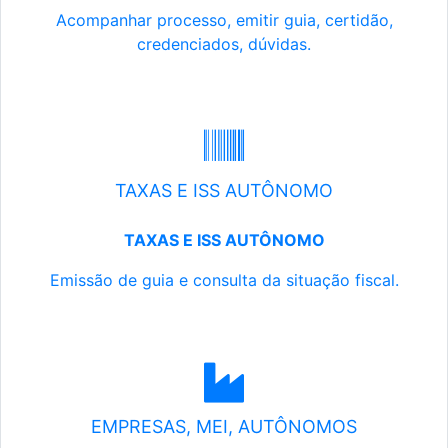
Acompanhar processo, emitir guia, certidão,
credenciados, dúvidas.
TAXAS E ISS AUTÔNOMO
TAXAS E ISS AUTÔNOMO
Emissão de guia e consulta da situação fiscal.
EMPRESAS, MEI, AUTÔNOMOS