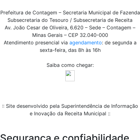
Prefeitura de Contagem – Secretaria Municipal de Fazenda
Subsecretaria do Tesouro / Subsecretaria de Receita
Av. João Cesar de Oliveira, 6.620 – Sede – Contagem –
Minas Gerais – CEP 32.040-000
Atendimento presencial via
agendamento
: de segunda a
sexta-feira, das 8h às 16h
Saiba como chegar:
:: Site desenvolvido pela Superintendência de Informação
e Inovação da Receita Municipal ::
Segurança e confiabilidade