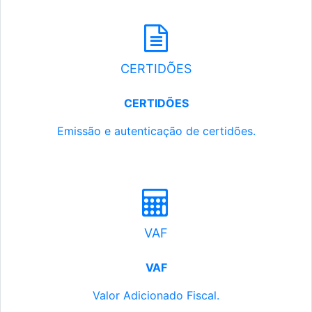
CERTIDÕES
CERTIDÕES
Emissão e autenticação de certidões.
VAF
VAF
Valor Adicionado Fiscal.