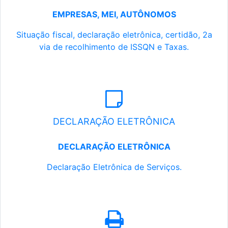
EMPRESAS, MEI, AUTÔNOMOS
Situação fiscal, declaração eletrônica, certidão, 2a
via de recolhimento de ISSQN e Taxas.
DECLARAÇÃO ELETRÔNICA
DECLARAÇÃO ELETRÔNICA
Declaração Eletrônica de Serviços.