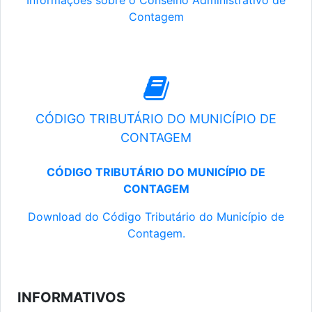
Informações sobre o Conselho Administrativo de
Contagem
CÓDIGO TRIBUTÁRIO DO MUNICÍPIO DE
CONTAGEM
CÓDIGO TRIBUTÁRIO DO MUNICÍPIO DE
CONTAGEM
Download do Código Tributário do Município de
Contagem.
INFORMATIVOS