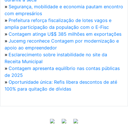
»
Segurança, mobilidade e economia pautam encontro
com empresários
»
Prefeitura reforça fiscalização de lotes vagos e
amplia participação da população com o E-Fisc
»
Contagem atinge U$$ 385 milhões em exportações
»
Jucemg reconhece Contagem por modernização e
apoio ao empreendedor
»
Esclarecimento sobre instabilidade no site da
Receita Municipal
»
Contagem apresenta equilíbrio nas contas públicas
de 2025
»
Oportunidade única: Refis libera descontos de até
100% para quitação de dívidas