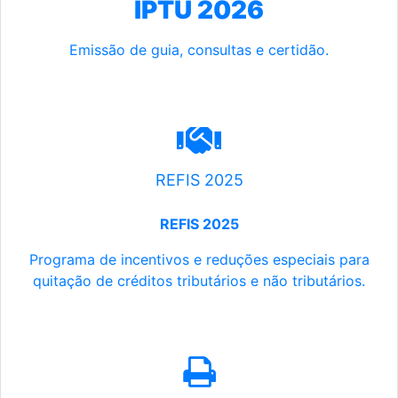
IPTU 2026
Emissão de guia, consultas e certidão.
REFIS 2025
REFIS 2025
Programa de incentivos e reduções especiais para
quitação de créditos tributários e não tributários.