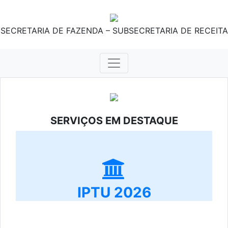
SECRETARIA DE FAZENDA – SUBSECRETARIA DE RECEITA
SERVIÇOS EM DESTAQUE
IPTU 2026