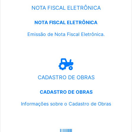
NOTA FISCAL ELETRÔNICA
NOTA FISCAL ELETRÔNICA
Emissão de Nota Fiscal Eletrônica.
CADASTRO DE OBRAS
CADASTRO DE OBRAS
Informações sobre o Cadastro de Obras