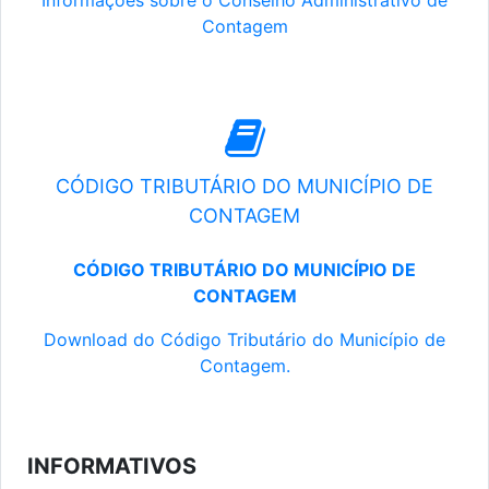
Informações sobre o Conselho Administrativo de
Contagem
CÓDIGO TRIBUTÁRIO DO MUNICÍPIO DE
CONTAGEM
CÓDIGO TRIBUTÁRIO DO MUNICÍPIO DE
CONTAGEM
Download do Código Tributário do Município de
Contagem.
INFORMATIVOS