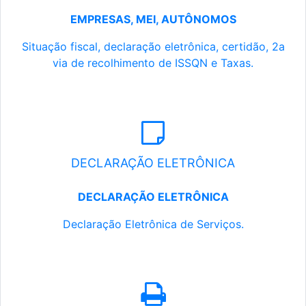
EMPRESAS, MEI, AUTÔNOMOS
Situação fiscal, declaração eletrônica, certidão, 2a
via de recolhimento de ISSQN e Taxas.
DECLARAÇÃO ELETRÔNICA
DECLARAÇÃO ELETRÔNICA
Declaração Eletrônica de Serviços.