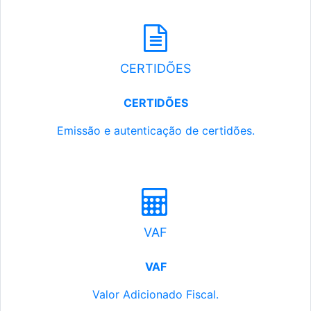
CERTIDÕES
CERTIDÕES
Emissão e autenticação de certidões.
VAF
VAF
Valor Adicionado Fiscal.