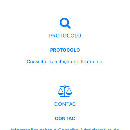
PROTOCOLO
PROTOCOLO
Consulta Tramitação de Protocolo.
CONTAC
CONTAC