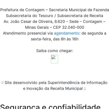
Prefeitura de Contagem – Secretaria Municipal de Fazenda
Subsecretaria do Tesouro / Subsecretaria de Receita
Av. João Cesar de Oliveira, 6.620 – Sede – Contagem –
Minas Gerais – CEP 32.040-000
Atendimento presencial via
agendamento
: de segunda a
sexta-feira, das 8h às 16h
Saiba como chegar:
:: Site desenvolvido pela Superintendência de Informação
e Inovação da Receita Municipal ::
Segurança e confiabilidade