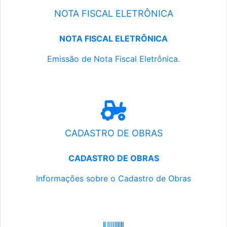
NOTA FISCAL ELETRÔNICA
NOTA FISCAL ELETRÔNICA
Emissão de Nota Fiscal Eletrônica.
CADASTRO DE OBRAS
CADASTRO DE OBRAS
Informações sobre o Cadastro de Obras