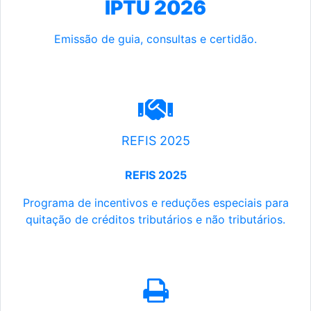
IPTU 2026
Emissão de guia, consultas e certidão.
REFIS 2025
REFIS 2025
Programa de incentivos e reduções especiais para
quitação de créditos tributários e não tributários.