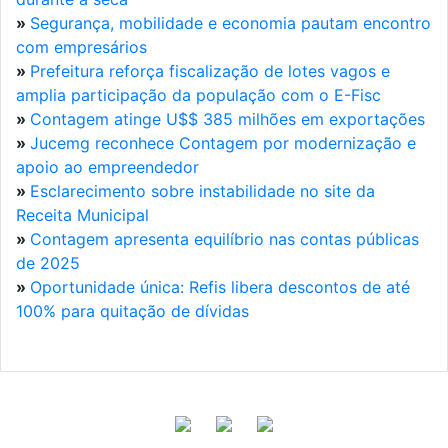
»
Segurança, mobilidade e economia pautam encontro
com empresários
»
Prefeitura reforça fiscalização de lotes vagos e
amplia participação da população com o E-Fisc
»
Contagem atinge U$$ 385 milhões em exportações
»
Jucemg reconhece Contagem por modernização e
apoio ao empreendedor
»
Esclarecimento sobre instabilidade no site da
Receita Municipal
»
Contagem apresenta equilíbrio nas contas públicas
de 2025
»
Oportunidade única: Refis libera descontos de até
100% para quitação de dívidas