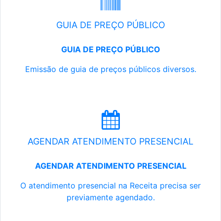
GUIA DE PREÇO PÚBLICO
GUIA DE PREÇO PÚBLICO
Emissão de guia de preços públicos diversos.
AGENDAR ATENDIMENTO PRESENCIAL
AGENDAR ATENDIMENTO PRESENCIAL
O atendimento presencial na Receita precisa ser
previamente agendado.