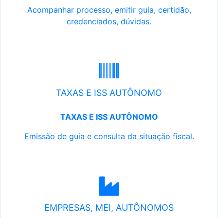
Acompanhar processo, emitir guia, certidão,
credenciados, dúvidas.
TAXAS E ISS AUTÔNOMO
TAXAS E ISS AUTÔNOMO
Emissão de guia e consulta da situação fiscal.
EMPRESAS, MEI, AUTÔNOMOS