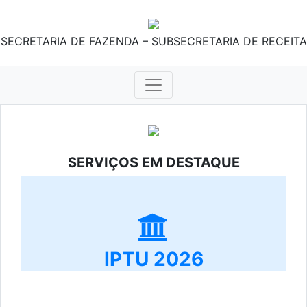
SECRETARIA DE FAZENDA – SUBSECRETARIA DE RECEITA
SERVIÇOS EM DESTAQUE
IPTU 2026