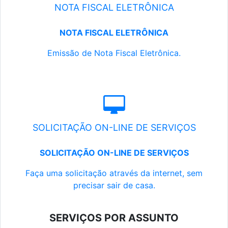
NOTA FISCAL ELETRÔNICA
NOTA FISCAL ELETRÔNICA
Emissão de Nota Fiscal Eletrônica.
SOLICITAÇÃO ON-LINE DE SERVIÇOS
SOLICITAÇÃO ON-LINE DE SERVIÇOS
Faça uma solicitação através da internet, sem
precisar sair de casa.
SERVIÇOS POR ASSUNTO