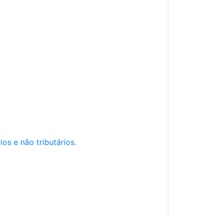
os e não tributários.