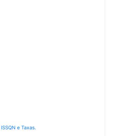
e ISSQN e Taxas.