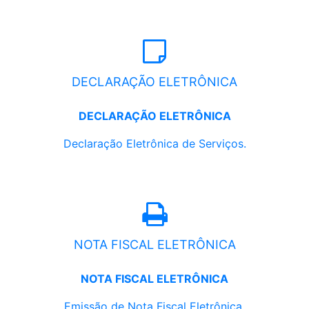
DECLARAÇÃO ELETRÔNICA
DECLARAÇÃO ELETRÔNICA
Declaração Eletrônica de Serviços.
NOTA FISCAL ELETRÔNICA
NOTA FISCAL ELETRÔNICA
Emissão de Nota Fiscal Eletrônica.