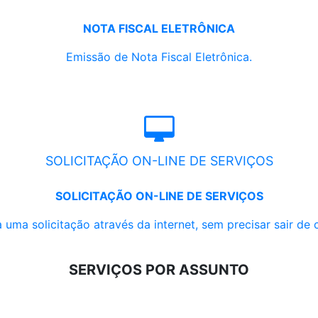
NOTA FISCAL ELETRÔNICA
Emissão de Nota Fiscal Eletrônica.
SOLICITAÇÃO ON-LINE DE SERVIÇOS
SOLICITAÇÃO ON-LINE DE SERVIÇOS
 uma solicitação através da internet, sem precisar sair de 
SERVIÇOS POR ASSUNTO