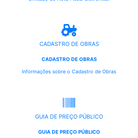
CADASTRO DE OBRAS
CADASTRO DE OBRAS
Informações sobre o Cadastro de Obras
GUIA DE PREÇO PÚBLICO
GUIA DE PREÇO PÚBLICO