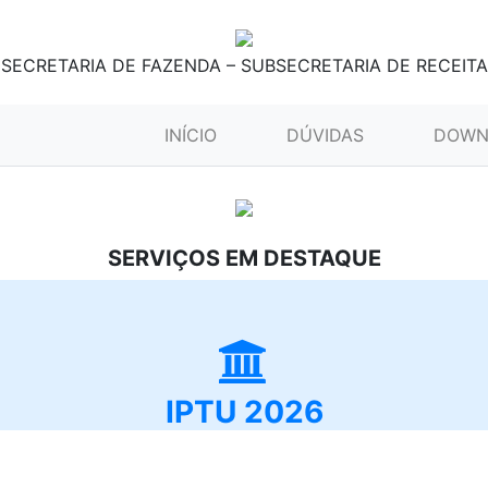
SECRETARIA DE FAZENDA – SUBSECRETARIA DE RECEITA
(CURRENT)
INÍCIO
DÚVIDAS
DOWN
SERVIÇOS EM DESTAQUE
IPTU 2026