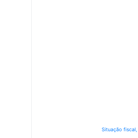
Situação fiscal