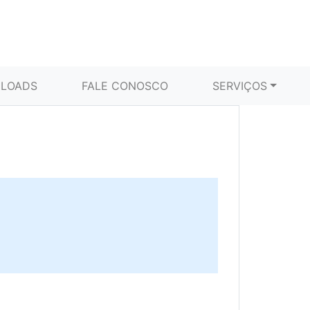
LOADS
FALE CONOSCO
SERVIÇOS