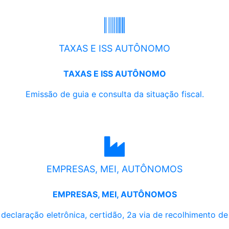
TAXAS E ISS AUTÔNOMO
TAXAS E ISS AUTÔNOMO
Emissão de guia e consulta da situação fiscal.
EMPRESAS, MEI, AUTÔNOMOS
EMPRESAS, MEI, AUTÔNOMOS
, declaração eletrônica, certidão, 2a via de recolhimento d