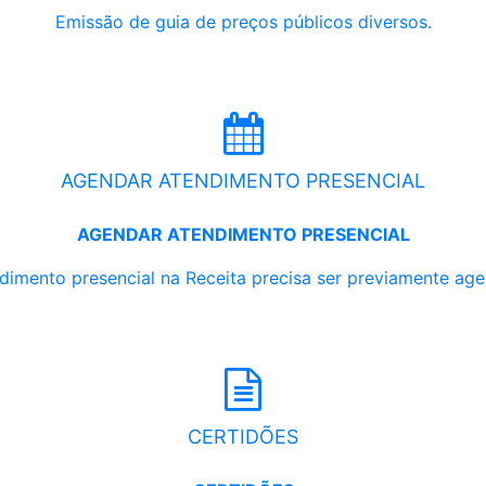
Emissão de guia de preços públicos diversos.
AGENDAR ATENDIMENTO PRESENCIAL
AGENDAR ATENDIMENTO PRESENCIAL
dimento presencial na Receita precisa ser previamente ag
CERTIDÕES