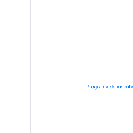
Programa de incentiv