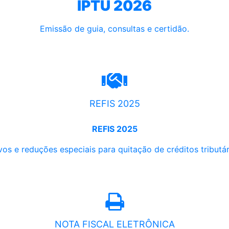
IPTU 2026
Emissão de guia, consultas e certidão.
REFIS 2025
REFIS 2025
os e reduções especiais para quitação de créditos tributári
NOTA FISCAL ELETRÔNICA