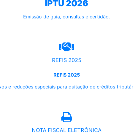
IPTU 2026
Emissão de guia, consultas e certidão.
REFIS 2025
REFIS 2025
os e reduções especiais para quitação de créditos tributári
NOTA FISCAL ELETRÔNICA