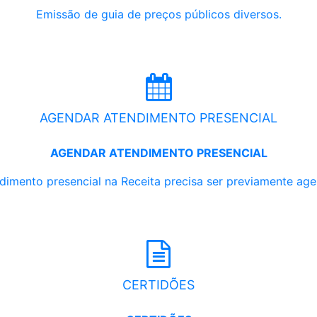
Emissão de guia de preços públicos diversos.
AGENDAR ATENDIMENTO PRESENCIAL
AGENDAR ATENDIMENTO PRESENCIAL
dimento presencial na Receita precisa ser previamente ag
CERTIDÕES