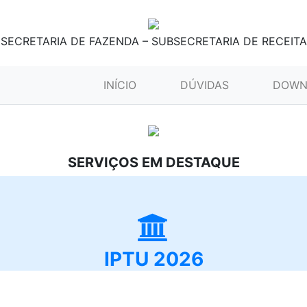
SECRETARIA DE FAZENDA – SUBSECRETARIA DE RECEITA
(CURRENT)
INÍCIO
DÚVIDAS
DOWN
SERVIÇOS EM DESTAQUE
IPTU 2026