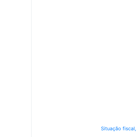
Situação fiscal