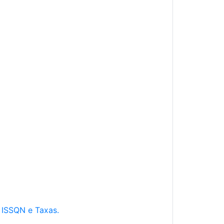
e ISSQN e Taxas.