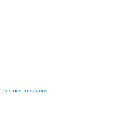
os e não tributários.