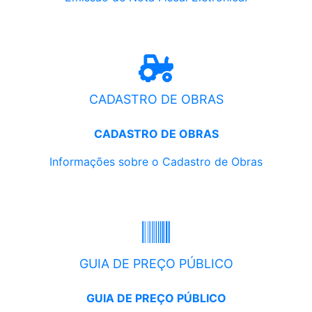
CADASTRO DE OBRAS
CADASTRO DE OBRAS
Informações sobre o Cadastro de Obras
GUIA DE PREÇO PÚBLICO
GUIA DE PREÇO PÚBLICO