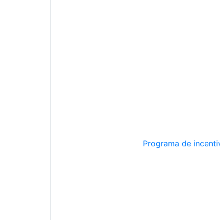
Programa de incentiv