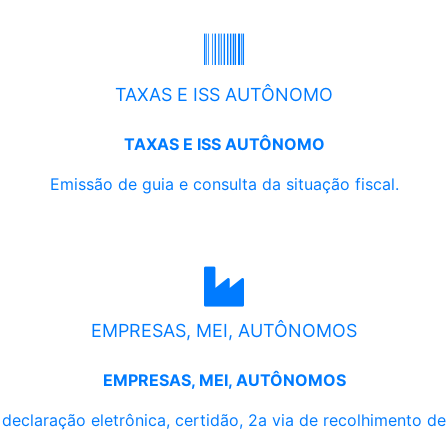
TAXAS E ISS AUTÔNOMO
TAXAS E ISS AUTÔNOMO
Emissão de guia e consulta da situação fiscal.
EMPRESAS, MEI, AUTÔNOMOS
EMPRESAS, MEI, AUTÔNOMOS
, declaração eletrônica, certidão, 2a via de recolhimento d