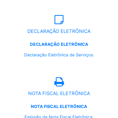
DECLARAÇÃO ELETRÔNICA
DECLARAÇÃO ELETRÔNICA
Declaração Eletrônica de Serviços.
NOTA FISCAL ELETRÔNICA
NOTA FISCAL ELETRÔNICA
Emissão de Nota Fiscal Eletrônica.