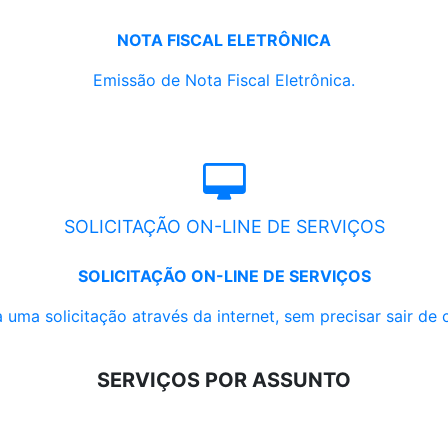
NOTA FISCAL ELETRÔNICA
Emissão de Nota Fiscal Eletrônica.
SOLICITAÇÃO ON-LINE DE SERVIÇOS
SOLICITAÇÃO ON-LINE DE SERVIÇOS
 uma solicitação através da internet, sem precisar sair de 
SERVIÇOS POR ASSUNTO