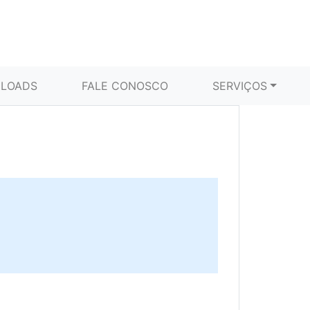
LOADS
FALE CONOSCO
SERVIÇOS