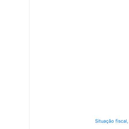
Situação fiscal