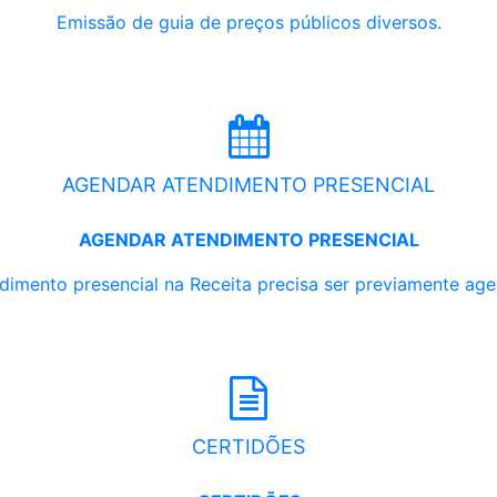
Emissão de guia de preços públicos diversos.
AGENDAR ATENDIMENTO PRESENCIAL
AGENDAR ATENDIMENTO PRESENCIAL
dimento presencial na Receita precisa ser previamente ag
CERTIDÕES