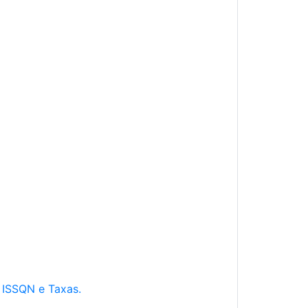
e ISSQN e Taxas.