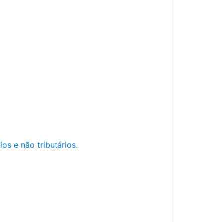
os e não tributários.