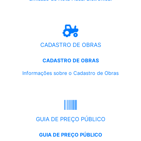
CADASTRO DE OBRAS
CADASTRO DE OBRAS
Informações sobre o Cadastro de Obras
GUIA DE PREÇO PÚBLICO
GUIA DE PREÇO PÚBLICO