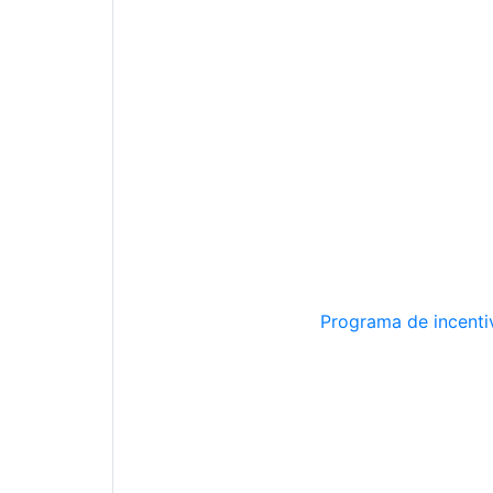
Programa de incentiv