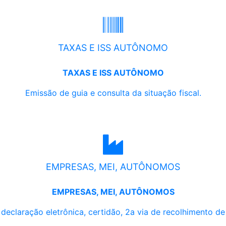
TAXAS E ISS AUTÔNOMO
TAXAS E ISS AUTÔNOMO
Emissão de guia e consulta da situação fiscal.
EMPRESAS, MEI, AUTÔNOMOS
EMPRESAS, MEI, AUTÔNOMOS
, declaração eletrônica, certidão, 2a via de recolhimento d