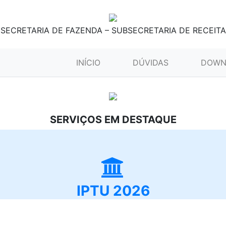
SECRETARIA DE FAZENDA – SUBSECRETARIA DE RECEITA
(CURRENT)
INÍCIO
DÚVIDAS
DOWN
SERVIÇOS EM DESTAQUE
IPTU 2026