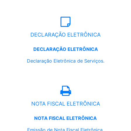
DECLARAÇÃO ELETRÔNICA
DECLARAÇÃO ELETRÔNICA
Declaração Eletrônica de Serviços.
NOTA FISCAL ELETRÔNICA
NOTA FISCAL ELETRÔNICA
Emissão de Nota Fiscal Eletrônica.