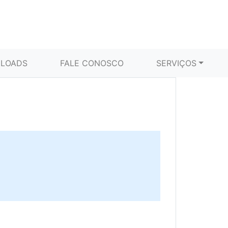
LOADS
FALE CONOSCO
SERVIÇOS