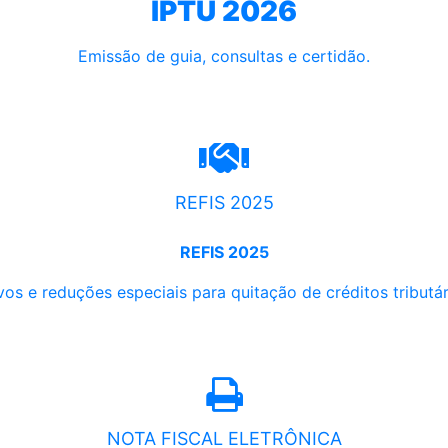
IPTU 2026
Emissão de guia, consultas e certidão.
REFIS 2025
REFIS 2025
os e reduções especiais para quitação de créditos tributári
NOTA FISCAL ELETRÔNICA