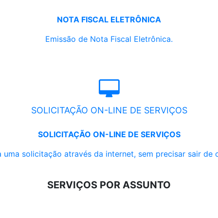
NOTA FISCAL ELETRÔNICA
Emissão de Nota Fiscal Eletrônica.
SOLICITAÇÃO ON-LINE DE SERVIÇOS
SOLICITAÇÃO ON-LINE DE SERVIÇOS
 uma solicitação através da internet, sem precisar sair de 
SERVIÇOS POR ASSUNTO