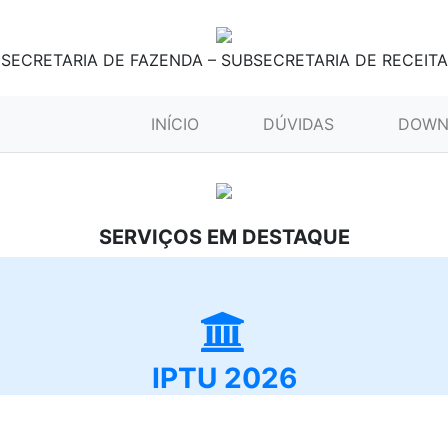
SECRETARIA DE FAZENDA – SUBSECRETARIA DE RECEITA
(CURRENT)
INÍCIO
DÚVIDAS
DOWN
SERVIÇOS EM DESTAQUE
IPTU 2026