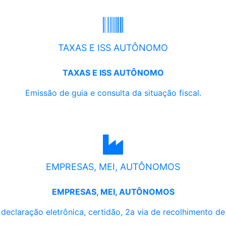
TAXAS E ISS AUTÔNOMO
TAXAS E ISS AUTÔNOMO
Emissão de guia e consulta da situação fiscal.
EMPRESAS, MEI, AUTÔNOMOS
EMPRESAS, MEI, AUTÔNOMOS
, declaração eletrônica, certidão, 2a via de recolhimento d