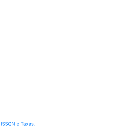
e ISSQN e Taxas.