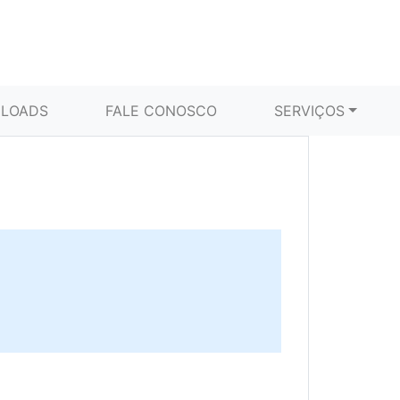
LOADS
FALE CONOSCO
SERVIÇOS