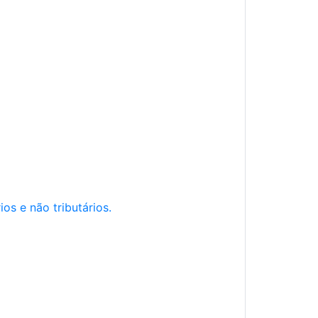
os e não tributários.