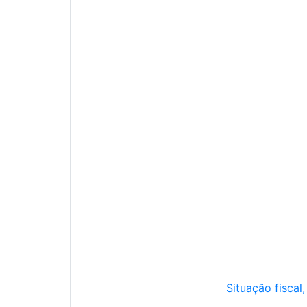
Situação fiscal