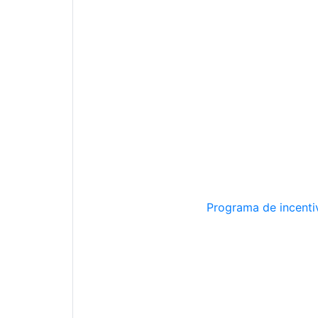
Programa de incentiv