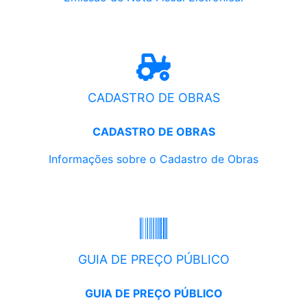
CADASTRO DE OBRAS
CADASTRO DE OBRAS
Informações sobre o Cadastro de Obras
GUIA DE PREÇO PÚBLICO
GUIA DE PREÇO PÚBLICO