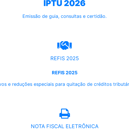
IPTU 2026
Emissão de guia, consultas e certidão.
REFIS 2025
REFIS 2025
os e reduções especiais para quitação de créditos tributári
NOTA FISCAL ELETRÔNICA