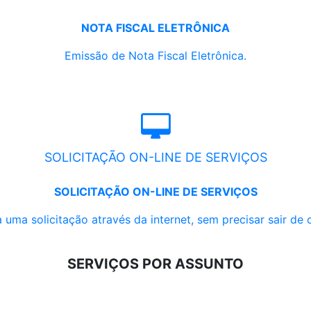
NOTA FISCAL ELETRÔNICA
Emissão de Nota Fiscal Eletrônica.
SOLICITAÇÃO ON-LINE DE SERVIÇOS
SOLICITAÇÃO ON-LINE DE SERVIÇOS
 uma solicitação através da internet, sem precisar sair de 
SERVIÇOS POR ASSUNTO