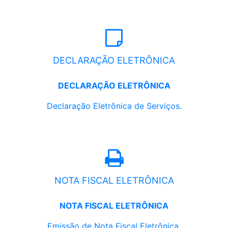
DECLARAÇÃO ELETRÔNICA
DECLARAÇÃO ELETRÔNICA
Declaração Eletrônica de Serviços.
NOTA FISCAL ELETRÔNICA
NOTA FISCAL ELETRÔNICA
Emissão de Nota Fiscal Eletrônica.