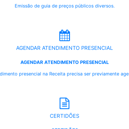
Emissão de guia de preços públicos diversos.
AGENDAR ATENDIMENTO PRESENCIAL
AGENDAR ATENDIMENTO PRESENCIAL
dimento presencial na Receita precisa ser previamente ag
CERTIDÕES