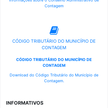
Informações sobre o Conselho Administrativo de
Contagem
CÓDIGO TRIBUTÁRIO DO MUNICÍPIO DE
CONTAGEM
CÓDIGO TRIBUTÁRIO DO MUNICÍPIO DE
CONTAGEM
Download do Código Tributário do Município de
Contagem.
INFORMATIVOS