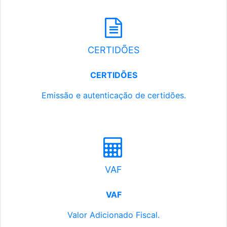
CERTIDÕES
CERTIDÕES
Emissão e autenticação de certidões.
VAF
VAF
Valor Adicionado Fiscal.