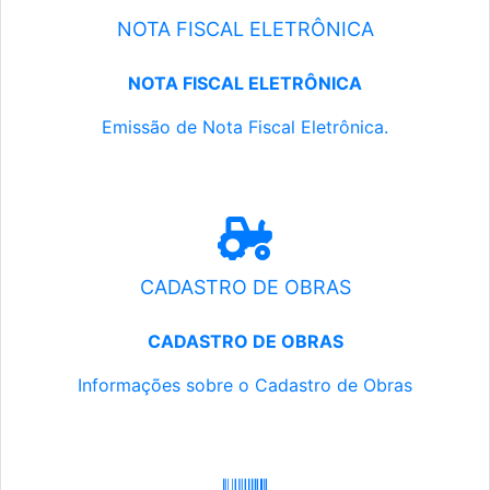
NOTA FISCAL ELETRÔNICA
NOTA FISCAL ELETRÔNICA
Emissão de Nota Fiscal Eletrônica.
CADASTRO DE OBRAS
CADASTRO DE OBRAS
Informações sobre o Cadastro de Obras