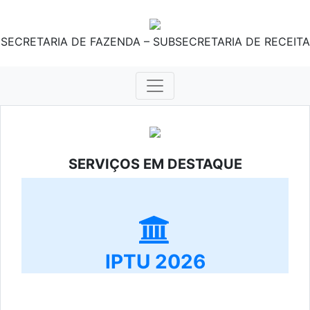
SECRETARIA DE FAZENDA – SUBSECRETARIA DE RECEITA
SERVIÇOS EM DESTAQUE
IPTU 2026