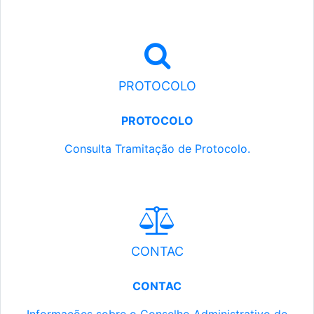
PROTOCOLO
PROTOCOLO
Consulta Tramitação de Protocolo.
CONTAC
CONTAC