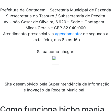
Prefeitura de Contagem – Secretaria Municipal de Fazenda
Subsecretaria do Tesouro / Subsecretaria de Receita
Av. João Cesar de Oliveira, 6.620 – Sede – Contagem –
Minas Gerais – CEP 32.040-000
Atendimento presencial via
agendamento
: de segunda a
sexta-feira, das 8h às 16h
Saiba como chegar:
:: Site desenvolvido pela Superintendência de Informação
e Inovação da Receita Municipal ::
Como funciona bicho mania