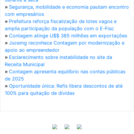
»
Segurança, mobilidade e economia pautam encontro
com empresários
»
Prefeitura reforça fiscalização de lotes vagos e
amplia participação da população com o E-Fisc
»
Contagem atinge U$$ 385 milhões em exportações
»
Jucemg reconhece Contagem por modernização e
apoio ao empreendedor
»
Esclarecimento sobre instabilidade no site da
Receita Municipal
»
Contagem apresenta equilíbrio nas contas públicas
de 2025
»
Oportunidade única: Refis libera descontos de até
100% para quitação de dívidas