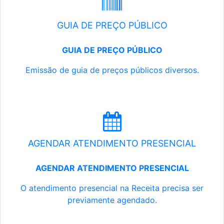
GUIA DE PREÇO PÚBLICO
GUIA DE PREÇO PÚBLICO
Emissão de guia de preços públicos diversos.
AGENDAR ATENDIMENTO PRESENCIAL
AGENDAR ATENDIMENTO PRESENCIAL
O atendimento presencial na Receita precisa ser
previamente agendado.