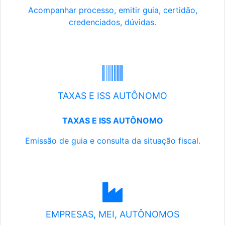
Acompanhar processo, emitir guia, certidão,
credenciados, dúvidas.
TAXAS E ISS AUTÔNOMO
TAXAS E ISS AUTÔNOMO
Emissão de guia e consulta da situação fiscal.
EMPRESAS, MEI, AUTÔNOMOS