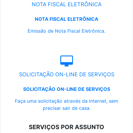
NOTA FISCAL ELETRÔNICA
NOTA FISCAL ELETRÔNICA
Emissão de Nota Fiscal Eletrônica.
SOLICITAÇÃO ON-LINE DE SERVIÇOS
SOLICITAÇÃO ON-LINE DE SERVIÇOS
Faça uma solicitação através da internet, sem
precisar sair de casa.
SERVIÇOS POR ASSUNTO