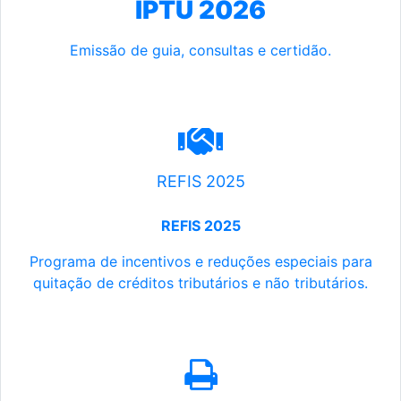
IPTU 2026
Emissão de guia, consultas e certidão.
REFIS 2025
REFIS 2025
Programa de incentivos e reduções especiais para
quitação de créditos tributários e não tributários.