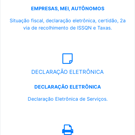
EMPRESAS, MEI, AUTÔNOMOS
Situação fiscal, declaração eletrônica, certidão, 2a
via de recolhimento de ISSQN e Taxas.
DECLARAÇÃO ELETRÔNICA
DECLARAÇÃO ELETRÔNICA
Declaração Eletrônica de Serviços.