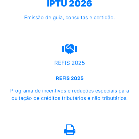
IPTU 2026
Emissão de guia, consultas e certidão.
REFIS 2025
REFIS 2025
Programa de incentivos e reduções especiais para
quitação de créditos tributários e não tributários.