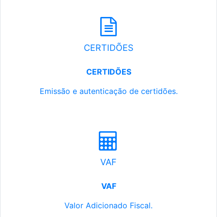
CERTIDÕES
CERTIDÕES
Emissão e autenticação de certidões.
VAF
VAF
Valor Adicionado Fiscal.