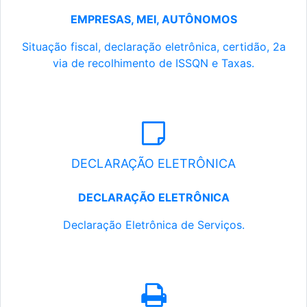
EMPRESAS, MEI, AUTÔNOMOS
Situação fiscal, declaração eletrônica, certidão, 2a
via de recolhimento de ISSQN e Taxas.
DECLARAÇÃO ELETRÔNICA
DECLARAÇÃO ELETRÔNICA
Declaração Eletrônica de Serviços.