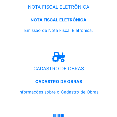
NOTA FISCAL ELETRÔNICA
NOTA FISCAL ELETRÔNICA
Emissão de Nota Fiscal Eletrônica.
CADASTRO DE OBRAS
CADASTRO DE OBRAS
Informações sobre o Cadastro de Obras