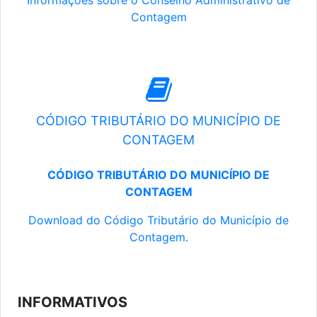
Informações sobre o Conselho Administrativo de
Contagem
CÓDIGO TRIBUTÁRIO DO MUNICÍPIO DE
CONTAGEM
CÓDIGO TRIBUTÁRIO DO MUNICÍPIO DE
CONTAGEM
Download do Código Tributário do Município de
Contagem.
INFORMATIVOS