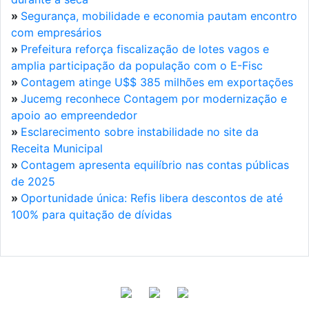
»
Segurança, mobilidade e economia pautam encontro
com empresários
»
Prefeitura reforça fiscalização de lotes vagos e
amplia participação da população com o E-Fisc
»
Contagem atinge U$$ 385 milhões em exportações
»
Jucemg reconhece Contagem por modernização e
apoio ao empreendedor
»
Esclarecimento sobre instabilidade no site da
Receita Municipal
»
Contagem apresenta equilíbrio nas contas públicas
de 2025
»
Oportunidade única: Refis libera descontos de até
100% para quitação de dívidas