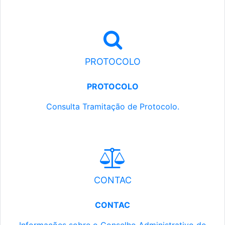
PROTOCOLO
PROTOCOLO
Consulta Tramitação de Protocolo.
CONTAC
CONTAC