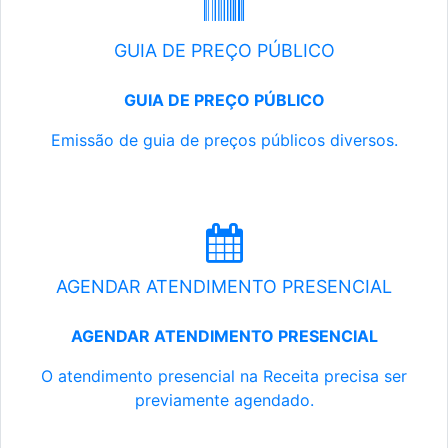
GUIA DE PREÇO PÚBLICO
GUIA DE PREÇO PÚBLICO
Emissão de guia de preços públicos diversos.
AGENDAR ATENDIMENTO PRESENCIAL
AGENDAR ATENDIMENTO PRESENCIAL
O atendimento presencial na Receita precisa ser
previamente agendado.