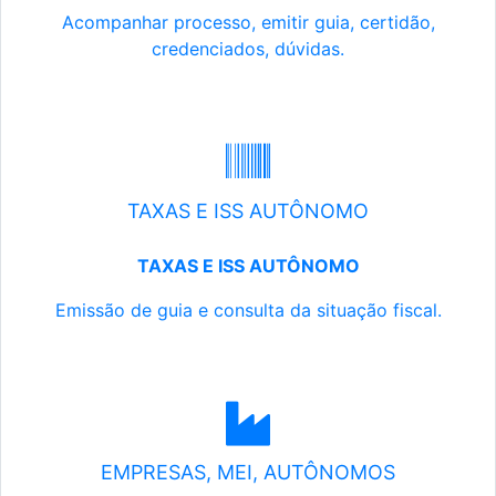
Acompanhar processo, emitir guia, certidão,
credenciados, dúvidas.
TAXAS E ISS AUTÔNOMO
TAXAS E ISS AUTÔNOMO
Emissão de guia e consulta da situação fiscal.
EMPRESAS, MEI, AUTÔNOMOS