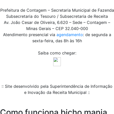
Prefeitura de Contagem – Secretaria Municipal de Fazenda
Subsecretaria do Tesouro / Subsecretaria de Receita
Av. João Cesar de Oliveira, 6.620 – Sede – Contagem –
Minas Gerais – CEP 32.040-000
Atendimento presencial via
agendamento
: de segunda a
sexta-feira, das 8h às 16h
Saiba como chegar:
:: Site desenvolvido pela Superintendência de Informação
e Inovação da Receita Municipal ::
Como funciona bicho mania