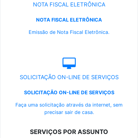
NOTA FISCAL ELETRÔNICA
NOTA FISCAL ELETRÔNICA
Emissão de Nota Fiscal Eletrônica.
SOLICITAÇÃO ON-LINE DE SERVIÇOS
SOLICITAÇÃO ON-LINE DE SERVIÇOS
Faça uma solicitação através da internet, sem
precisar sair de casa.
SERVIÇOS POR ASSUNTO