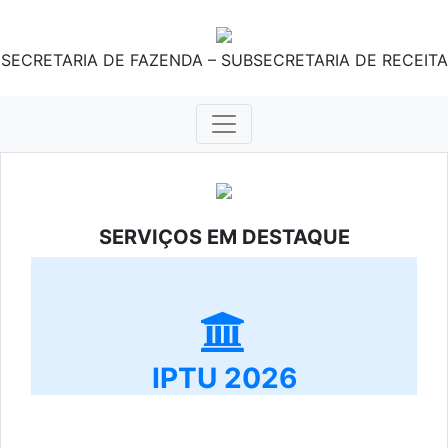
SECRETARIA DE FAZENDA – SUBSECRETARIA DE RECEITA
SERVIÇOS EM DESTAQUE
IPTU 2026