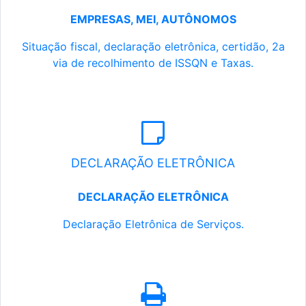
EMPRESAS, MEI, AUTÔNOMOS
Situação fiscal, declaração eletrônica, certidão, 2a
via de recolhimento de ISSQN e Taxas.
DECLARAÇÃO ELETRÔNICA
DECLARAÇÃO ELETRÔNICA
Declaração Eletrônica de Serviços.