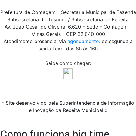
Prefeitura de Contagem – Secretaria Municipal de Fazenda
Subsecretaria do Tesouro / Subsecretaria de Receita
Av. João Cesar de Oliveira, 6.620 – Sede – Contagem –
Minas Gerais – CEP 32.040-000
Atendimento presencial via
agendamento
: de segunda a
sexta-feira, das 8h às 16h
Saiba como chegar:
:: Site desenvolvido pela Superintendência de Informação
e Inovação da Receita Municipal ::
Como funciona big time