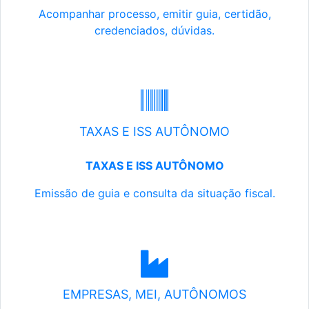
Acompanhar processo, emitir guia, certidão,
credenciados, dúvidas.
TAXAS E ISS AUTÔNOMO
TAXAS E ISS AUTÔNOMO
Emissão de guia e consulta da situação fiscal.
EMPRESAS, MEI, AUTÔNOMOS