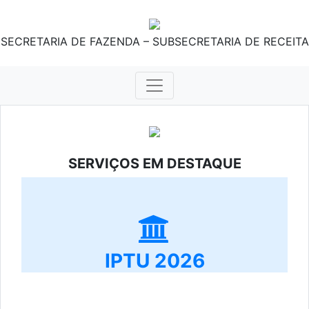
SECRETARIA DE FAZENDA – SUBSECRETARIA DE RECEITA
SERVIÇOS EM DESTAQUE
IPTU 2026