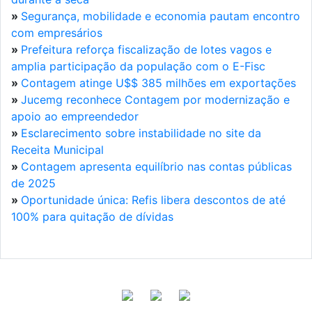
»
Segurança, mobilidade e economia pautam encontro
com empresários
»
Prefeitura reforça fiscalização de lotes vagos e
amplia participação da população com o E-Fisc
»
Contagem atinge U$$ 385 milhões em exportações
»
Jucemg reconhece Contagem por modernização e
apoio ao empreendedor
»
Esclarecimento sobre instabilidade no site da
Receita Municipal
»
Contagem apresenta equilíbrio nas contas públicas
de 2025
»
Oportunidade única: Refis libera descontos de até
100% para quitação de dívidas