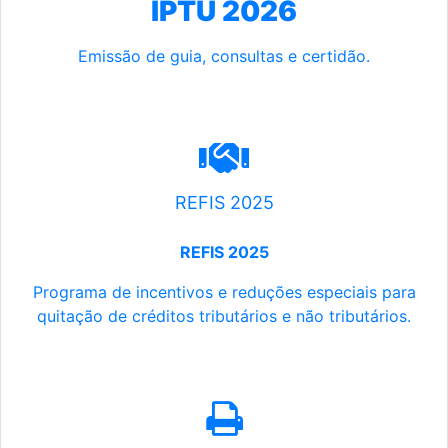
IPTU 2026
Emissão de guia, consultas e certidão.
REFIS 2025
REFIS 2025
Programa de incentivos e reduções especiais para
quitação de créditos tributários e não tributários.