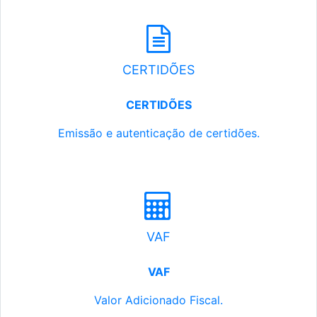
CERTIDÕES
CERTIDÕES
Emissão e autenticação de certidões.
VAF
VAF
Valor Adicionado Fiscal.