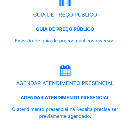
GUIA DE PREÇO PÚBLICO
GUIA DE PREÇO PÚBLICO
Emissão de guia de preços públicos diversos.
AGENDAR ATENDIMENTO PRESENCIAL
AGENDAR ATENDIMENTO PRESENCIAL
O atendimento presencial na Receita precisa ser
previamente agendado.