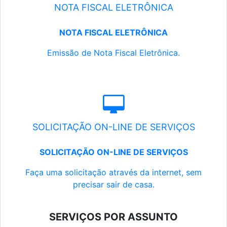
NOTA FISCAL ELETRÔNICA
NOTA FISCAL ELETRÔNICA
Emissão de Nota Fiscal Eletrônica.
SOLICITAÇÃO ON-LINE DE SERVIÇOS
SOLICITAÇÃO ON-LINE DE SERVIÇOS
Faça uma solicitação através da internet, sem
precisar sair de casa.
SERVIÇOS POR ASSUNTO