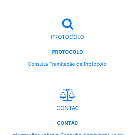
PROTOCOLO
PROTOCOLO
Consulta Tramitação de Protocolo.
CONTAC
CONTAC