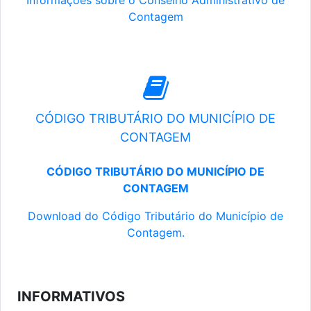
Informações sobre o Conselho Administrativo de
Contagem
CÓDIGO TRIBUTÁRIO DO MUNICÍPIO DE
CONTAGEM
CÓDIGO TRIBUTÁRIO DO MUNICÍPIO DE
CONTAGEM
Download do Código Tributário do Município de
Contagem.
INFORMATIVOS