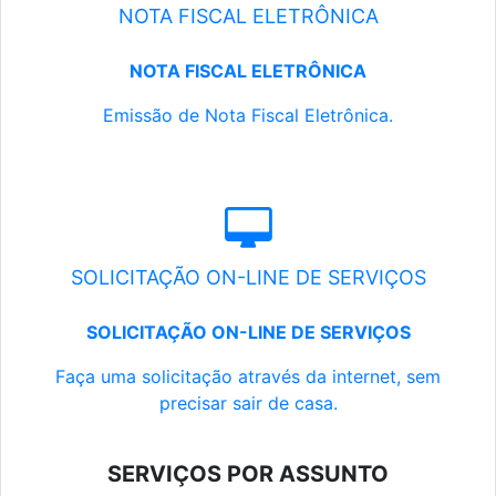
NOTA FISCAL ELETRÔNICA
NOTA FISCAL ELETRÔNICA
Emissão de Nota Fiscal Eletrônica.
SOLICITAÇÃO ON-LINE DE SERVIÇOS
SOLICITAÇÃO ON-LINE DE SERVIÇOS
Faça uma solicitação através da internet, sem
precisar sair de casa.
SERVIÇOS POR ASSUNTO