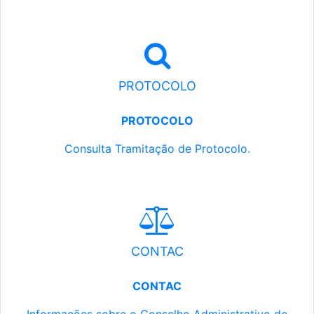
PROTOCOLO
PROTOCOLO
Consulta Tramitação de Protocolo.
CONTAC
CONTAC