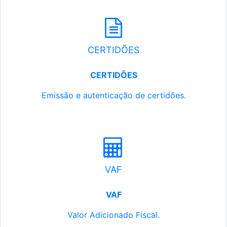
CERTIDÕES
CERTIDÕES
Emissão e autenticação de certidões.
VAF
VAF
Valor Adicionado Fiscal.