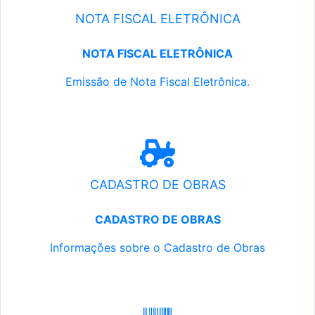
NOTA FISCAL ELETRÔNICA
NOTA FISCAL ELETRÔNICA
Emissão de Nota Fiscal Eletrônica.
CADASTRO DE OBRAS
CADASTRO DE OBRAS
Informações sobre o Cadastro de Obras