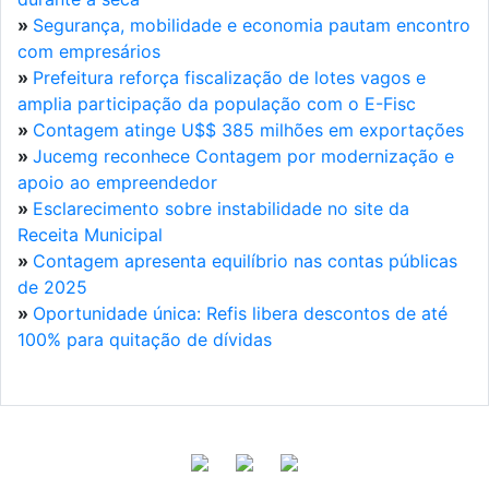
»
Segurança, mobilidade e economia pautam encontro
com empresários
»
Prefeitura reforça fiscalização de lotes vagos e
amplia participação da população com o E-Fisc
»
Contagem atinge U$$ 385 milhões em exportações
»
Jucemg reconhece Contagem por modernização e
apoio ao empreendedor
»
Esclarecimento sobre instabilidade no site da
Receita Municipal
»
Contagem apresenta equilíbrio nas contas públicas
de 2025
»
Oportunidade única: Refis libera descontos de até
100% para quitação de dívidas