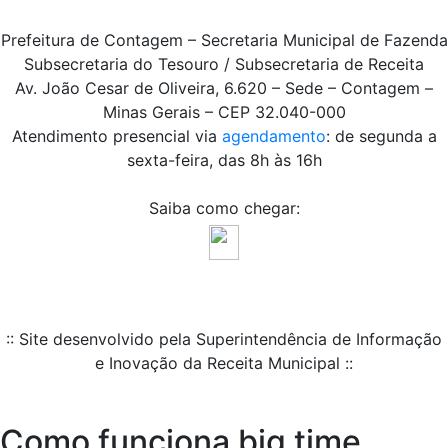
Prefeitura de Contagem – Secretaria Municipal de Fazenda
Subsecretaria do Tesouro / Subsecretaria de Receita
Av. João Cesar de Oliveira, 6.620 – Sede – Contagem –
Minas Gerais – CEP 32.040-000
Atendimento presencial via
agendamento
: de segunda a
sexta-feira, das 8h às 16h
Saiba como chegar:
:: Site desenvolvido pela Superintendência de Informação
e Inovação da Receita Municipal ::
Como funciona big time