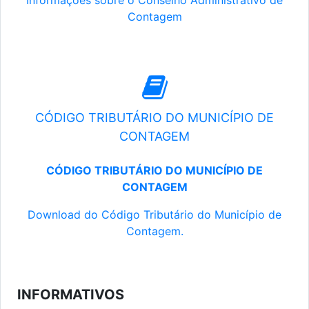
Informações sobre o Conselho Administrativo de
Contagem
CÓDIGO TRIBUTÁRIO DO MUNICÍPIO DE
CONTAGEM
CÓDIGO TRIBUTÁRIO DO MUNICÍPIO DE
CONTAGEM
Download do Código Tributário do Município de
Contagem.
INFORMATIVOS