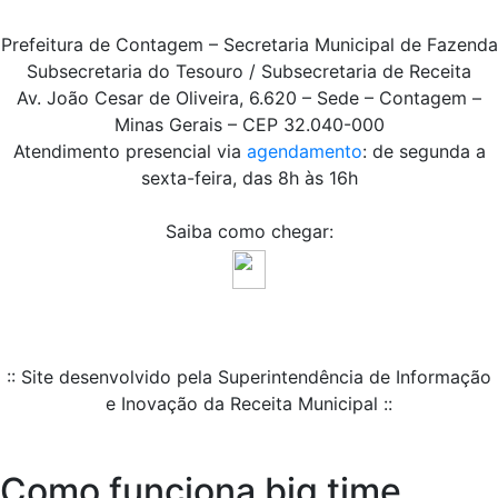
Prefeitura de Contagem – Secretaria Municipal de Fazenda
Subsecretaria do Tesouro / Subsecretaria de Receita
Av. João Cesar de Oliveira, 6.620 – Sede – Contagem –
Minas Gerais – CEP 32.040-000
Atendimento presencial via
agendamento
: de segunda a
sexta-feira, das 8h às 16h
Saiba como chegar:
:: Site desenvolvido pela Superintendência de Informação
e Inovação da Receita Municipal ::
Como funciona big time