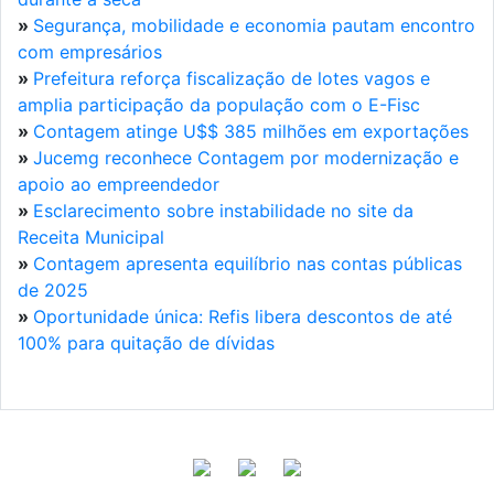
»
Segurança, mobilidade e economia pautam encontro
com empresários
»
Prefeitura reforça fiscalização de lotes vagos e
amplia participação da população com o E-Fisc
»
Contagem atinge U$$ 385 milhões em exportações
»
Jucemg reconhece Contagem por modernização e
apoio ao empreendedor
»
Esclarecimento sobre instabilidade no site da
Receita Municipal
»
Contagem apresenta equilíbrio nas contas públicas
de 2025
»
Oportunidade única: Refis libera descontos de até
100% para quitação de dívidas