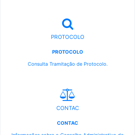
PROTOCOLO
PROTOCOLO
Consulta Tramitação de Protocolo.
CONTAC
CONTAC