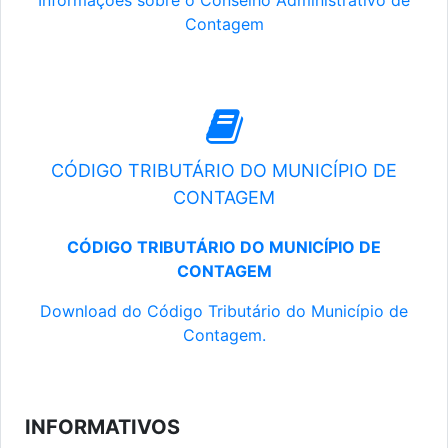
Informações sobre o Conselho Administrativo de
Contagem
CÓDIGO TRIBUTÁRIO DO MUNICÍPIO DE
CONTAGEM
CÓDIGO TRIBUTÁRIO DO MUNICÍPIO DE
CONTAGEM
Download do Código Tributário do Município de
Contagem.
INFORMATIVOS