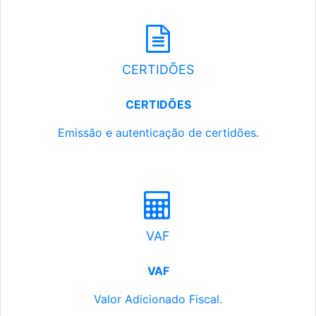
CERTIDÕES
CERTIDÕES
Emissão e autenticação de certidões.
VAF
VAF
Valor Adicionado Fiscal.