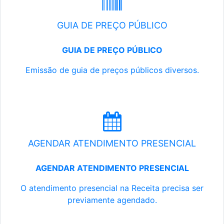
GUIA DE PREÇO PÚBLICO
GUIA DE PREÇO PÚBLICO
Emissão de guia de preços públicos diversos.
AGENDAR ATENDIMENTO PRESENCIAL
AGENDAR ATENDIMENTO PRESENCIAL
O atendimento presencial na Receita precisa ser
previamente agendado.