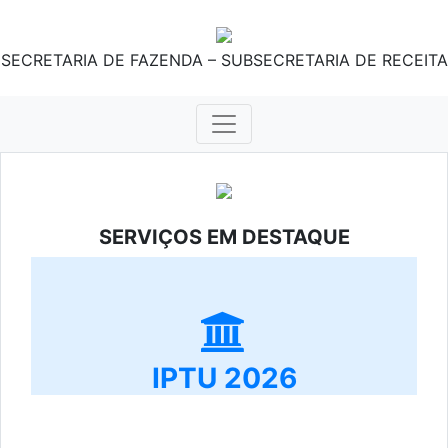
SECRETARIA DE FAZENDA – SUBSECRETARIA DE RECEITA
SERVIÇOS EM DESTAQUE
IPTU 2026