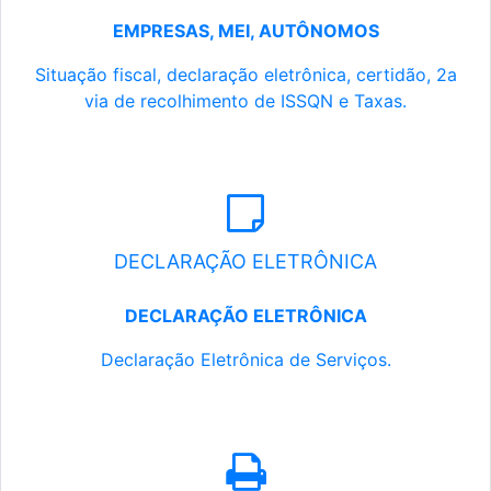
EMPRESAS, MEI, AUTÔNOMOS
Situação fiscal, declaração eletrônica, certidão, 2a
via de recolhimento de ISSQN e Taxas.
DECLARAÇÃO ELETRÔNICA
DECLARAÇÃO ELETRÔNICA
Declaração Eletrônica de Serviços.