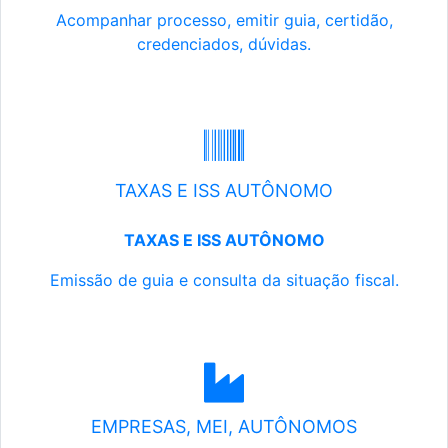
Acompanhar processo, emitir guia, certidão,
credenciados, dúvidas.
TAXAS E ISS AUTÔNOMO
TAXAS E ISS AUTÔNOMO
Emissão de guia e consulta da situação fiscal.
EMPRESAS, MEI, AUTÔNOMOS