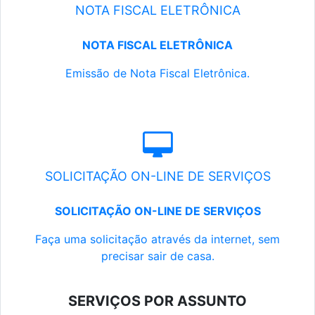
NOTA FISCAL ELETRÔNICA
NOTA FISCAL ELETRÔNICA
Emissão de Nota Fiscal Eletrônica.
SOLICITAÇÃO ON-LINE DE SERVIÇOS
SOLICITAÇÃO ON-LINE DE SERVIÇOS
Faça uma solicitação através da internet, sem
precisar sair de casa.
SERVIÇOS POR ASSUNTO