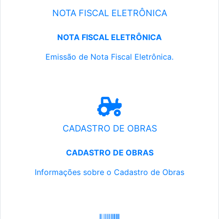
NOTA FISCAL ELETRÔNICA
NOTA FISCAL ELETRÔNICA
Emissão de Nota Fiscal Eletrônica.
CADASTRO DE OBRAS
CADASTRO DE OBRAS
Informações sobre o Cadastro de Obras