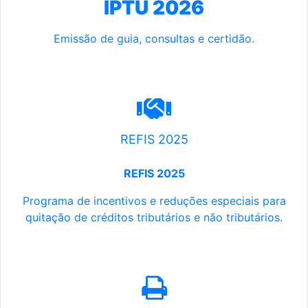
IPTU 2026
Emissão de guia, consultas e certidão.
REFIS 2025
REFIS 2025
Programa de incentivos e reduções especiais para
quitação de créditos tributários e não tributários.