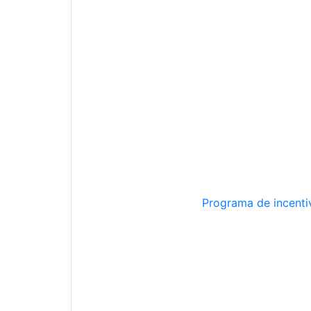
Programa de incentiv