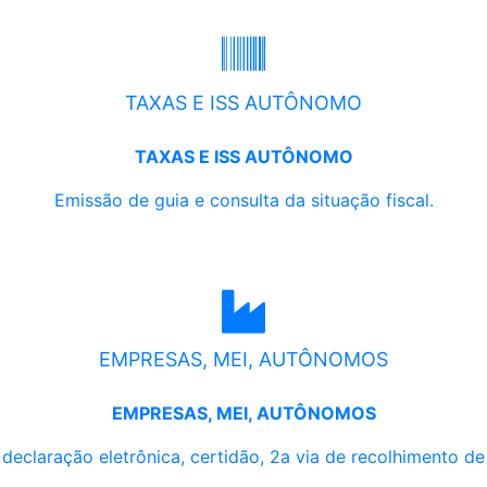
TAXAS E ISS AUTÔNOMO
TAXAS E ISS AUTÔNOMO
Emissão de guia e consulta da situação fiscal.
EMPRESAS, MEI, AUTÔNOMOS
EMPRESAS, MEI, AUTÔNOMOS
, declaração eletrônica, certidão, 2a via de recolhimento d