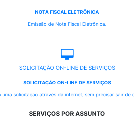
NOTA FISCAL ELETRÔNICA
Emissão de Nota Fiscal Eletrônica.
SOLICITAÇÃO ON-LINE DE SERVIÇOS
SOLICITAÇÃO ON-LINE DE SERVIÇOS
 uma solicitação através da internet, sem precisar sair de 
SERVIÇOS POR ASSUNTO