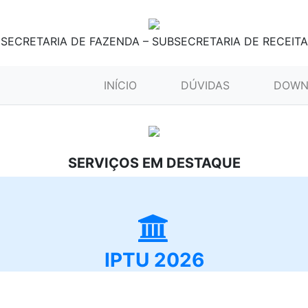
SECRETARIA DE FAZENDA – SUBSECRETARIA DE RECEITA
(CURRENT)
INÍCIO
DÚVIDAS
DOWN
SERVIÇOS EM DESTAQUE
IPTU 2026