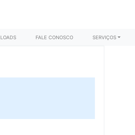
LOADS
FALE CONOSCO
SERVIÇOS