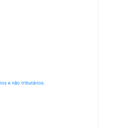
os e não tributários.