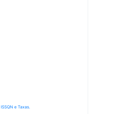
e ISSQN e Taxas.