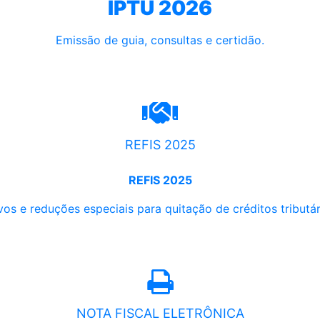
IPTU 2026
Emissão de guia, consultas e certidão.
REFIS 2025
REFIS 2025
os e reduções especiais para quitação de créditos tributári
NOTA FISCAL ELETRÔNICA