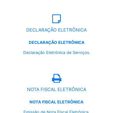
DECLARAÇÃO ELETRÔNICA
DECLARAÇÃO ELETRÔNICA
Declaração Eletrônica de Serviços.
NOTA FISCAL ELETRÔNICA
NOTA FISCAL ELETRÔNICA
Emissão de Nota Fiscal Eletrônica.