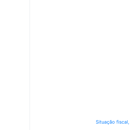
Situação fiscal