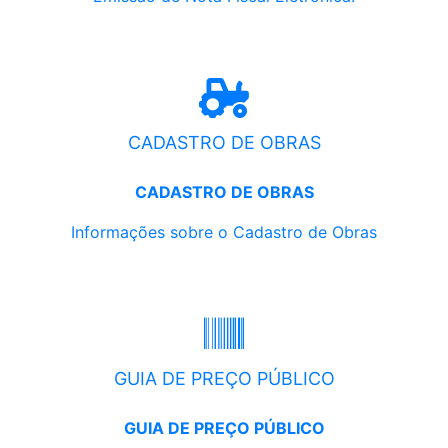
CADASTRO DE OBRAS
CADASTRO DE OBRAS
Informações sobre o Cadastro de Obras
GUIA DE PREÇO PÚBLICO
GUIA DE PREÇO PÚBLICO