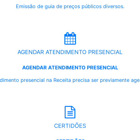
Emissão de guia de preços públicos diversos.
AGENDAR ATENDIMENTO PRESENCIAL
AGENDAR ATENDIMENTO PRESENCIAL
dimento presencial na Receita precisa ser previamente ag
CERTIDÕES