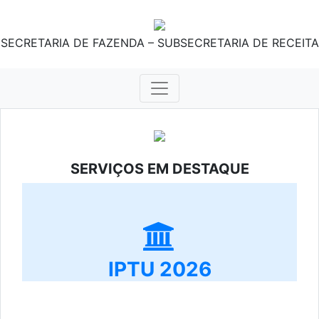
SECRETARIA DE FAZENDA – SUBSECRETARIA DE RECEITA
SERVIÇOS EM DESTAQUE
IPTU 2026