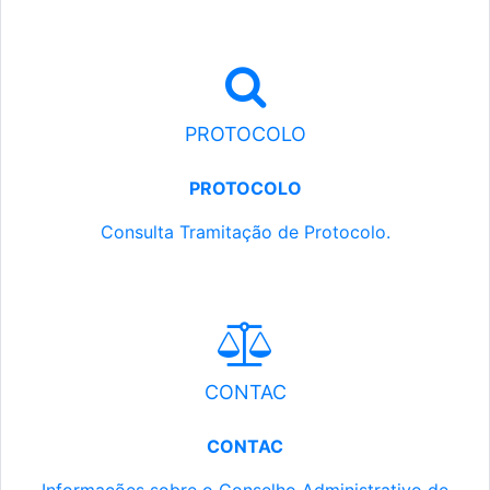
PROTOCOLO
PROTOCOLO
Consulta Tramitação de Protocolo.
CONTAC
CONTAC