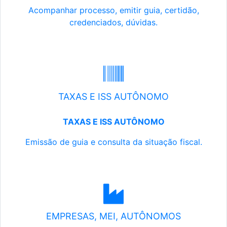
Acompanhar processo, emitir guia, certidão,
credenciados, dúvidas.
TAXAS E ISS AUTÔNOMO
TAXAS E ISS AUTÔNOMO
Emissão de guia e consulta da situação fiscal.
EMPRESAS, MEI, AUTÔNOMOS