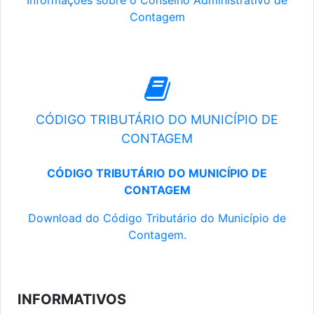
Informações sobre o Conselho Administrativo de
Contagem
CÓDIGO TRIBUTÁRIO DO MUNICÍPIO DE
CONTAGEM
CÓDIGO TRIBUTÁRIO DO MUNICÍPIO DE
CONTAGEM
Download do Código Tributário do Município de
Contagem.
INFORMATIVOS