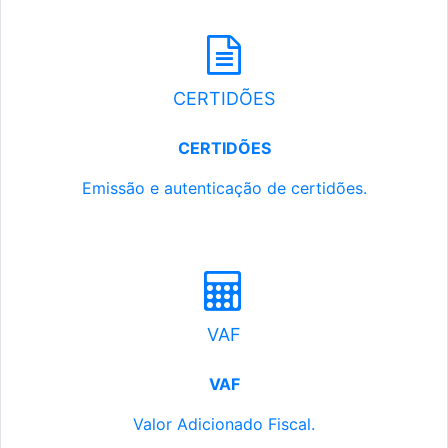
CERTIDÕES
CERTIDÕES
Emissão e autenticação de certidões.
VAF
VAF
Valor Adicionado Fiscal.