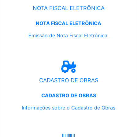
NOTA FISCAL ELETRÔNICA
NOTA FISCAL ELETRÔNICA
Emissão de Nota Fiscal Eletrônica.
CADASTRO DE OBRAS
CADASTRO DE OBRAS
Informações sobre o Cadastro de Obras