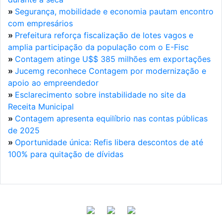
»
Segurança, mobilidade e economia pautam encontro
com empresários
»
Prefeitura reforça fiscalização de lotes vagos e
amplia participação da população com o E-Fisc
»
Contagem atinge U$$ 385 milhões em exportações
»
Jucemg reconhece Contagem por modernização e
apoio ao empreendedor
»
Esclarecimento sobre instabilidade no site da
Receita Municipal
»
Contagem apresenta equilíbrio nas contas públicas
de 2025
»
Oportunidade única: Refis libera descontos de até
100% para quitação de dívidas