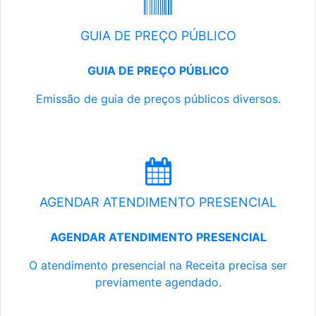
GUIA DE PREÇO PÚBLICO
GUIA DE PREÇO PÚBLICO
Emissão de guia de preços públicos diversos.
AGENDAR ATENDIMENTO PRESENCIAL
AGENDAR ATENDIMENTO PRESENCIAL
O atendimento presencial na Receita precisa ser
previamente agendado.