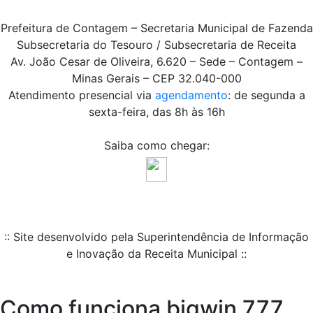
Prefeitura de Contagem – Secretaria Municipal de Fazenda
Subsecretaria do Tesouro / Subsecretaria de Receita
Av. João Cesar de Oliveira, 6.620 – Sede – Contagem –
Minas Gerais – CEP 32.040-000
Atendimento presencial via
agendamento
: de segunda a
sexta-feira, das 8h às 16h
Saiba como chegar:
:: Site desenvolvido pela Superintendência de Informação
e Inovação da Receita Municipal ::
Como funciona bigwin 777