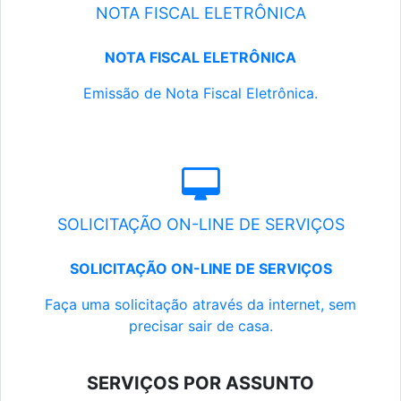
NOTA FISCAL ELETRÔNICA
NOTA FISCAL ELETRÔNICA
Emissão de Nota Fiscal Eletrônica.
SOLICITAÇÃO ON-LINE DE SERVIÇOS
SOLICITAÇÃO ON-LINE DE SERVIÇOS
Faça uma solicitação através da internet, sem
precisar sair de casa.
SERVIÇOS POR ASSUNTO