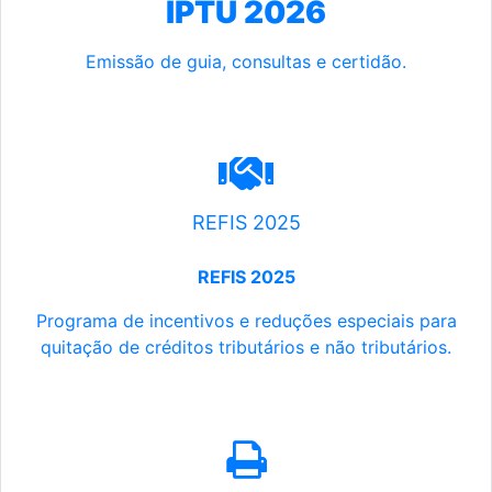
IPTU 2026
Emissão de guia, consultas e certidão.
REFIS 2025
REFIS 2025
Programa de incentivos e reduções especiais para
quitação de créditos tributários e não tributários.