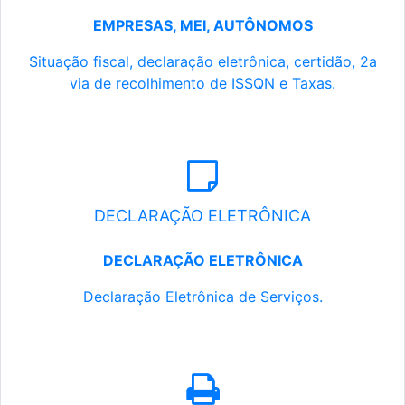
EMPRESAS, MEI, AUTÔNOMOS
Situação fiscal, declaração eletrônica, certidão, 2a
via de recolhimento de ISSQN e Taxas.
DECLARAÇÃO ELETRÔNICA
DECLARAÇÃO ELETRÔNICA
Declaração Eletrônica de Serviços.