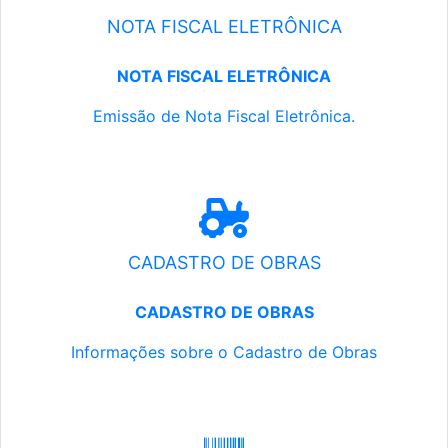
NOTA FISCAL ELETRÔNICA
NOTA FISCAL ELETRÔNICA
Emissão de Nota Fiscal Eletrônica.
CADASTRO DE OBRAS
CADASTRO DE OBRAS
Informações sobre o Cadastro de Obras