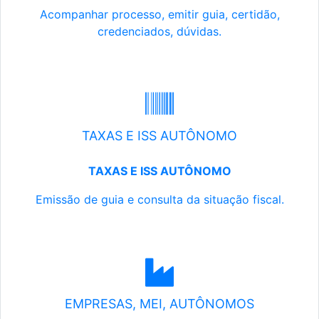
Acompanhar processo, emitir guia, certidão,
credenciados, dúvidas.
TAXAS E ISS AUTÔNOMO
TAXAS E ISS AUTÔNOMO
Emissão de guia e consulta da situação fiscal.
EMPRESAS, MEI, AUTÔNOMOS