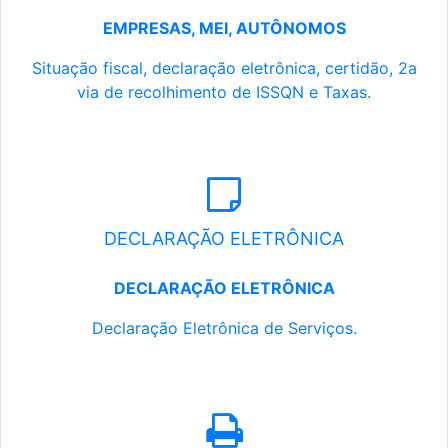
EMPRESAS, MEI, AUTÔNOMOS
Situação fiscal, declaração eletrônica, certidão, 2a
via de recolhimento de ISSQN e Taxas.
DECLARAÇÃO ELETRÔNICA
DECLARAÇÃO ELETRÔNICA
Declaração Eletrônica de Serviços.