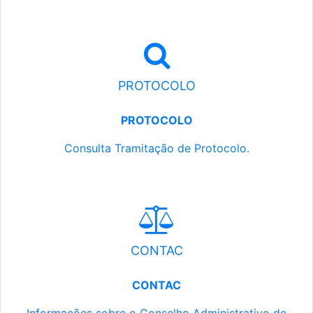
PROTOCOLO
PROTOCOLO
Consulta Tramitação de Protocolo.
CONTAC
CONTAC