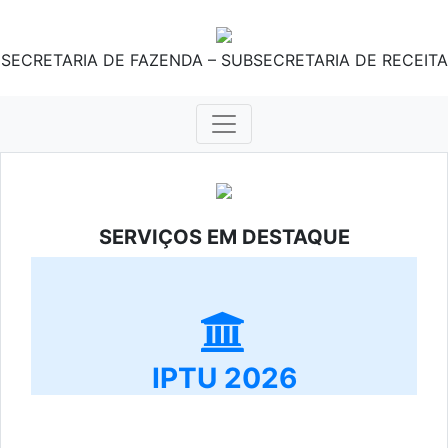
SECRETARIA DE FAZENDA – SUBSECRETARIA DE RECEITA
SERVIÇOS EM DESTAQUE
IPTU 2026