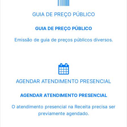
GUIA DE PREÇO PÚBLICO
GUIA DE PREÇO PÚBLICO
Emissão de guia de preços públicos diversos.
AGENDAR ATENDIMENTO PRESENCIAL
AGENDAR ATENDIMENTO PRESENCIAL
O atendimento presencial na Receita precisa ser
previamente agendado.