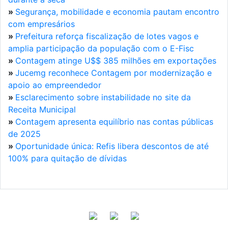
»
Segurança, mobilidade e economia pautam encontro
com empresários
»
Prefeitura reforça fiscalização de lotes vagos e
amplia participação da população com o E-Fisc
»
Contagem atinge U$$ 385 milhões em exportações
»
Jucemg reconhece Contagem por modernização e
apoio ao empreendedor
»
Esclarecimento sobre instabilidade no site da
Receita Municipal
»
Contagem apresenta equilíbrio nas contas públicas
de 2025
»
Oportunidade única: Refis libera descontos de até
100% para quitação de dívidas