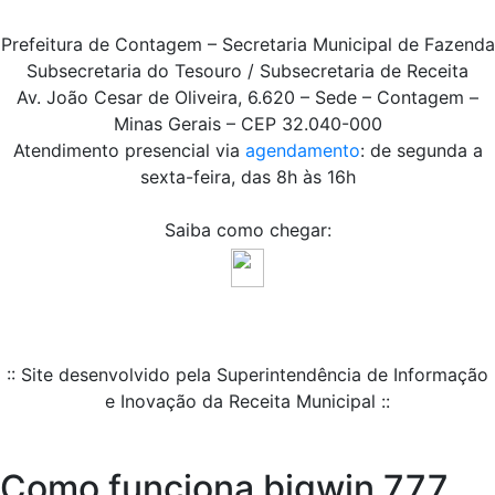
Prefeitura de Contagem – Secretaria Municipal de Fazenda
Subsecretaria do Tesouro / Subsecretaria de Receita
Av. João Cesar de Oliveira, 6.620 – Sede – Contagem –
Minas Gerais – CEP 32.040-000
Atendimento presencial via
agendamento
: de segunda a
sexta-feira, das 8h às 16h
Saiba como chegar:
:: Site desenvolvido pela Superintendência de Informação
e Inovação da Receita Municipal ::
Como funciona bigwin 777