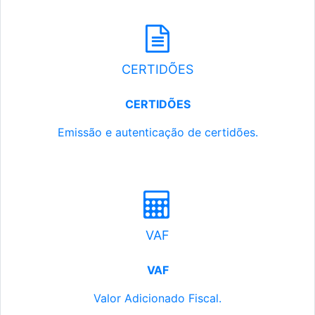
CERTIDÕES
CERTIDÕES
Emissão e autenticação de certidões.
VAF
VAF
Valor Adicionado Fiscal.