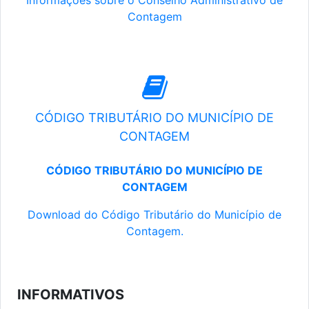
Informações sobre o Conselho Administrativo de
Contagem
CÓDIGO TRIBUTÁRIO DO MUNICÍPIO DE
CONTAGEM
CÓDIGO TRIBUTÁRIO DO MUNICÍPIO DE
CONTAGEM
Download do Código Tributário do Município de
Contagem.
INFORMATIVOS