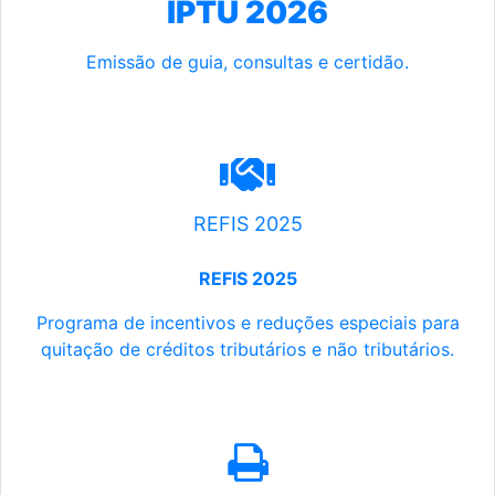
IPTU 2026
Emissão de guia, consultas e certidão.
REFIS 2025
REFIS 2025
Programa de incentivos e reduções especiais para
quitação de créditos tributários e não tributários.