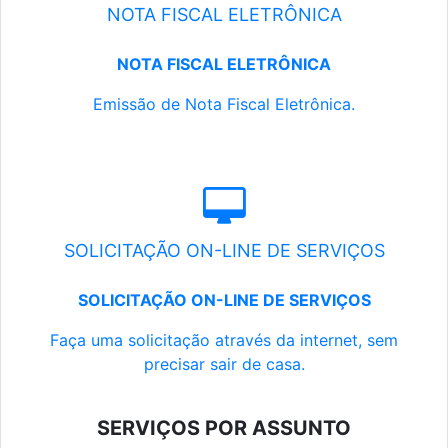
NOTA FISCAL ELETRÔNICA
NOTA FISCAL ELETRÔNICA
Emissão de Nota Fiscal Eletrônica.
SOLICITAÇÃO ON-LINE DE SERVIÇOS
SOLICITAÇÃO ON-LINE DE SERVIÇOS
Faça uma solicitação através da internet, sem
precisar sair de casa.
SERVIÇOS POR ASSUNTO