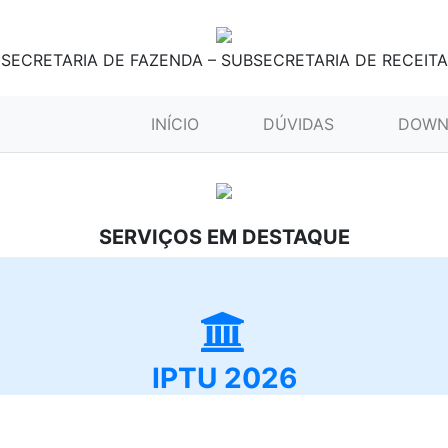
SECRETARIA DE FAZENDA – SUBSECRETARIA DE RECEITA
(CURRENT)
INÍCIO
DÚVIDAS
DOWN
SERVIÇOS EM DESTAQUE
IPTU 2026