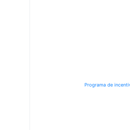
Programa de incentiv