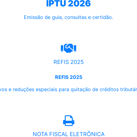
IPTU 2026
Emissão de guia, consultas e certidão.
REFIS 2025
REFIS 2025
os e reduções especiais para quitação de créditos tributári
NOTA FISCAL ELETRÔNICA