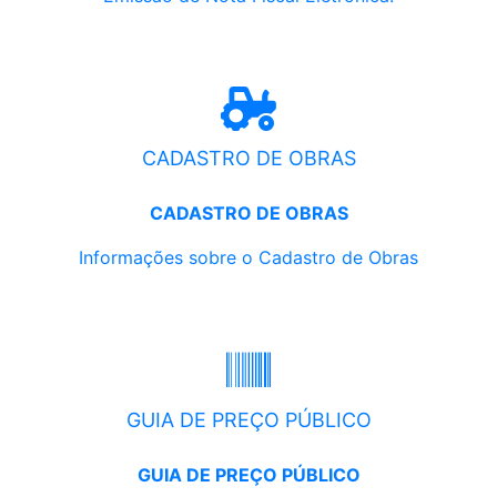
CADASTRO DE OBRAS
CADASTRO DE OBRAS
Informações sobre o Cadastro de Obras
GUIA DE PREÇO PÚBLICO
GUIA DE PREÇO PÚBLICO