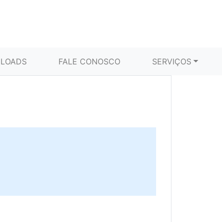
LOADS
FALE CONOSCO
SERVIÇOS