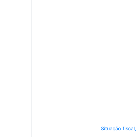
Situação fiscal