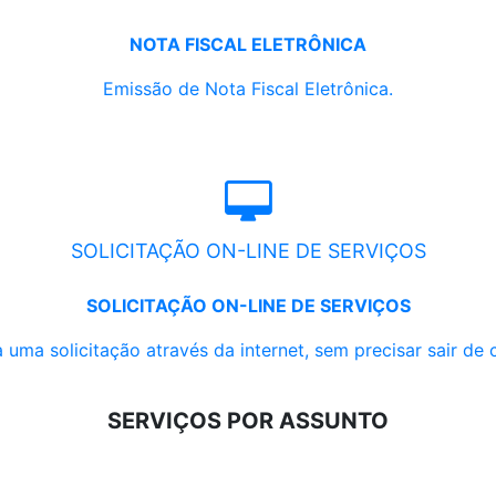
NOTA FISCAL ELETRÔNICA
Emissão de Nota Fiscal Eletrônica.
SOLICITAÇÃO ON-LINE DE SERVIÇOS
SOLICITAÇÃO ON-LINE DE SERVIÇOS
 uma solicitação através da internet, sem precisar sair de 
SERVIÇOS POR ASSUNTO