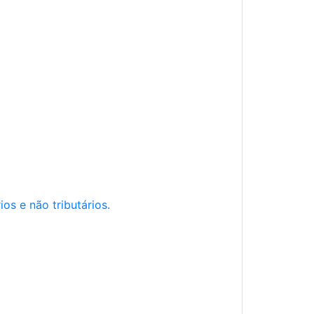
os e não tributários.