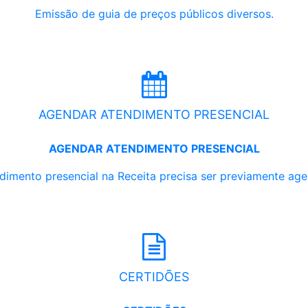
Emissão de guia de preços públicos diversos.
AGENDAR ATENDIMENTO PRESENCIAL
AGENDAR ATENDIMENTO PRESENCIAL
dimento presencial na Receita precisa ser previamente ag
CERTIDÕES