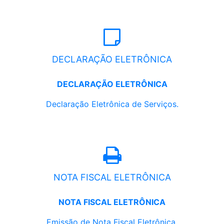
DECLARAÇÃO ELETRÔNICA
DECLARAÇÃO ELETRÔNICA
Declaração Eletrônica de Serviços.
NOTA FISCAL ELETRÔNICA
NOTA FISCAL ELETRÔNICA
Emissão de Nota Fiscal Eletrônica.