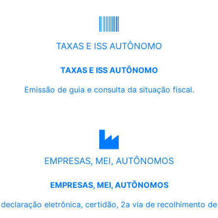
TAXAS E ISS AUTÔNOMO
TAXAS E ISS AUTÔNOMO
Emissão de guia e consulta da situação fiscal.
EMPRESAS, MEI, AUTÔNOMOS
EMPRESAS, MEI, AUTÔNOMOS
, declaração eletrônica, certidão, 2a via de recolhimento d