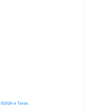
e ISSQN e Taxas.