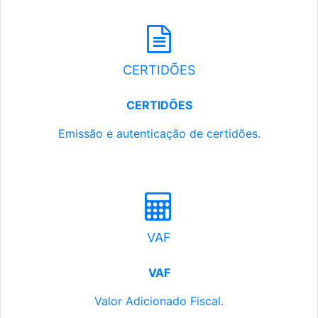
CERTIDÕES
CERTIDÕES
Emissão e autenticação de certidões.
VAF
VAF
Valor Adicionado Fiscal.