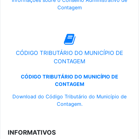
Informações sobre o Conselho Administrativo de
Contagem
CÓDIGO TRIBUTÁRIO DO MUNICÍPIO DE
CONTAGEM
CÓDIGO TRIBUTÁRIO DO MUNICÍPIO DE
CONTAGEM
Download do Código Tributário do Município de
Contagem.
INFORMATIVOS