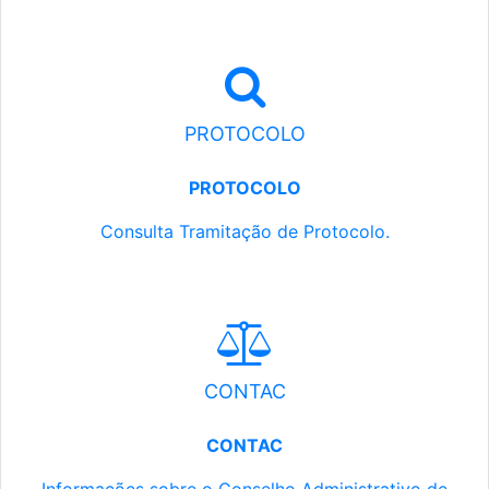
PROTOCOLO
PROTOCOLO
Consulta Tramitação de Protocolo.
CONTAC
CONTAC