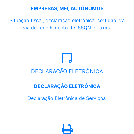
EMPRESAS, MEI, AUTÔNOMOS
Situação fiscal, declaração eletrônica, certidão, 2a
via de recolhimento de ISSQN e Taxas.
DECLARAÇÃO ELETRÔNICA
DECLARAÇÃO ELETRÔNICA
Declaração Eletrônica de Serviços.