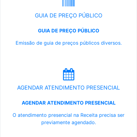
GUIA DE PREÇO PÚBLICO
GUIA DE PREÇO PÚBLICO
Emissão de guia de preços públicos diversos.
AGENDAR ATENDIMENTO PRESENCIAL
AGENDAR ATENDIMENTO PRESENCIAL
O atendimento presencial na Receita precisa ser
previamente agendado.