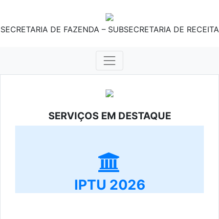
SECRETARIA DE FAZENDA – SUBSECRETARIA DE RECEITA
SERVIÇOS EM DESTAQUE
IPTU 2026