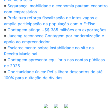
»
Segurança, mobilidade e economia pautam encontro
com empresários
»
Prefeitura reforça fiscalização de lotes vagos e
amplia participação da população com o E-Fisc
»
Contagem atinge U$$ 385 milhões em exportações
»
Jucemg reconhece Contagem por modernização e
apoio ao empreendedor
»
Esclarecimento sobre instabilidade no site da
Receita Municipal
»
Contagem apresenta equilíbrio nas contas públicas
de 2025
»
Oportunidade única: Refis libera descontos de até
100% para quitação de dívidas