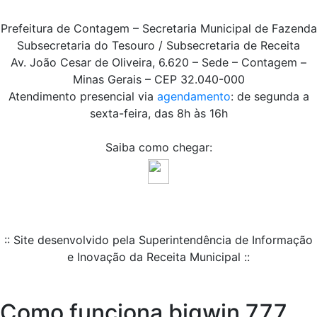
Prefeitura de Contagem – Secretaria Municipal de Fazenda
Subsecretaria do Tesouro / Subsecretaria de Receita
Av. João Cesar de Oliveira, 6.620 – Sede – Contagem –
Minas Gerais – CEP 32.040-000
Atendimento presencial via
agendamento
: de segunda a
sexta-feira, das 8h às 16h
Saiba como chegar:
:: Site desenvolvido pela Superintendência de Informação
e Inovação da Receita Municipal ::
Como funciona bigwin 777