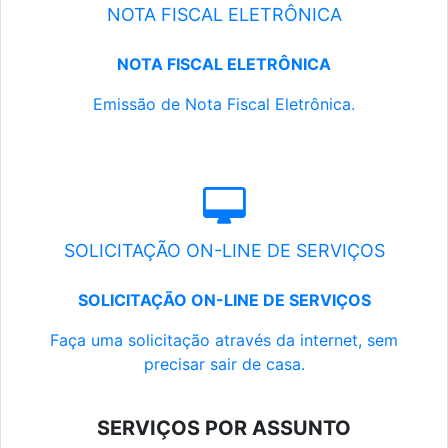
NOTA FISCAL ELETRÔNICA
NOTA FISCAL ELETRÔNICA
Emissão de Nota Fiscal Eletrônica.
SOLICITAÇÃO ON-LINE DE SERVIÇOS
SOLICITAÇÃO ON-LINE DE SERVIÇOS
Faça uma solicitação através da internet, sem
precisar sair de casa.
SERVIÇOS POR ASSUNTO