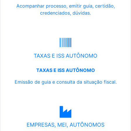
Acompanhar processo, emitir guia, certidão,
credenciados, dúvidas.
TAXAS E ISS AUTÔNOMO
TAXAS E ISS AUTÔNOMO
Emissão de guia e consulta da situação fiscal.
EMPRESAS, MEI, AUTÔNOMOS