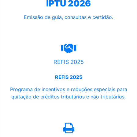
IPTU 2026
Emissão de guia, consultas e certidão.
REFIS 2025
REFIS 2025
Programa de incentivos e reduções especiais para
quitação de créditos tributários e não tributários.