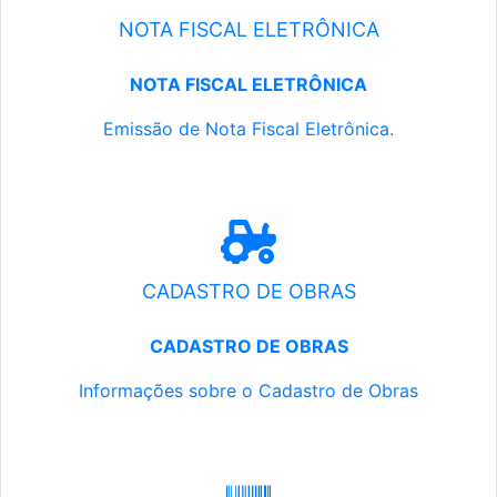
NOTA FISCAL ELETRÔNICA
NOTA FISCAL ELETRÔNICA
Emissão de Nota Fiscal Eletrônica.
CADASTRO DE OBRAS
CADASTRO DE OBRAS
Informações sobre o Cadastro de Obras