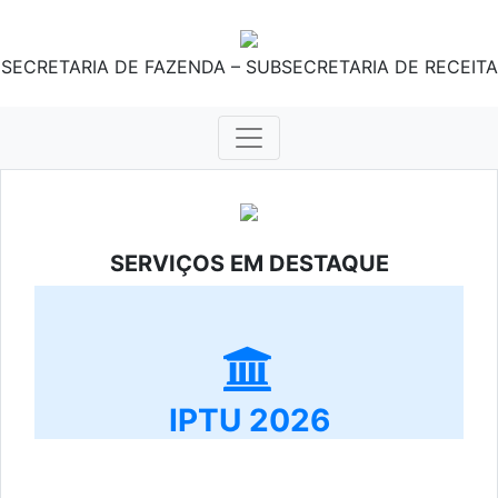
SECRETARIA DE FAZENDA – SUBSECRETARIA DE RECEITA
SERVIÇOS EM DESTAQUE
IPTU 2026