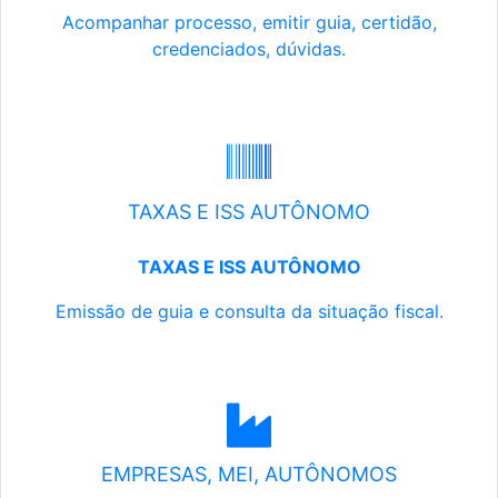
Acompanhar processo, emitir guia, certidão,
credenciados, dúvidas.
TAXAS E ISS AUTÔNOMO
TAXAS E ISS AUTÔNOMO
Emissão de guia e consulta da situação fiscal.
EMPRESAS, MEI, AUTÔNOMOS