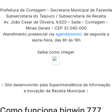
Prefeitura de Contagem – Secretaria Municipal de Fazenda
Subsecretaria do Tesouro / Subsecretaria de Receita
Av. João Cesar de Oliveira, 6.620 – Sede – Contagem –
Minas Gerais – CEP 32.040-000
Atendimento presencial via
agendamento
: de segunda a
sexta-feira, das 8h às 16h
Saiba como chegar:
:: Site desenvolvido pela Superintendência de Informação
e Inovação da Receita Municipal ::
Como funciona bigwin 777