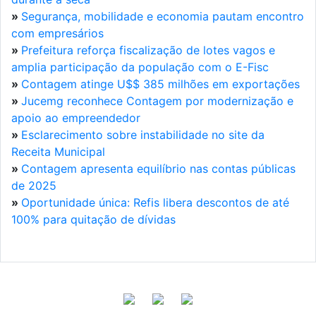
»
Segurança, mobilidade e economia pautam encontro
com empresários
»
Prefeitura reforça fiscalização de lotes vagos e
amplia participação da população com o E-Fisc
»
Contagem atinge U$$ 385 milhões em exportações
»
Jucemg reconhece Contagem por modernização e
apoio ao empreendedor
»
Esclarecimento sobre instabilidade no site da
Receita Municipal
»
Contagem apresenta equilíbrio nas contas públicas
de 2025
»
Oportunidade única: Refis libera descontos de até
100% para quitação de dívidas