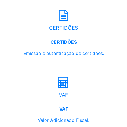
CERTIDÕES
CERTIDÕES
Emissão e autenticação de certidões.
VAF
VAF
Valor Adicionado Fiscal.