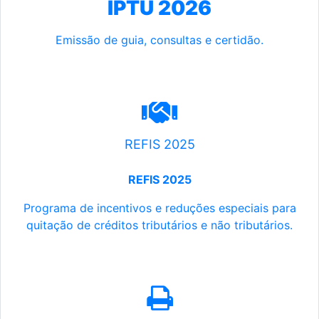
IPTU 2026
Emissão de guia, consultas e certidão.
REFIS 2025
REFIS 2025
Programa de incentivos e reduções especiais para
quitação de créditos tributários e não tributários.