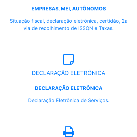
EMPRESAS, MEI, AUTÔNOMOS
Situação fiscal, declaração eletrônica, certidão, 2a
via de recolhimento de ISSQN e Taxas.
DECLARAÇÃO ELETRÔNICA
DECLARAÇÃO ELETRÔNICA
Declaração Eletrônica de Serviços.