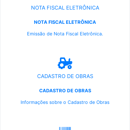
NOTA FISCAL ELETRÔNICA
NOTA FISCAL ELETRÔNICA
Emissão de Nota Fiscal Eletrônica.
CADASTRO DE OBRAS
CADASTRO DE OBRAS
Informações sobre o Cadastro de Obras