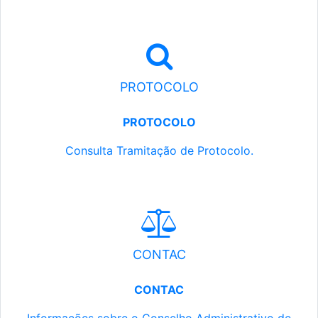
PROTOCOLO
PROTOCOLO
Consulta Tramitação de Protocolo.
CONTAC
CONTAC