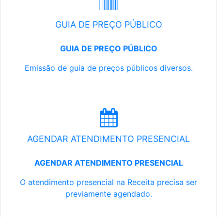
GUIA DE PREÇO PÚBLICO
GUIA DE PREÇO PÚBLICO
Emissão de guia de preços públicos diversos.
AGENDAR ATENDIMENTO PRESENCIAL
AGENDAR ATENDIMENTO PRESENCIAL
O atendimento presencial na Receita precisa ser
previamente agendado.