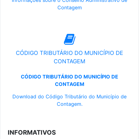
Informações sobre o Conselho Administrativo de
Contagem
CÓDIGO TRIBUTÁRIO DO MUNICÍPIO DE
CONTAGEM
CÓDIGO TRIBUTÁRIO DO MUNICÍPIO DE
CONTAGEM
Download do Código Tributário do Município de
Contagem.
INFORMATIVOS