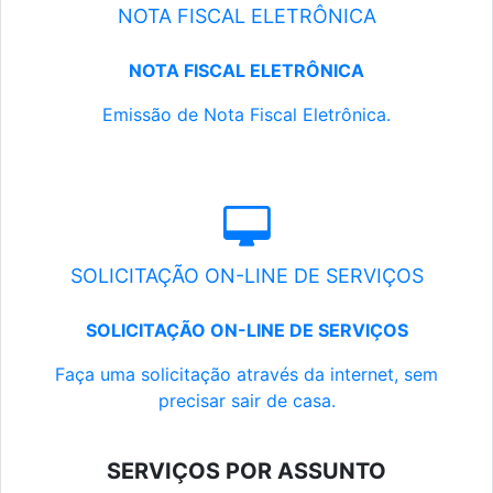
NOTA FISCAL ELETRÔNICA
NOTA FISCAL ELETRÔNICA
Emissão de Nota Fiscal Eletrônica.
SOLICITAÇÃO ON-LINE DE SERVIÇOS
SOLICITAÇÃO ON-LINE DE SERVIÇOS
Faça uma solicitação através da internet, sem
precisar sair de casa.
SERVIÇOS POR ASSUNTO