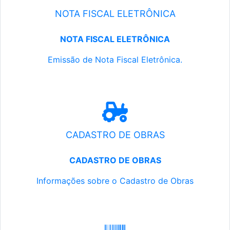
NOTA FISCAL ELETRÔNICA
NOTA FISCAL ELETRÔNICA
Emissão de Nota Fiscal Eletrônica.
CADASTRO DE OBRAS
CADASTRO DE OBRAS
Informações sobre o Cadastro de Obras