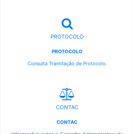
PROTOCOLO
PROTOCOLO
Consulta Tramitação de Protocolo.
CONTAC
CONTAC