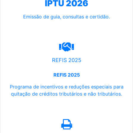
IPTU 2026
Emissão de guia, consultas e certidão.
REFIS 2025
REFIS 2025
Programa de incentivos e reduções especiais para
quitação de créditos tributários e não tributários.