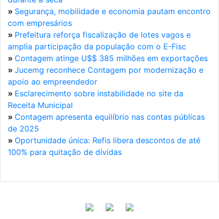
»
Segurança, mobilidade e economia pautam encontro
com empresários
»
Prefeitura reforça fiscalização de lotes vagos e
amplia participação da população com o E-Fisc
»
Contagem atinge U$$ 385 milhões em exportações
»
Jucemg reconhece Contagem por modernização e
apoio ao empreendedor
»
Esclarecimento sobre instabilidade no site da
Receita Municipal
»
Contagem apresenta equilíbrio nas contas públicas
de 2025
»
Oportunidade única: Refis libera descontos de até
100% para quitação de dívidas