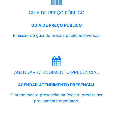
GUIA DE PREÇO PÚBLICO
GUIA DE PREÇO PÚBLICO
Emissão de guia de preços públicos diversos.
AGENDAR ATENDIMENTO PRESENCIAL
AGENDAR ATENDIMENTO PRESENCIAL
O atendimento presencial na Receita precisa ser
previamente agendado.