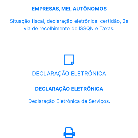
EMPRESAS, MEI, AUTÔNOMOS
Situação fiscal, declaração eletrônica, certidão, 2a
via de recolhimento de ISSQN e Taxas.
DECLARAÇÃO ELETRÔNICA
DECLARAÇÃO ELETRÔNICA
Declaração Eletrônica de Serviços.