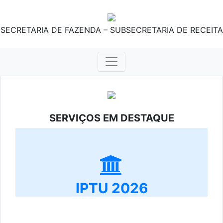
SECRETARIA DE FAZENDA – SUBSECRETARIA DE RECEITA
SERVIÇOS EM DESTAQUE
IPTU 2026