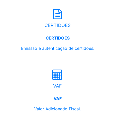
CERTIDÕES
CERTIDÕES
Emissão e autenticação de certidões.
VAF
VAF
Valor Adicionado Fiscal.