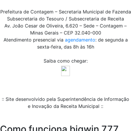
Prefeitura de Contagem – Secretaria Municipal de Fazenda
Subsecretaria do Tesouro / Subsecretaria de Receita
Av. João Cesar de Oliveira, 6.620 – Sede – Contagem –
Minas Gerais – CEP 32.040-000
Atendimento presencial via
agendamento
: de segunda a
sexta-feira, das 8h às 16h
Saiba como chegar:
:: Site desenvolvido pela Superintendência de Informação
e Inovação da Receita Municipal ::
Como funciona bigwin 777