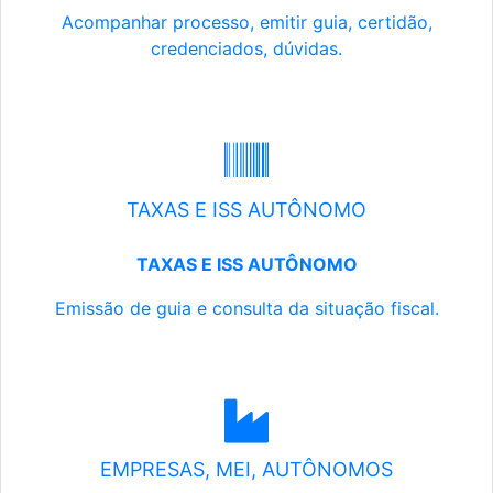
Acompanhar processo, emitir guia, certidão,
credenciados, dúvidas.
TAXAS E ISS AUTÔNOMO
TAXAS E ISS AUTÔNOMO
Emissão de guia e consulta da situação fiscal.
EMPRESAS, MEI, AUTÔNOMOS