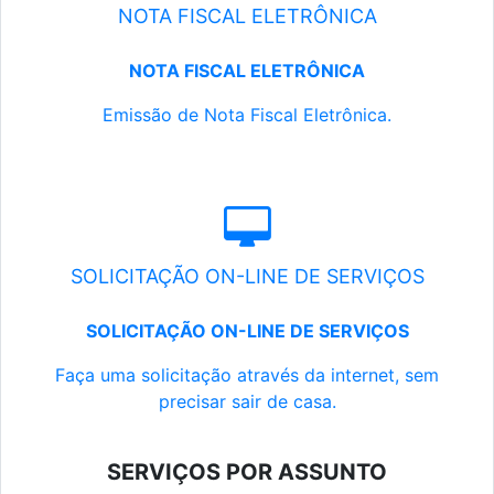
NOTA FISCAL ELETRÔNICA
NOTA FISCAL ELETRÔNICA
Emissão de Nota Fiscal Eletrônica.
SOLICITAÇÃO ON-LINE DE SERVIÇOS
SOLICITAÇÃO ON-LINE DE SERVIÇOS
Faça uma solicitação através da internet, sem
precisar sair de casa.
SERVIÇOS POR ASSUNTO