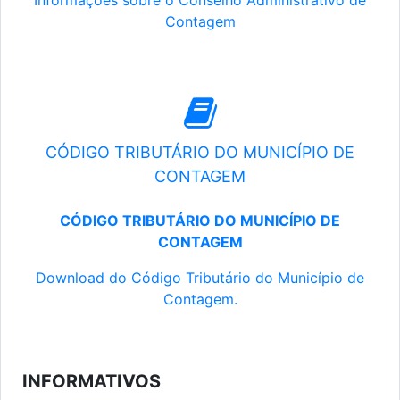
Informações sobre o Conselho Administrativo de
Contagem
CÓDIGO TRIBUTÁRIO DO MUNICÍPIO DE
CONTAGEM
CÓDIGO TRIBUTÁRIO DO MUNICÍPIO DE
CONTAGEM
Download do Código Tributário do Município de
Contagem.
INFORMATIVOS