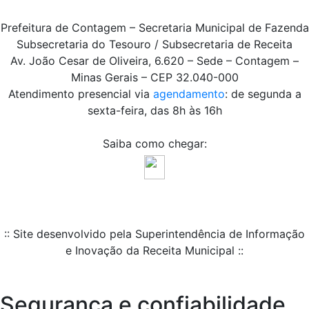
Prefeitura de Contagem – Secretaria Municipal de Fazenda
Subsecretaria do Tesouro / Subsecretaria de Receita
Av. João Cesar de Oliveira, 6.620 – Sede – Contagem –
Minas Gerais – CEP 32.040-000
Atendimento presencial via
agendamento
: de segunda a
sexta-feira, das 8h às 16h
Saiba como chegar:
:: Site desenvolvido pela Superintendência de Informação
e Inovação da Receita Municipal ::
Segurança e confiabilidade