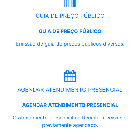
GUIA DE PREÇO PÚBLICO
GUIA DE PREÇO PÚBLICO
Emissão de guia de preços públicos diversos.
AGENDAR ATENDIMENTO PRESENCIAL
AGENDAR ATENDIMENTO PRESENCIAL
O atendimento presencial na Receita precisa ser
previamente agendado.