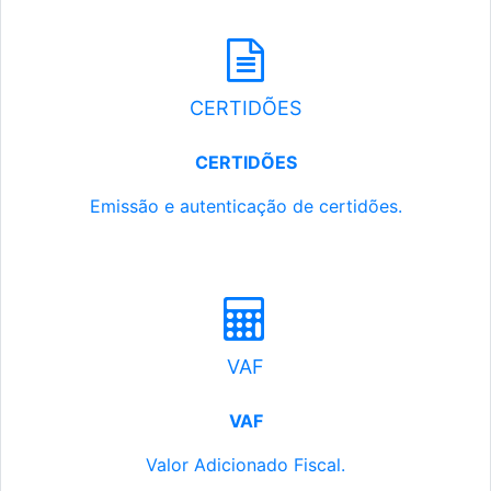
CERTIDÕES
CERTIDÕES
Emissão e autenticação de certidões.
VAF
VAF
Valor Adicionado Fiscal.