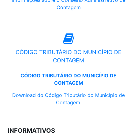
Informações sobre o Conselho Administrativo de
Contagem
CÓDIGO TRIBUTÁRIO DO MUNICÍPIO DE
CONTAGEM
CÓDIGO TRIBUTÁRIO DO MUNICÍPIO DE
CONTAGEM
Download do Código Tributário do Município de
Contagem.
INFORMATIVOS