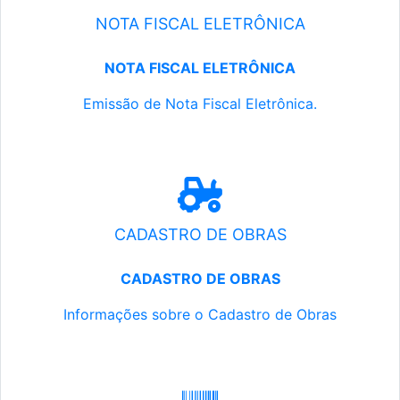
NOTA FISCAL ELETRÔNICA
NOTA FISCAL ELETRÔNICA
Emissão de Nota Fiscal Eletrônica.
CADASTRO DE OBRAS
CADASTRO DE OBRAS
Informações sobre o Cadastro de Obras