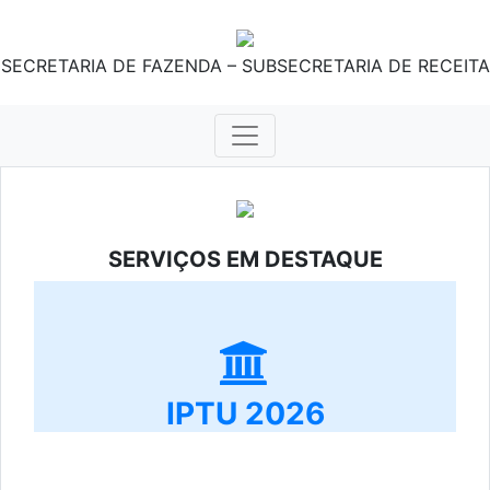
SECRETARIA DE FAZENDA – SUBSECRETARIA DE RECEITA
SERVIÇOS EM DESTAQUE
IPTU 2026