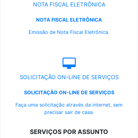
NOTA FISCAL ELETRÔNICA
NOTA FISCAL ELETRÔNICA
Emissão de Nota Fiscal Eletrônica.
SOLICITAÇÃO ON-LINE DE SERVIÇOS
SOLICITAÇÃO ON-LINE DE SERVIÇOS
Faça uma solicitação através da internet, sem
precisar sair de casa.
SERVIÇOS POR ASSUNTO