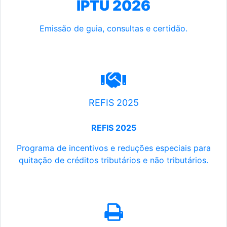
IPTU 2026
Emissão de guia, consultas e certidão.
REFIS 2025
REFIS 2025
Programa de incentivos e reduções especiais para
quitação de créditos tributários e não tributários.