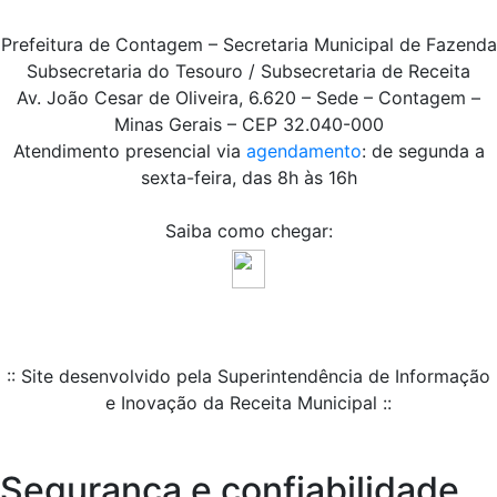
Prefeitura de Contagem – Secretaria Municipal de Fazenda
Subsecretaria do Tesouro / Subsecretaria de Receita
Av. João Cesar de Oliveira, 6.620 – Sede – Contagem –
Minas Gerais – CEP 32.040-000
Atendimento presencial via
agendamento
: de segunda a
sexta-feira, das 8h às 16h
Saiba como chegar:
:: Site desenvolvido pela Superintendência de Informação
e Inovação da Receita Municipal ::
Segurança e confiabilidade