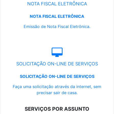
NOTA FISCAL ELETRÔNICA
NOTA FISCAL ELETRÔNICA
Emissão de Nota Fiscal Eletrônica.
SOLICITAÇÃO ON-LINE DE SERVIÇOS
SOLICITAÇÃO ON-LINE DE SERVIÇOS
Faça uma solicitação através da internet, sem
precisar sair de casa.
SERVIÇOS POR ASSUNTO