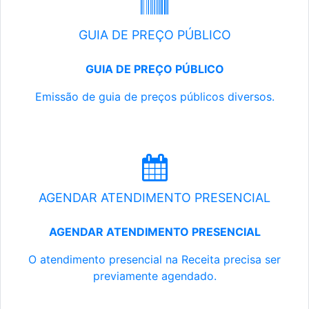
GUIA DE PREÇO PÚBLICO
GUIA DE PREÇO PÚBLICO
Emissão de guia de preços públicos diversos.
AGENDAR ATENDIMENTO PRESENCIAL
AGENDAR ATENDIMENTO PRESENCIAL
O atendimento presencial na Receita precisa ser
previamente agendado.