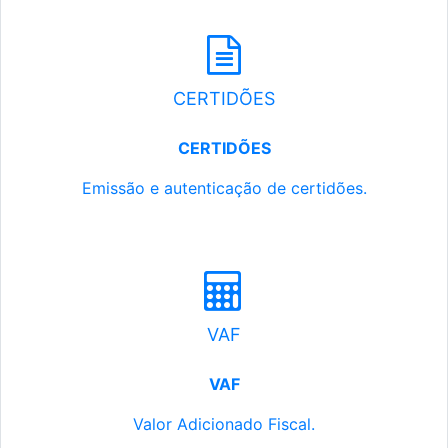
CERTIDÕES
CERTIDÕES
Emissão e autenticação de certidões.
VAF
VAF
Valor Adicionado Fiscal.