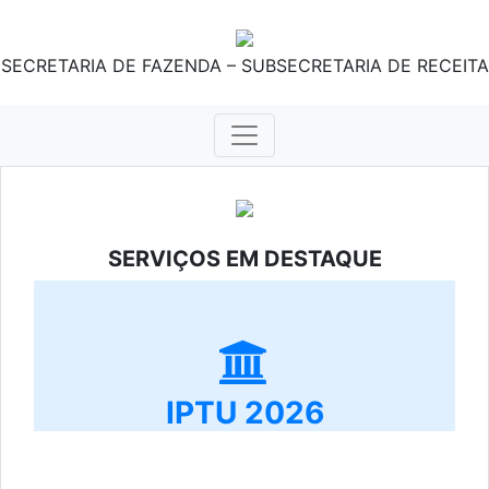
SECRETARIA DE FAZENDA – SUBSECRETARIA DE RECEITA
SERVIÇOS EM DESTAQUE
IPTU 2026