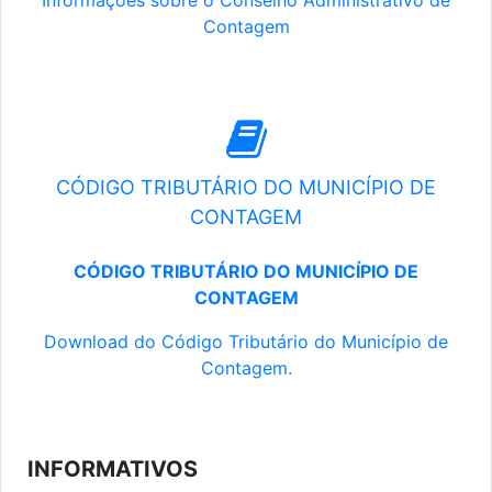
Informações sobre o Conselho Administrativo de
Contagem
CÓDIGO TRIBUTÁRIO DO MUNICÍPIO DE
CONTAGEM
CÓDIGO TRIBUTÁRIO DO MUNICÍPIO DE
CONTAGEM
Download do Código Tributário do Município de
Contagem.
INFORMATIVOS