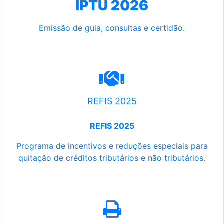
IPTU 2026
Emissão de guia, consultas e certidão.
REFIS 2025
REFIS 2025
Programa de incentivos e reduções especiais para
quitação de créditos tributários e não tributários.