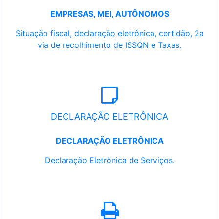
EMPRESAS, MEI, AUTÔNOMOS
Situação fiscal, declaração eletrônica, certidão, 2a
via de recolhimento de ISSQN e Taxas.
DECLARAÇÃO ELETRÔNICA
DECLARAÇÃO ELETRÔNICA
Declaração Eletrônica de Serviços.