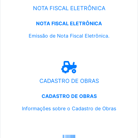
NOTA FISCAL ELETRÔNICA
NOTA FISCAL ELETRÔNICA
Emissão de Nota Fiscal Eletrônica.
CADASTRO DE OBRAS
CADASTRO DE OBRAS
Informações sobre o Cadastro de Obras