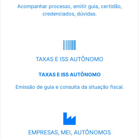
Acompanhar processo, emitir guia, certidão,
credenciados, dúvidas.
TAXAS E ISS AUTÔNOMO
TAXAS E ISS AUTÔNOMO
Emissão de guia e consulta da situação fiscal.
EMPRESAS, MEI, AUTÔNOMOS