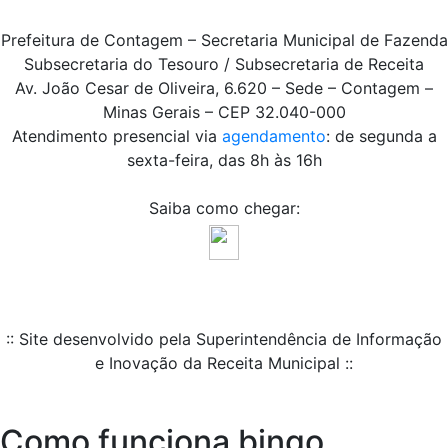
Prefeitura de Contagem – Secretaria Municipal de Fazenda
Subsecretaria do Tesouro / Subsecretaria de Receita
Av. João Cesar de Oliveira, 6.620 – Sede – Contagem –
Minas Gerais – CEP 32.040-000
Atendimento presencial via
agendamento
: de segunda a
sexta-feira, das 8h às 16h
Saiba como chegar:
:: Site desenvolvido pela Superintendência de Informação
e Inovação da Receita Municipal ::
Como funciona bingo