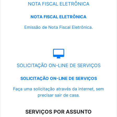
NOTA FISCAL ELETRÔNICA
NOTA FISCAL ELETRÔNICA
Emissão de Nota Fiscal Eletrônica.
SOLICITAÇÃO ON-LINE DE SERVIÇOS
SOLICITAÇÃO ON-LINE DE SERVIÇOS
Faça uma solicitação através da internet, sem
precisar sair de casa.
SERVIÇOS POR ASSUNTO