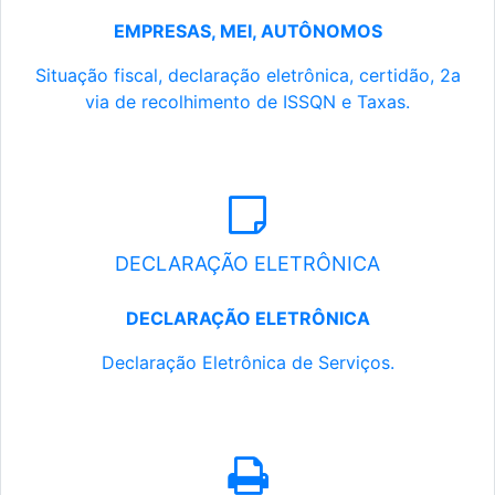
EMPRESAS, MEI, AUTÔNOMOS
Situação fiscal, declaração eletrônica, certidão, 2a
via de recolhimento de ISSQN e Taxas.
DECLARAÇÃO ELETRÔNICA
DECLARAÇÃO ELETRÔNICA
Declaração Eletrônica de Serviços.