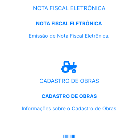
NOTA FISCAL ELETRÔNICA
NOTA FISCAL ELETRÔNICA
Emissão de Nota Fiscal Eletrônica.
CADASTRO DE OBRAS
CADASTRO DE OBRAS
Informações sobre o Cadastro de Obras