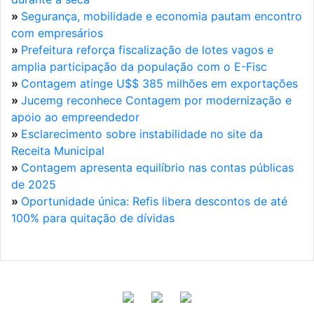
»
Segurança, mobilidade e economia pautam encontro
com empresários
»
Prefeitura reforça fiscalização de lotes vagos e
amplia participação da população com o E-Fisc
»
Contagem atinge U$$ 385 milhões em exportações
»
Jucemg reconhece Contagem por modernização e
apoio ao empreendedor
»
Esclarecimento sobre instabilidade no site da
Receita Municipal
»
Contagem apresenta equilíbrio nas contas públicas
de 2025
»
Oportunidade única: Refis libera descontos de até
100% para quitação de dívidas