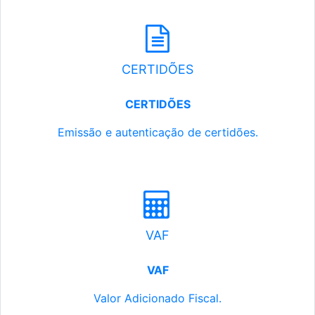
CERTIDÕES
CERTIDÕES
Emissão e autenticação de certidões.
VAF
VAF
Valor Adicionado Fiscal.