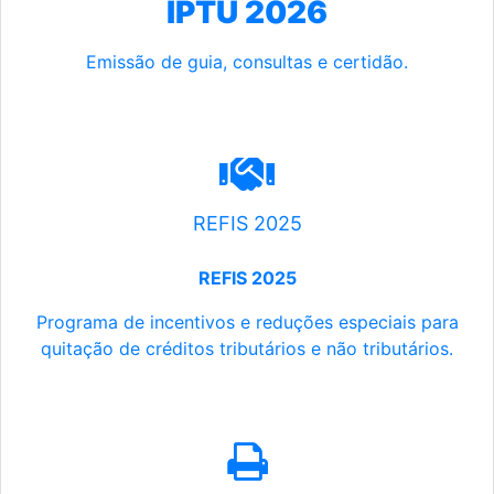
IPTU 2026
Emissão de guia, consultas e certidão.
REFIS 2025
REFIS 2025
Programa de incentivos e reduções especiais para
quitação de créditos tributários e não tributários.