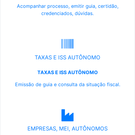
Acompanhar processo, emitir guia, certidão,
credenciados, dúvidas.
TAXAS E ISS AUTÔNOMO
TAXAS E ISS AUTÔNOMO
Emissão de guia e consulta da situação fiscal.
EMPRESAS, MEI, AUTÔNOMOS