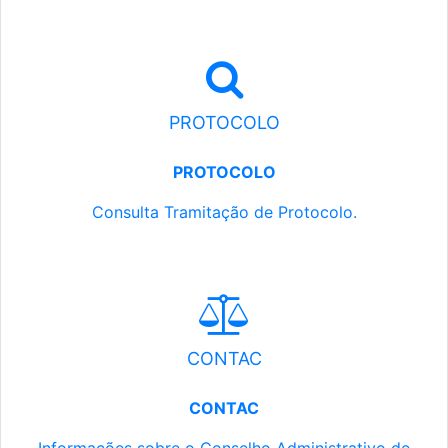
PROTOCOLO
PROTOCOLO
Consulta Tramitação de Protocolo.
CONTAC
CONTAC