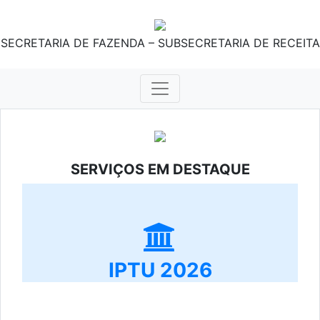
SECRETARIA DE FAZENDA – SUBSECRETARIA DE RECEITA
SERVIÇOS EM DESTAQUE
IPTU 2026