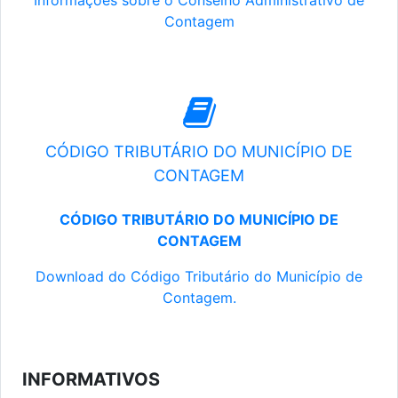
Informações sobre o Conselho Administrativo de
Contagem
CÓDIGO TRIBUTÁRIO DO MUNICÍPIO DE
CONTAGEM
CÓDIGO TRIBUTÁRIO DO MUNICÍPIO DE
CONTAGEM
Download do Código Tributário do Município de
Contagem.
INFORMATIVOS