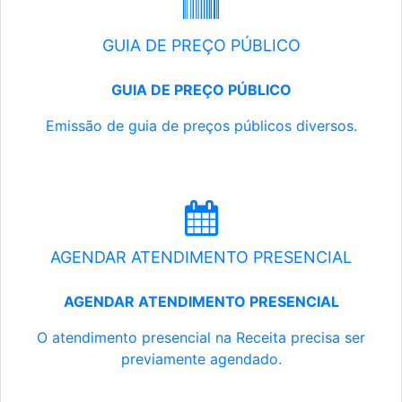
GUIA DE PREÇO PÚBLICO
GUIA DE PREÇO PÚBLICO
Emissão de guia de preços públicos diversos.
AGENDAR ATENDIMENTO PRESENCIAL
AGENDAR ATENDIMENTO PRESENCIAL
O atendimento presencial na Receita precisa ser
previamente agendado.