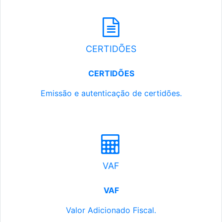
CERTIDÕES
CERTIDÕES
Emissão e autenticação de certidões.
VAF
VAF
Valor Adicionado Fiscal.