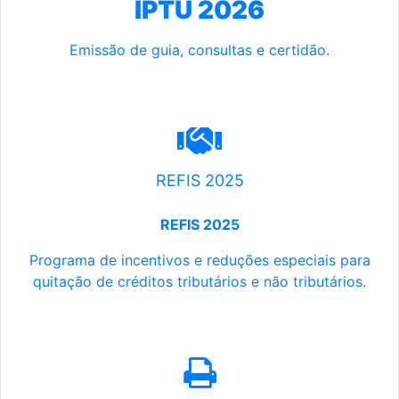
IPTU 2026
Emissão de guia, consultas e certidão.
REFIS 2025
REFIS 2025
Programa de incentivos e reduções especiais para
quitação de créditos tributários e não tributários.