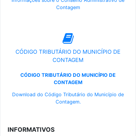
Informações sobre o Conselho Administrativo de
Contagem
CÓDIGO TRIBUTÁRIO DO MUNICÍPIO DE
CONTAGEM
CÓDIGO TRIBUTÁRIO DO MUNICÍPIO DE
CONTAGEM
Download do Código Tributário do Município de
Contagem.
INFORMATIVOS