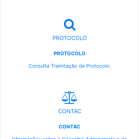
PROTOCOLO
PROTOCOLO
Consulta Tramitação de Protocolo.
CONTAC
CONTAC