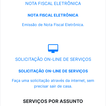
NOTA FISCAL ELETRÔNICA
NOTA FISCAL ELETRÔNICA
Emissão de Nota Fiscal Eletrônica.
SOLICITAÇÃO ON-LINE DE SERVIÇOS
SOLICITAÇÃO ON-LINE DE SERVIÇOS
Faça uma solicitação através da internet, sem
precisar sair de casa.
SERVIÇOS POR ASSUNTO