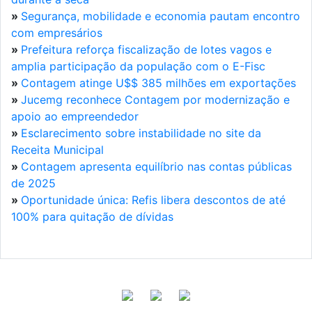
»
Segurança, mobilidade e economia pautam encontro
com empresários
»
Prefeitura reforça fiscalização de lotes vagos e
amplia participação da população com o E-Fisc
»
Contagem atinge U$$ 385 milhões em exportações
»
Jucemg reconhece Contagem por modernização e
apoio ao empreendedor
»
Esclarecimento sobre instabilidade no site da
Receita Municipal
»
Contagem apresenta equilíbrio nas contas públicas
de 2025
»
Oportunidade única: Refis libera descontos de até
100% para quitação de dívidas