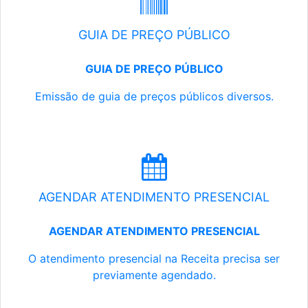
GUIA DE PREÇO PÚBLICO
GUIA DE PREÇO PÚBLICO
Emissão de guia de preços públicos diversos.
AGENDAR ATENDIMENTO PRESENCIAL
AGENDAR ATENDIMENTO PRESENCIAL
O atendimento presencial na Receita precisa ser
previamente agendado.