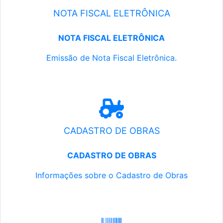
NOTA FISCAL ELETRÔNICA
NOTA FISCAL ELETRÔNICA
Emissão de Nota Fiscal Eletrônica.
CADASTRO DE OBRAS
CADASTRO DE OBRAS
Informações sobre o Cadastro de Obras