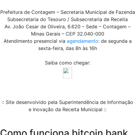
Prefeitura de Contagem – Secretaria Municipal de Fazenda
Subsecretaria do Tesouro / Subsecretaria de Receita
Av. João Cesar de Oliveira, 6.620 – Sede – Contagem –
Minas Gerais – CEP 32.040-000
Atendimento presencial via
agendamento
: de segunda a
sexta-feira, das 8h às 16h
Saiba como chegar:
:: Site desenvolvido pela Superintendência de Informação
e Inovação da Receita Municipal ::
Como funciona bitcoin bank