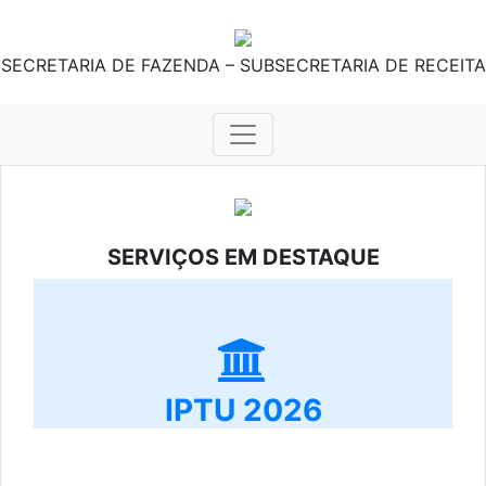
SECRETARIA DE FAZENDA – SUBSECRETARIA DE RECEITA
SERVIÇOS EM DESTAQUE
IPTU 2026