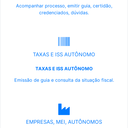
Acompanhar processo, emitir guia, certidão,
credenciados, dúvidas.
TAXAS E ISS AUTÔNOMO
TAXAS E ISS AUTÔNOMO
Emissão de guia e consulta da situação fiscal.
EMPRESAS, MEI, AUTÔNOMOS