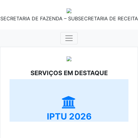
SECRETARIA DE FAZENDA – SUBSECRETARIA DE RECEITA
SERVIÇOS EM DESTAQUE
IPTU 2026