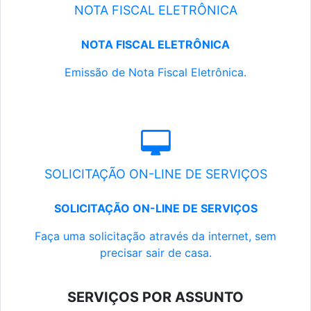
NOTA FISCAL ELETRÔNICA
NOTA FISCAL ELETRÔNICA
Emissão de Nota Fiscal Eletrônica.
SOLICITAÇÃO ON-LINE DE SERVIÇOS
SOLICITAÇÃO ON-LINE DE SERVIÇOS
Faça uma solicitação através da internet, sem
precisar sair de casa.
SERVIÇOS POR ASSUNTO