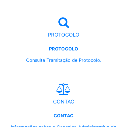
PROTOCOLO
PROTOCOLO
Consulta Tramitação de Protocolo.
CONTAC
CONTAC