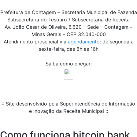
Prefeitura de Contagem – Secretaria Municipal de Fazenda
Subsecretaria do Tesouro / Subsecretaria de Receita
Av. João Cesar de Oliveira, 6.620 – Sede – Contagem –
Minas Gerais – CEP 32.040-000
Atendimento presencial via
agendamento
: de segunda a
sexta-feira, das 8h às 16h
Saiba como chegar:
:: Site desenvolvido pela Superintendência de Informação
e Inovação da Receita Municipal ::
Como funciona bitcoin bank