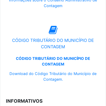
Informações sobre o Conselho Administrativo de
Contagem
CÓDIGO TRIBUTÁRIO DO MUNICÍPIO DE
CONTAGEM
CÓDIGO TRIBUTÁRIO DO MUNICÍPIO DE
CONTAGEM
Download do Código Tributário do Município de
Contagem.
INFORMATIVOS