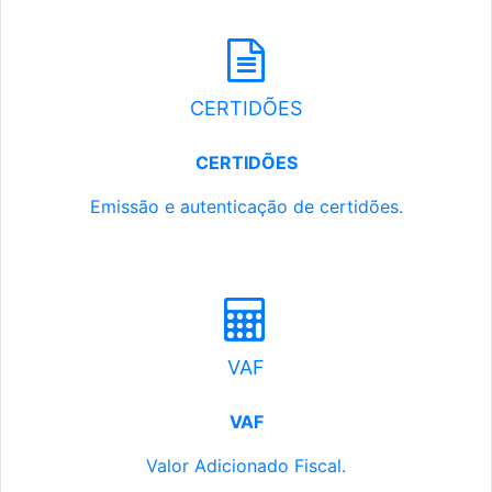
CERTIDÕES
CERTIDÕES
Emissão e autenticação de certidões.
VAF
VAF
Valor Adicionado Fiscal.