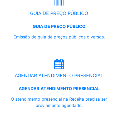
GUIA DE PREÇO PÚBLICO
GUIA DE PREÇO PÚBLICO
Emissão de guia de preços públicos diversos.
AGENDAR ATENDIMENTO PRESENCIAL
AGENDAR ATENDIMENTO PRESENCIAL
O atendimento presencial na Receita precisa ser
previamente agendado.