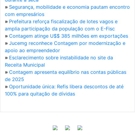
»
Segurança, mobilidade e economia pautam encontro
com empresários
»
Prefeitura reforça fiscalização de lotes vagos e
amplia participação da população com o E-Fisc
»
Contagem atinge U$$ 385 milhões em exportações
»
Jucemg reconhece Contagem por modernização e
apoio ao empreendedor
»
Esclarecimento sobre instabilidade no site da
Receita Municipal
»
Contagem apresenta equilíbrio nas contas públicas
de 2025
»
Oportunidade única: Refis libera descontos de até
100% para quitação de dívidas