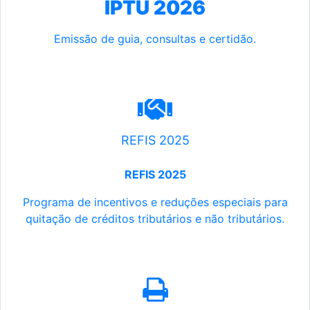
IPTU 2026
Emissão de guia, consultas e certidão.
REFIS 2025
REFIS 2025
Programa de incentivos e reduções especiais para
quitação de créditos tributários e não tributários.