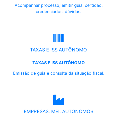
Acompanhar processo, emitir guia, certidão,
credenciados, dúvidas.
TAXAS E ISS AUTÔNOMO
TAXAS E ISS AUTÔNOMO
Emissão de guia e consulta da situação fiscal.
EMPRESAS, MEI, AUTÔNOMOS