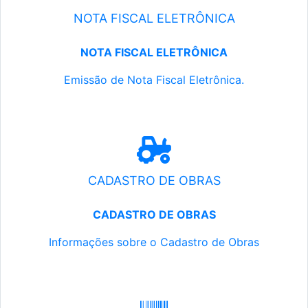
NOTA FISCAL ELETRÔNICA
NOTA FISCAL ELETRÔNICA
Emissão de Nota Fiscal Eletrônica.
CADASTRO DE OBRAS
CADASTRO DE OBRAS
Informações sobre o Cadastro de Obras