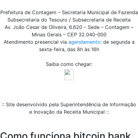
Prefeitura de Contagem – Secretaria Municipal de Fazenda
Subsecretaria do Tesouro / Subsecretaria de Receita
Av. João Cesar de Oliveira, 6.620 – Sede – Contagem –
Minas Gerais – CEP 32.040-000
Atendimento presencial via
agendamento
: de segunda a
sexta-feira, das 8h às 16h
Saiba como chegar:
:: Site desenvolvido pela Superintendência de Informação
e Inovação da Receita Municipal ::
Como funciona bitcoin bank