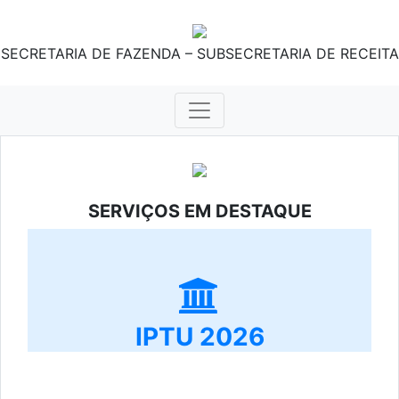
SECRETARIA DE FAZENDA – SUBSECRETARIA DE RECEITA
SERVIÇOS EM DESTAQUE
IPTU 2026