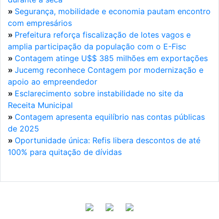
»
Segurança, mobilidade e economia pautam encontro
com empresários
»
Prefeitura reforça fiscalização de lotes vagos e
amplia participação da população com o E-Fisc
»
Contagem atinge U$$ 385 milhões em exportações
»
Jucemg reconhece Contagem por modernização e
apoio ao empreendedor
»
Esclarecimento sobre instabilidade no site da
Receita Municipal
»
Contagem apresenta equilíbrio nas contas públicas
de 2025
»
Oportunidade única: Refis libera descontos de até
100% para quitação de dívidas