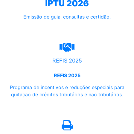
IPTU 2026
Emissão de guia, consultas e certidão.
REFIS 2025
REFIS 2025
Programa de incentivos e reduções especiais para
quitação de créditos tributários e não tributários.