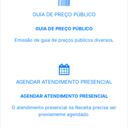
GUIA DE PREÇO PÚBLICO
GUIA DE PREÇO PÚBLICO
Emissão de guia de preços públicos diversos.
AGENDAR ATENDIMENTO PRESENCIAL
AGENDAR ATENDIMENTO PRESENCIAL
O atendimento presencial na Receita precisa ser
previamente agendado.