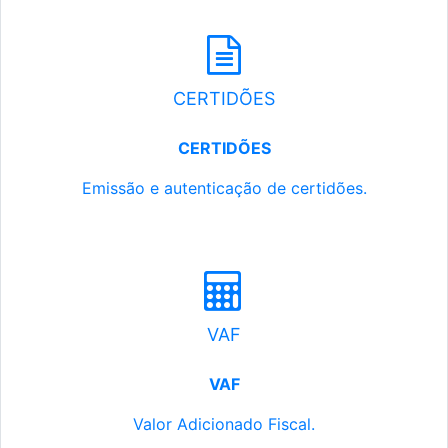
CERTIDÕES
CERTIDÕES
Emissão e autenticação de certidões.
VAF
VAF
Valor Adicionado Fiscal.