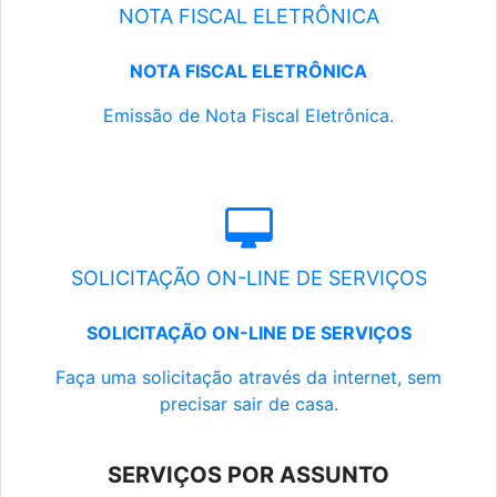
NOTA FISCAL ELETRÔNICA
NOTA FISCAL ELETRÔNICA
Emissão de Nota Fiscal Eletrônica.
SOLICITAÇÃO ON-LINE DE SERVIÇOS
SOLICITAÇÃO ON-LINE DE SERVIÇOS
Faça uma solicitação através da internet, sem
precisar sair de casa.
SERVIÇOS POR ASSUNTO