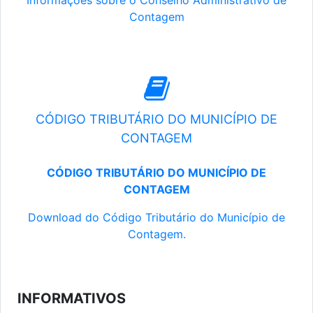
Informações sobre o Conselho Administrativo de
Contagem
CÓDIGO TRIBUTÁRIO DO MUNICÍPIO DE
CONTAGEM
CÓDIGO TRIBUTÁRIO DO MUNICÍPIO DE
CONTAGEM
Download do Código Tributário do Município de
Contagem.
INFORMATIVOS