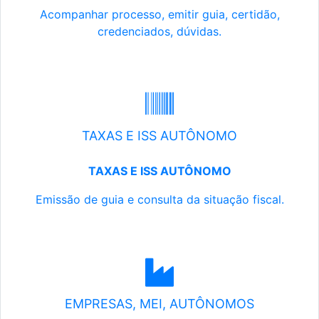
Acompanhar processo, emitir guia, certidão,
credenciados, dúvidas.
TAXAS E ISS AUTÔNOMO
TAXAS E ISS AUTÔNOMO
Emissão de guia e consulta da situação fiscal.
EMPRESAS, MEI, AUTÔNOMOS