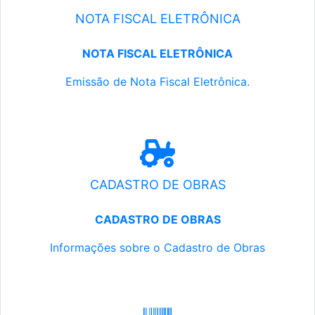
NOTA FISCAL ELETRÔNICA
NOTA FISCAL ELETRÔNICA
Emissão de Nota Fiscal Eletrônica.
CADASTRO DE OBRAS
CADASTRO DE OBRAS
Informações sobre o Cadastro de Obras