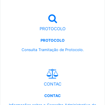
PROTOCOLO
PROTOCOLO
Consulta Tramitação de Protocolo.
CONTAC
CONTAC