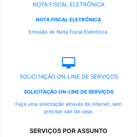
NOTA FISCAL ELETRÔNICA
NOTA FISCAL ELETRÔNICA
Emissão de Nota Fiscal Eletrônica.
SOLICITAÇÃO ON-LINE DE SERVIÇOS
SOLICITAÇÃO ON-LINE DE SERVIÇOS
Faça uma solicitação através da internet, sem
precisar sair de casa.
SERVIÇOS POR ASSUNTO