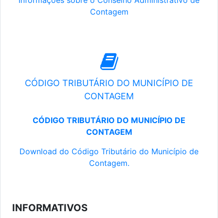
Informações sobre o Conselho Administrativo de
Contagem
CÓDIGO TRIBUTÁRIO DO MUNICÍPIO DE
CONTAGEM
CÓDIGO TRIBUTÁRIO DO MUNICÍPIO DE
CONTAGEM
Download do Código Tributário do Município de
Contagem.
INFORMATIVOS