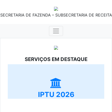
SECRETARIA DE FAZENDA – SUBSECRETARIA DE RECEITA
SERVIÇOS EM DESTAQUE
IPTU 2026