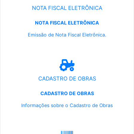
NOTA FISCAL ELETRÔNICA
NOTA FISCAL ELETRÔNICA
Emissão de Nota Fiscal Eletrônica.
CADASTRO DE OBRAS
CADASTRO DE OBRAS
Informações sobre o Cadastro de Obras