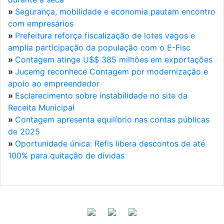
»
Segurança, mobilidade e economia pautam encontro
com empresários
»
Prefeitura reforça fiscalização de lotes vagos e
amplia participação da população com o E-Fisc
»
Contagem atinge U$$ 385 milhões em exportações
»
Jucemg reconhece Contagem por modernização e
apoio ao empreendedor
»
Esclarecimento sobre instabilidade no site da
Receita Municipal
»
Contagem apresenta equilíbrio nas contas públicas
de 2025
»
Oportunidade única: Refis libera descontos de até
100% para quitação de dívidas