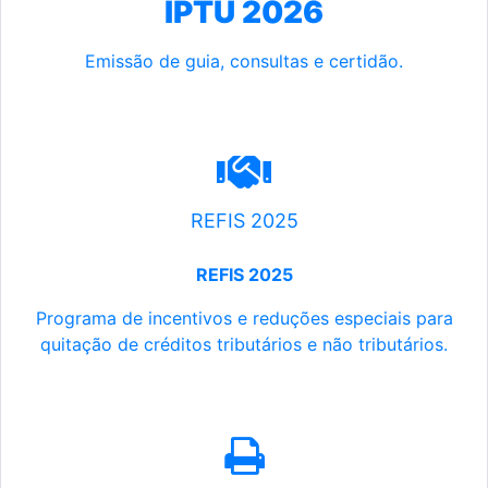
IPTU 2026
Emissão de guia, consultas e certidão.
REFIS 2025
REFIS 2025
Programa de incentivos e reduções especiais para
quitação de créditos tributários e não tributários.