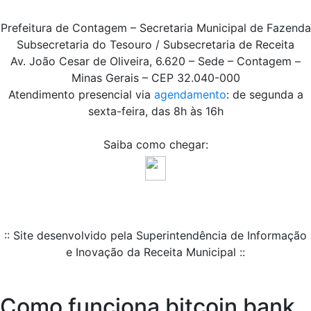
Prefeitura de Contagem – Secretaria Municipal de Fazenda
Subsecretaria do Tesouro / Subsecretaria de Receita
Av. João Cesar de Oliveira, 6.620 – Sede – Contagem –
Minas Gerais – CEP 32.040-000
Atendimento presencial via
agendamento
: de segunda a
sexta-feira, das 8h às 16h
Saiba como chegar:
:: Site desenvolvido pela Superintendência de Informação
e Inovação da Receita Municipal ::
Como funciona bitcoin bank