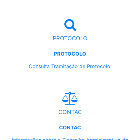
PROTOCOLO
PROTOCOLO
Consulta Tramitação de Protocolo.
CONTAC
CONTAC