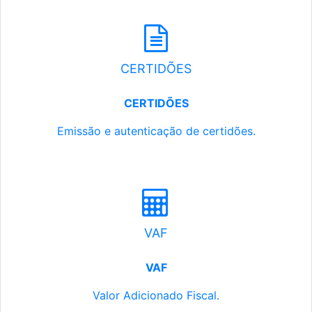
CERTIDÕES
CERTIDÕES
Emissão e autenticação de certidões.
VAF
VAF
Valor Adicionado Fiscal.