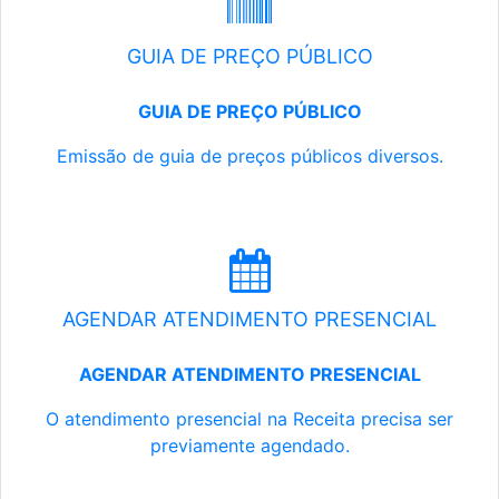
GUIA DE PREÇO PÚBLICO
GUIA DE PREÇO PÚBLICO
Emissão de guia de preços públicos diversos.
AGENDAR ATENDIMENTO PRESENCIAL
AGENDAR ATENDIMENTO PRESENCIAL
O atendimento presencial na Receita precisa ser
previamente agendado.