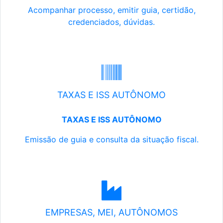
Acompanhar processo, emitir guia, certidão,
credenciados, dúvidas.
TAXAS E ISS AUTÔNOMO
TAXAS E ISS AUTÔNOMO
Emissão de guia e consulta da situação fiscal.
EMPRESAS, MEI, AUTÔNOMOS