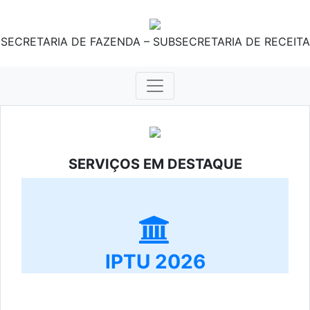
SECRETARIA DE FAZENDA – SUBSECRETARIA DE RECEITA
SERVIÇOS EM DESTAQUE
IPTU 2026