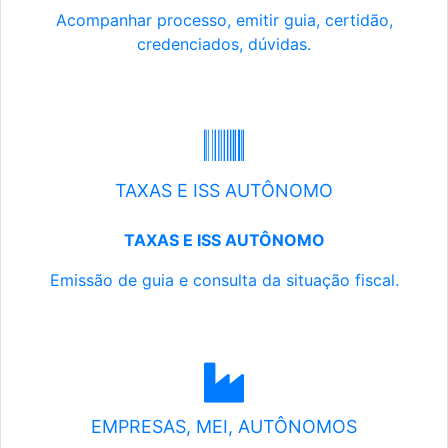
Acompanhar processo, emitir guia, certidão,
credenciados, dúvidas.
TAXAS E ISS AUTÔNOMO
TAXAS E ISS AUTÔNOMO
Emissão de guia e consulta da situação fiscal.
EMPRESAS, MEI, AUTÔNOMOS