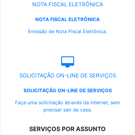
NOTA FISCAL ELETRÔNICA
NOTA FISCAL ELETRÔNICA
Emissão de Nota Fiscal Eletrônica.
SOLICITAÇÃO ON-LINE DE SERVIÇOS
SOLICITAÇÃO ON-LINE DE SERVIÇOS
Faça uma solicitação através da internet, sem
precisar sair de casa.
SERVIÇOS POR ASSUNTO