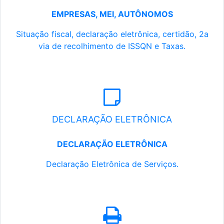
EMPRESAS, MEI, AUTÔNOMOS
Situação fiscal, declaração eletrônica, certidão, 2a
via de recolhimento de ISSQN e Taxas.
DECLARAÇÃO ELETRÔNICA
DECLARAÇÃO ELETRÔNICA
Declaração Eletrônica de Serviços.