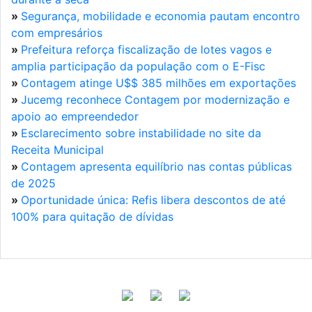
»
Segurança, mobilidade e economia pautam encontro
com empresários
»
Prefeitura reforça fiscalização de lotes vagos e
amplia participação da população com o E-Fisc
»
Contagem atinge U$$ 385 milhões em exportações
»
Jucemg reconhece Contagem por modernização e
apoio ao empreendedor
»
Esclarecimento sobre instabilidade no site da
Receita Municipal
»
Contagem apresenta equilíbrio nas contas públicas
de 2025
»
Oportunidade única: Refis libera descontos de até
100% para quitação de dívidas