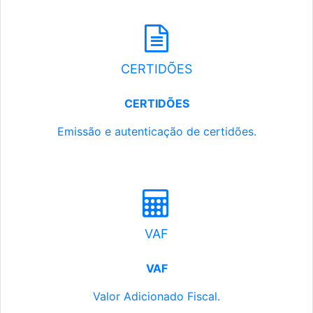
CERTIDÕES
CERTIDÕES
Emissão e autenticação de certidões.
VAF
VAF
Valor Adicionado Fiscal.