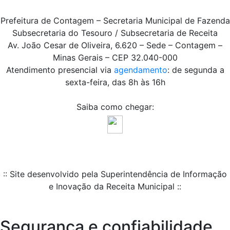
Prefeitura de Contagem – Secretaria Municipal de Fazenda
Subsecretaria do Tesouro / Subsecretaria de Receita
Av. João Cesar de Oliveira, 6.620 – Sede – Contagem –
Minas Gerais – CEP 32.040-000
Atendimento presencial via
agendamento
: de segunda a
sexta-feira, das 8h às 16h
Saiba como chegar:
:: Site desenvolvido pela Superintendência de Informação
e Inovação da Receita Municipal ::
Segurança e confiabilidade