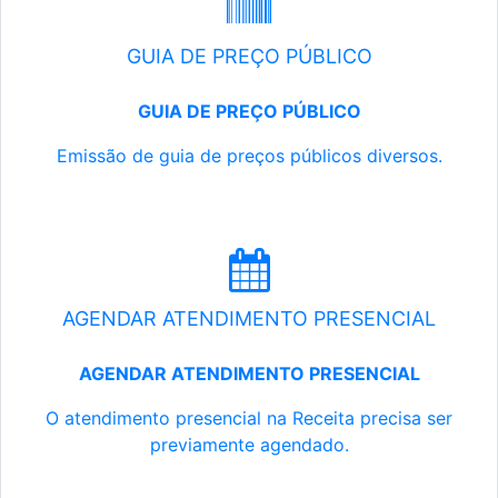
GUIA DE PREÇO PÚBLICO
GUIA DE PREÇO PÚBLICO
Emissão de guia de preços públicos diversos.
AGENDAR ATENDIMENTO PRESENCIAL
AGENDAR ATENDIMENTO PRESENCIAL
O atendimento presencial na Receita precisa ser
previamente agendado.