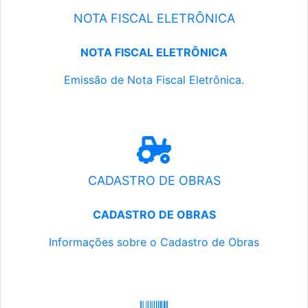
NOTA FISCAL ELETRÔNICA
NOTA FISCAL ELETRÔNICA
Emissão de Nota Fiscal Eletrônica.
CADASTRO DE OBRAS
CADASTRO DE OBRAS
Informações sobre o Cadastro de Obras