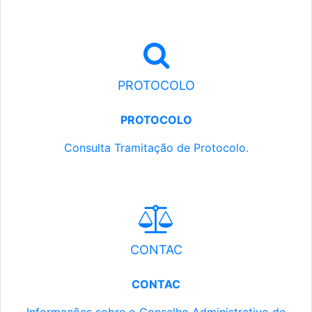
PROTOCOLO
PROTOCOLO
Consulta Tramitação de Protocolo.
CONTAC
CONTAC