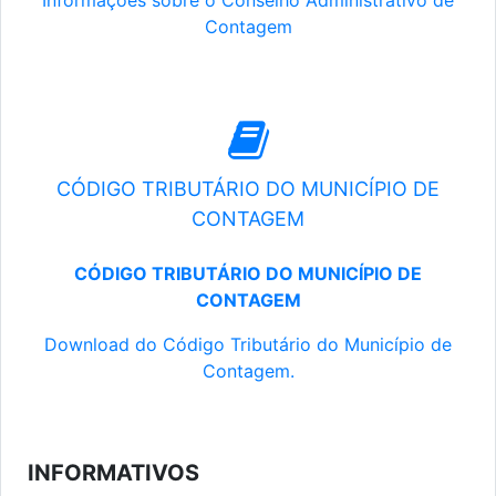
Informações sobre o Conselho Administrativo de
Contagem
CÓDIGO TRIBUTÁRIO DO MUNICÍPIO DE
CONTAGEM
CÓDIGO TRIBUTÁRIO DO MUNICÍPIO DE
CONTAGEM
Download do Código Tributário do Município de
Contagem.
INFORMATIVOS