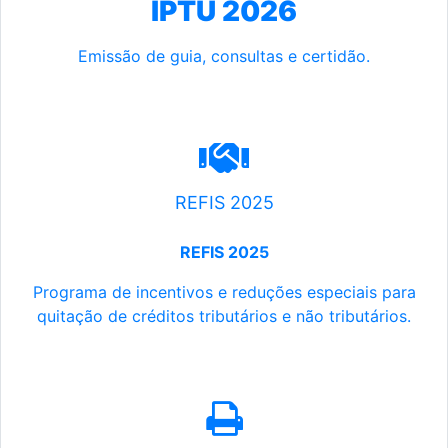
IPTU 2026
Emissão de guia, consultas e certidão.
REFIS 2025
REFIS 2025
Programa de incentivos e reduções especiais para
quitação de créditos tributários e não tributários.