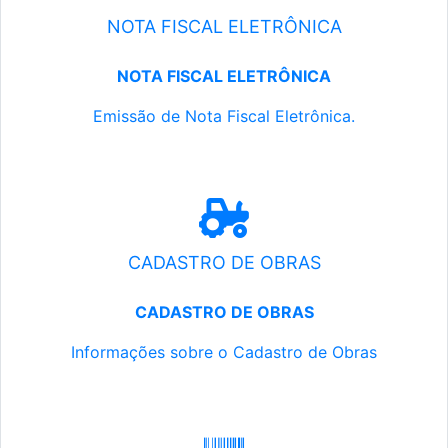
NOTA FISCAL ELETRÔNICA
NOTA FISCAL ELETRÔNICA
Emissão de Nota Fiscal Eletrônica.
CADASTRO DE OBRAS
CADASTRO DE OBRAS
Informações sobre o Cadastro de Obras