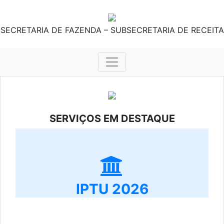
SECRETARIA DE FAZENDA – SUBSECRETARIA DE RECEITA
SERVIÇOS EM DESTAQUE
IPTU 2026