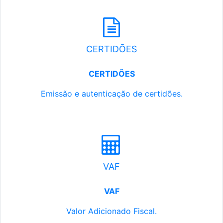
CERTIDÕES
CERTIDÕES
Emissão e autenticação de certidões.
VAF
VAF
Valor Adicionado Fiscal.