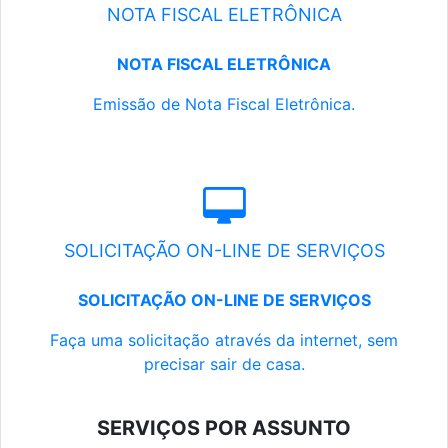
NOTA FISCAL ELETRÔNICA
NOTA FISCAL ELETRÔNICA
Emissão de Nota Fiscal Eletrônica.
SOLICITAÇÃO ON-LINE DE SERVIÇOS
SOLICITAÇÃO ON-LINE DE SERVIÇOS
Faça uma solicitação através da internet, sem
precisar sair de casa.
SERVIÇOS POR ASSUNTO