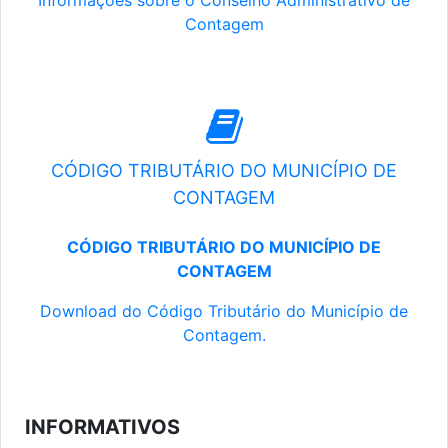
Informações sobre o Conselho Administrativo de
Contagem
CÓDIGO TRIBUTÁRIO DO MUNICÍPIO DE
CONTAGEM
CÓDIGO TRIBUTÁRIO DO MUNICÍPIO DE
CONTAGEM
Download do Código Tributário do Município de
Contagem.
INFORMATIVOS