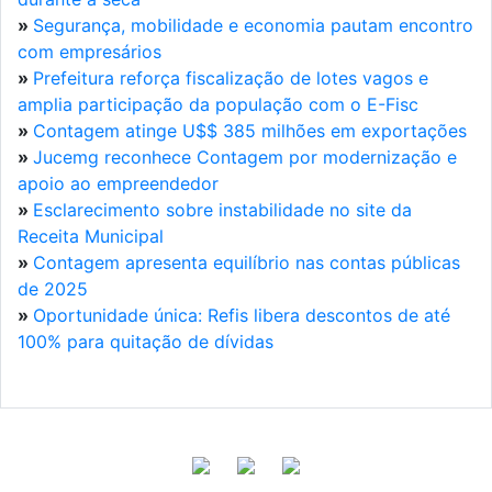
»
Segurança, mobilidade e economia pautam encontro
com empresários
»
Prefeitura reforça fiscalização de lotes vagos e
amplia participação da população com o E-Fisc
»
Contagem atinge U$$ 385 milhões em exportações
»
Jucemg reconhece Contagem por modernização e
apoio ao empreendedor
»
Esclarecimento sobre instabilidade no site da
Receita Municipal
»
Contagem apresenta equilíbrio nas contas públicas
de 2025
»
Oportunidade única: Refis libera descontos de até
100% para quitação de dívidas