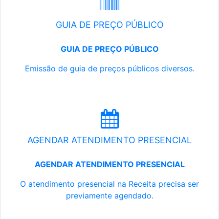
GUIA DE PREÇO PÚBLICO
GUIA DE PREÇO PÚBLICO
Emissão de guia de preços públicos diversos.
AGENDAR ATENDIMENTO PRESENCIAL
AGENDAR ATENDIMENTO PRESENCIAL
O atendimento presencial na Receita precisa ser
previamente agendado.