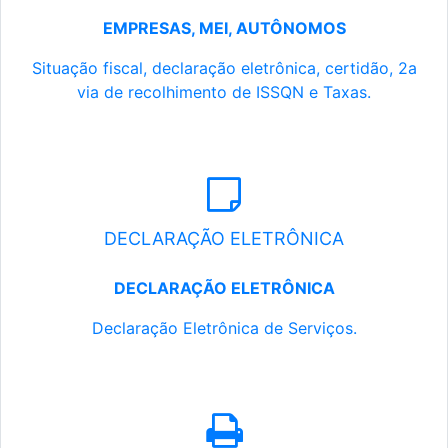
EMPRESAS, MEI, AUTÔNOMOS
Situação fiscal, declaração eletrônica, certidão, 2a
via de recolhimento de ISSQN e Taxas.
DECLARAÇÃO ELETRÔNICA
DECLARAÇÃO ELETRÔNICA
Declaração Eletrônica de Serviços.