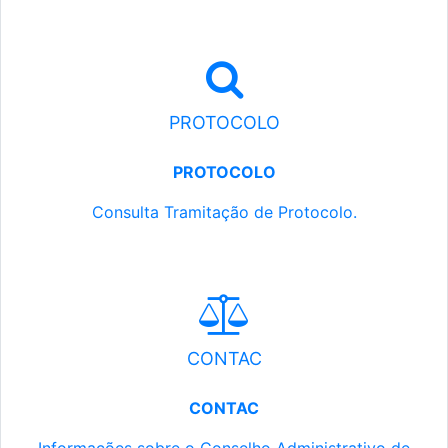
PROTOCOLO
PROTOCOLO
Consulta Tramitação de Protocolo.
CONTAC
CONTAC