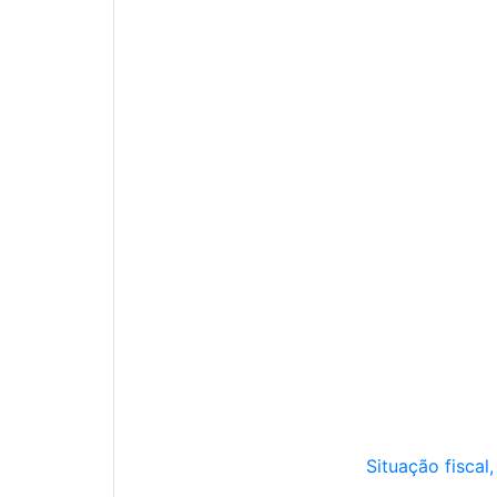
Situação fiscal