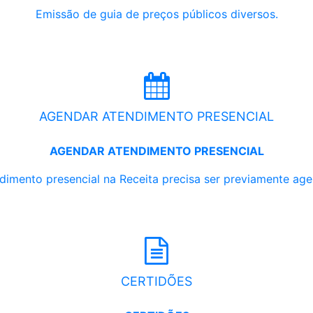
Emissão de guia de preços públicos diversos.
AGENDAR ATENDIMENTO PRESENCIAL
AGENDAR ATENDIMENTO PRESENCIAL
dimento presencial na Receita precisa ser previamente ag
CERTIDÕES