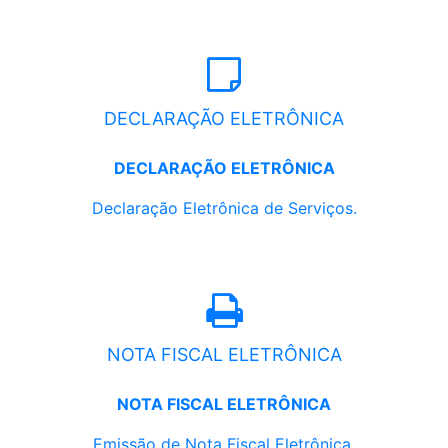
DECLARAÇÃO ELETRÔNICA
DECLARAÇÃO ELETRÔNICA
Declaração Eletrônica de Serviços.
NOTA FISCAL ELETRÔNICA
NOTA FISCAL ELETRÔNICA
Emissão de Nota Fiscal Eletrônica.