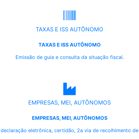
TAXAS E ISS AUTÔNOMO
TAXAS E ISS AUTÔNOMO
Emissão de guia e consulta da situação fiscal.
EMPRESAS, MEI, AUTÔNOMOS
EMPRESAS, MEI, AUTÔNOMOS
, declaração eletrônica, certidão, 2a via de recolhimento d