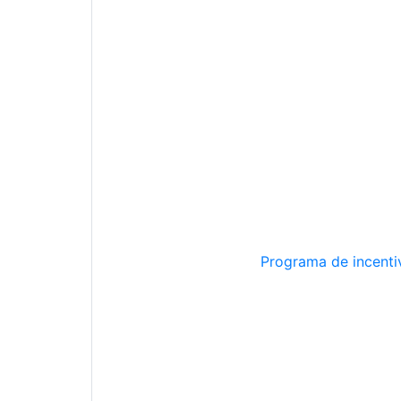
Programa de incentiv