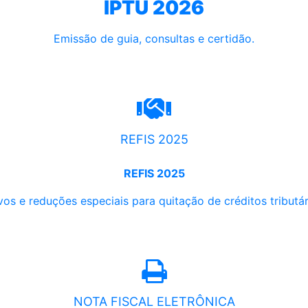
IPTU 2026
Emissão de guia, consultas e certidão.
REFIS 2025
REFIS 2025
os e reduções especiais para quitação de créditos tributári
NOTA FISCAL ELETRÔNICA