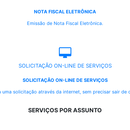
NOTA FISCAL ELETRÔNICA
Emissão de Nota Fiscal Eletrônica.
SOLICITAÇÃO ON-LINE DE SERVIÇOS
SOLICITAÇÃO ON-LINE DE SERVIÇOS
 uma solicitação através da internet, sem precisar sair de 
SERVIÇOS POR ASSUNTO