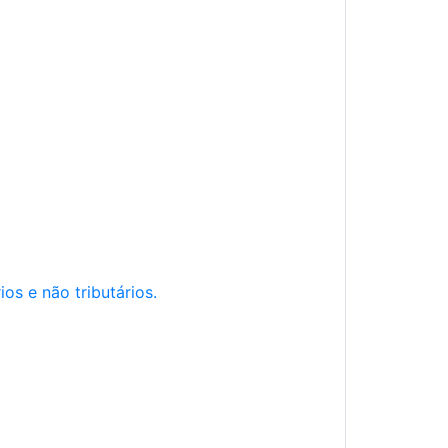
os e não tributários.