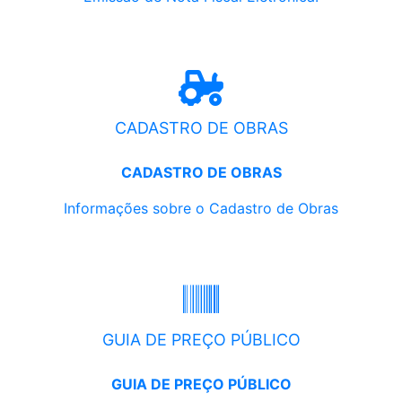
CADASTRO DE OBRAS
CADASTRO DE OBRAS
Informações sobre o Cadastro de Obras
GUIA DE PREÇO PÚBLICO
GUIA DE PREÇO PÚBLICO