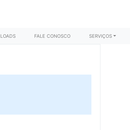
LOADS
FALE CONOSCO
SERVIÇOS