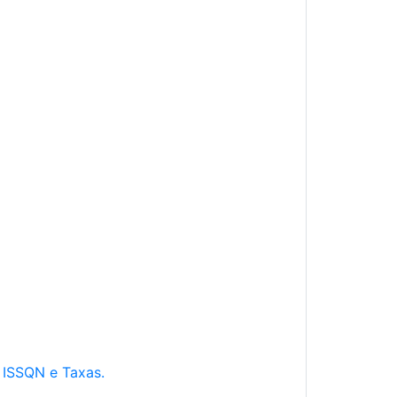
e ISSQN e Taxas.