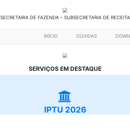
SECRETARIA DE FAZENDA – SUBSECRETARIA DE RECEITA
(CURRENT)
INÍCIO
DÚVIDAS
DOWN
SERVIÇOS EM DESTAQUE
IPTU 2026