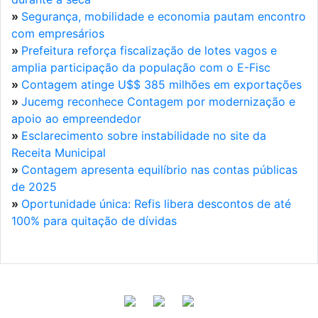
»
Segurança, mobilidade e economia pautam encontro
com empresários
»
Prefeitura reforça fiscalização de lotes vagos e
amplia participação da população com o E-Fisc
»
Contagem atinge U$$ 385 milhões em exportações
»
Jucemg reconhece Contagem por modernização e
apoio ao empreendedor
»
Esclarecimento sobre instabilidade no site da
Receita Municipal
»
Contagem apresenta equilíbrio nas contas públicas
de 2025
»
Oportunidade única: Refis libera descontos de até
100% para quitação de dívidas