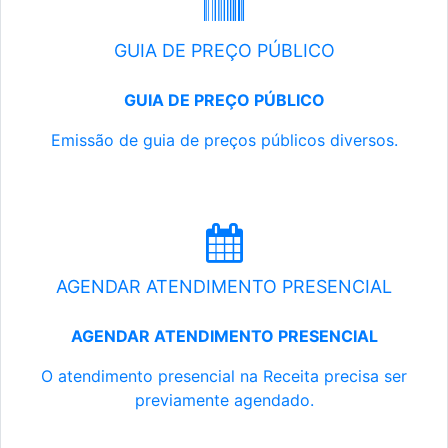
GUIA DE PREÇO PÚBLICO
GUIA DE PREÇO PÚBLICO
Emissão de guia de preços públicos diversos.
AGENDAR ATENDIMENTO PRESENCIAL
AGENDAR ATENDIMENTO PRESENCIAL
O atendimento presencial na Receita precisa ser
previamente agendado.