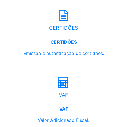
CERTIDÕES
CERTIDÕES
Emissão e autenticação de certidões.
VAF
VAF
Valor Adicionado Fiscal.