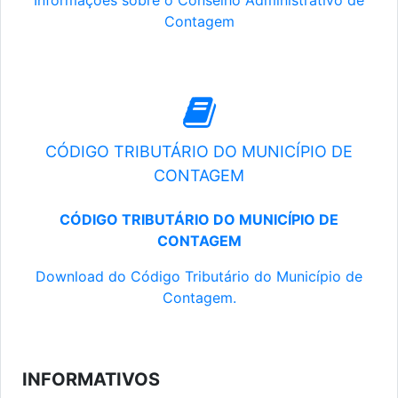
Informações sobre o Conselho Administrativo de
Contagem
CÓDIGO TRIBUTÁRIO DO MUNICÍPIO DE
CONTAGEM
CÓDIGO TRIBUTÁRIO DO MUNICÍPIO DE
CONTAGEM
Download do Código Tributário do Município de
Contagem.
INFORMATIVOS