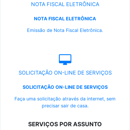
NOTA FISCAL ELETRÔNICA
NOTA FISCAL ELETRÔNICA
Emissão de Nota Fiscal Eletrônica.
SOLICITAÇÃO ON-LINE DE SERVIÇOS
SOLICITAÇÃO ON-LINE DE SERVIÇOS
Faça uma solicitação através da internet, sem
precisar sair de casa.
SERVIÇOS POR ASSUNTO