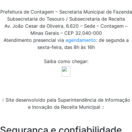
Prefeitura de Contagem – Secretaria Municipal de Fazenda
Subsecretaria do Tesouro / Subsecretaria de Receita
Av. João Cesar de Oliveira, 6.620 – Sede – Contagem –
Minas Gerais – CEP 32.040-000
Atendimento presencial via
agendamento
: de segunda a
sexta-feira, das 8h às 16h
Saiba como chegar:
:: Site desenvolvido pela Superintendência de Informação
e Inovação da Receita Municipal ::
Segurança e confiabilidade