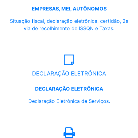
EMPRESAS, MEI, AUTÔNOMOS
Situação fiscal, declaração eletrônica, certidão, 2a
via de recolhimento de ISSQN e Taxas.
DECLARAÇÃO ELETRÔNICA
DECLARAÇÃO ELETRÔNICA
Declaração Eletrônica de Serviços.