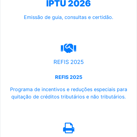
IPTU 2026
Emissão de guia, consultas e certidão.
REFIS 2025
REFIS 2025
Programa de incentivos e reduções especiais para
quitação de créditos tributários e não tributários.