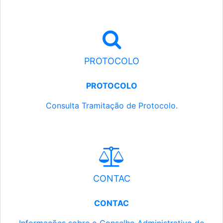
PROTOCOLO
PROTOCOLO
Consulta Tramitação de Protocolo.
CONTAC
CONTAC