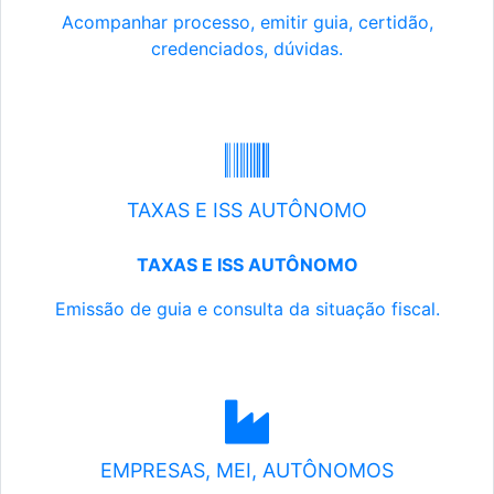
Acompanhar processo, emitir guia, certidão,
credenciados, dúvidas.
TAXAS E ISS AUTÔNOMO
TAXAS E ISS AUTÔNOMO
Emissão de guia e consulta da situação fiscal.
EMPRESAS, MEI, AUTÔNOMOS