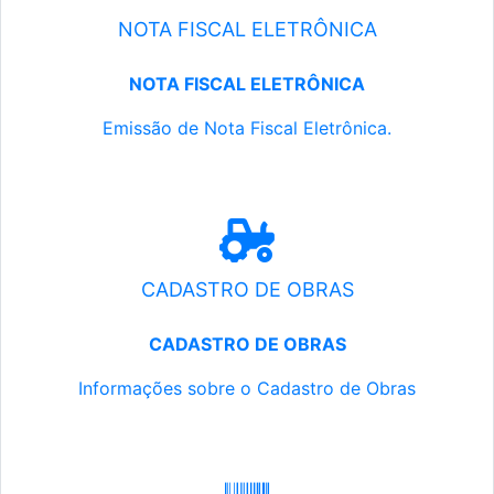
NOTA FISCAL ELETRÔNICA
NOTA FISCAL ELETRÔNICA
Emissão de Nota Fiscal Eletrônica.
CADASTRO DE OBRAS
CADASTRO DE OBRAS
Informações sobre o Cadastro de Obras