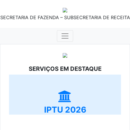
SECRETARIA DE FAZENDA – SUBSECRETARIA DE RECEITA
SERVIÇOS EM DESTAQUE
IPTU 2026