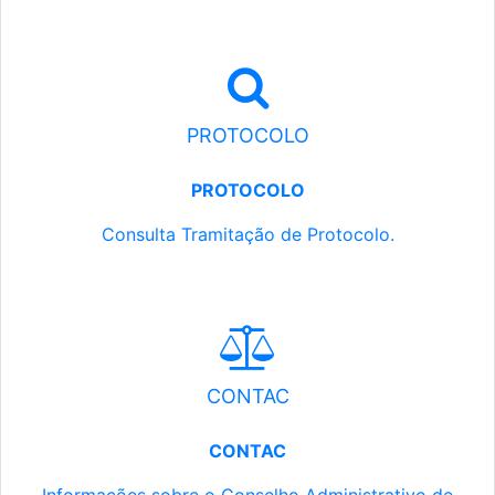
PROTOCOLO
PROTOCOLO
Consulta Tramitação de Protocolo.
CONTAC
CONTAC