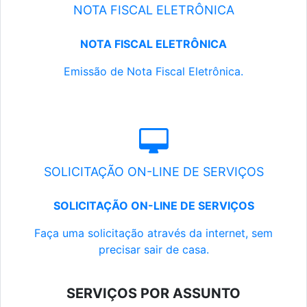
NOTA FISCAL ELETRÔNICA
NOTA FISCAL ELETRÔNICA
Emissão de Nota Fiscal Eletrônica.
SOLICITAÇÃO ON-LINE DE SERVIÇOS
SOLICITAÇÃO ON-LINE DE SERVIÇOS
Faça uma solicitação através da internet, sem
precisar sair de casa.
SERVIÇOS POR ASSUNTO