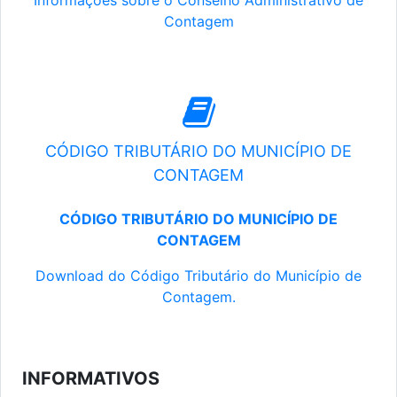
Informações sobre o Conselho Administrativo de
Contagem
CÓDIGO TRIBUTÁRIO DO MUNICÍPIO DE
CONTAGEM
CÓDIGO TRIBUTÁRIO DO MUNICÍPIO DE
CONTAGEM
Download do Código Tributário do Município de
Contagem.
INFORMATIVOS