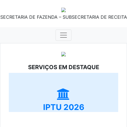
SECRETARIA DE FAZENDA – SUBSECRETARIA DE RECEITA
SERVIÇOS EM DESTAQUE
IPTU 2026