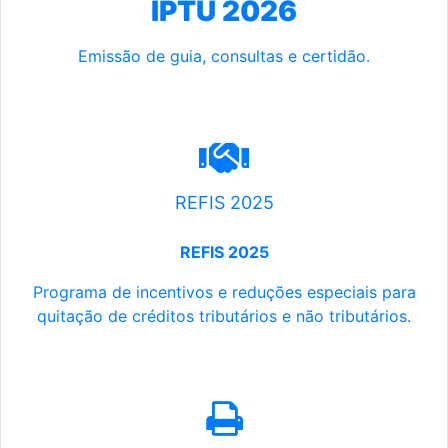
IPTU 2026
Emissão de guia, consultas e certidão.
REFIS 2025
REFIS 2025
Programa de incentivos e reduções especiais para
quitação de créditos tributários e não tributários.