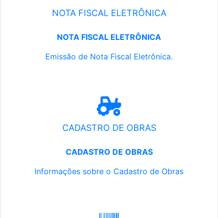
NOTA FISCAL ELETRÔNICA
NOTA FISCAL ELETRÔNICA
Emissão de Nota Fiscal Eletrônica.
CADASTRO DE OBRAS
CADASTRO DE OBRAS
Informações sobre o Cadastro de Obras