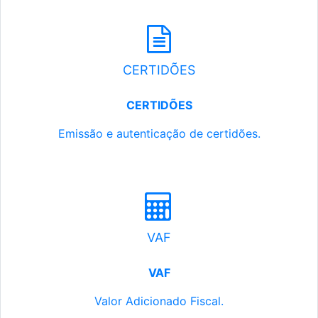
CERTIDÕES
CERTIDÕES
Emissão e autenticação de certidões.
VAF
VAF
Valor Adicionado Fiscal.