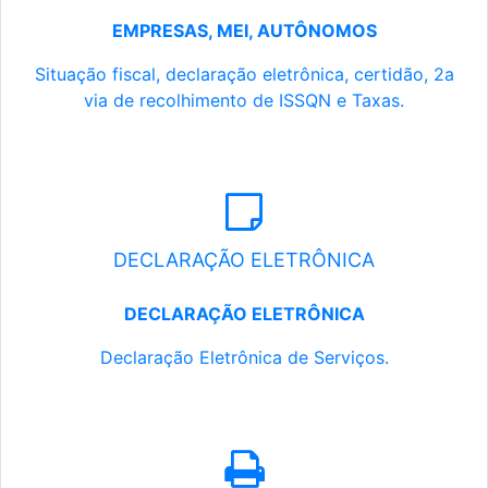
EMPRESAS, MEI, AUTÔNOMOS
Situação fiscal, declaração eletrônica, certidão, 2a
via de recolhimento de ISSQN e Taxas.
DECLARAÇÃO ELETRÔNICA
DECLARAÇÃO ELETRÔNICA
Declaração Eletrônica de Serviços.