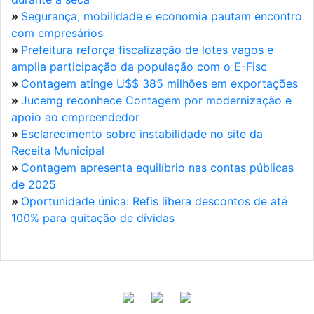
»
Segurança, mobilidade e economia pautam encontro
com empresários
»
Prefeitura reforça fiscalização de lotes vagos e
amplia participação da população com o E-Fisc
»
Contagem atinge U$$ 385 milhões em exportações
»
Jucemg reconhece Contagem por modernização e
apoio ao empreendedor
»
Esclarecimento sobre instabilidade no site da
Receita Municipal
»
Contagem apresenta equilíbrio nas contas públicas
de 2025
»
Oportunidade única: Refis libera descontos de até
100% para quitação de dívidas