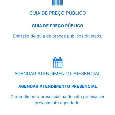
GUIA DE PREÇO PÚBLICO
GUIA DE PREÇO PÚBLICO
Emissão de guia de preços públicos diversos.
AGENDAR ATENDIMENTO PRESENCIAL
AGENDAR ATENDIMENTO PRESENCIAL
O atendimento presencial na Receita precisa ser
previamente agendado.