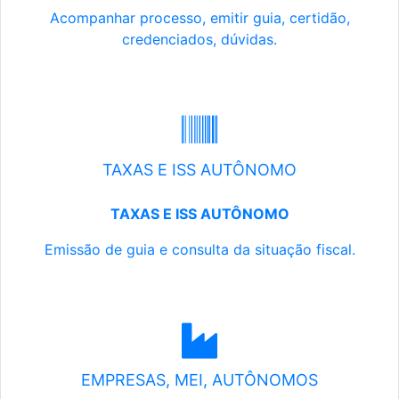
Acompanhar processo, emitir guia, certidão,
credenciados, dúvidas.
TAXAS E ISS AUTÔNOMO
TAXAS E ISS AUTÔNOMO
Emissão de guia e consulta da situação fiscal.
EMPRESAS, MEI, AUTÔNOMOS