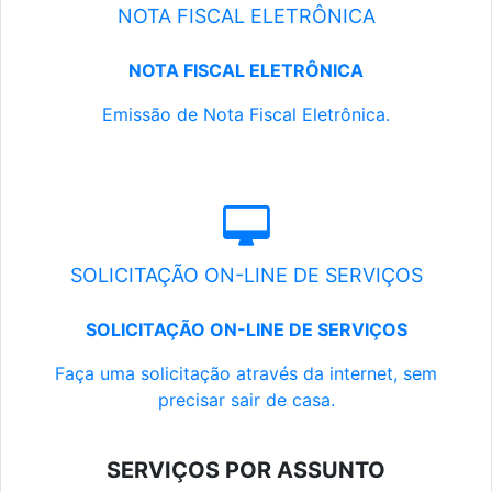
NOTA FISCAL ELETRÔNICA
NOTA FISCAL ELETRÔNICA
Emissão de Nota Fiscal Eletrônica.
SOLICITAÇÃO ON-LINE DE SERVIÇOS
SOLICITAÇÃO ON-LINE DE SERVIÇOS
Faça uma solicitação através da internet, sem
precisar sair de casa.
SERVIÇOS POR ASSUNTO