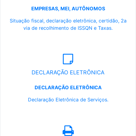
EMPRESAS, MEI, AUTÔNOMOS
Situação fiscal, declaração eletrônica, certidão, 2a
via de recolhimento de ISSQN e Taxas.
DECLARAÇÃO ELETRÔNICA
DECLARAÇÃO ELETRÔNICA
Declaração Eletrônica de Serviços.