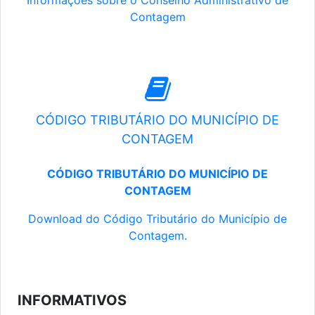
Informações sobre o Conselho Administrativo de
Contagem
CÓDIGO TRIBUTÁRIO DO MUNICÍPIO DE
CONTAGEM
CÓDIGO TRIBUTÁRIO DO MUNICÍPIO DE
CONTAGEM
Download do Código Tributário do Município de
Contagem.
INFORMATIVOS