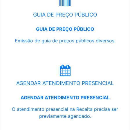
GUIA DE PREÇO PÚBLICO
GUIA DE PREÇO PÚBLICO
Emissão de guia de preços públicos diversos.
AGENDAR ATENDIMENTO PRESENCIAL
AGENDAR ATENDIMENTO PRESENCIAL
O atendimento presencial na Receita precisa ser
previamente agendado.