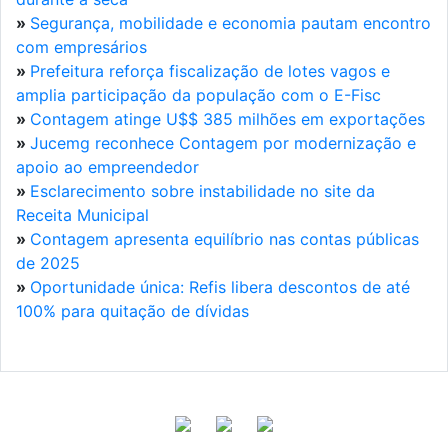
»
Segurança, mobilidade e economia pautam encontro
com empresários
»
Prefeitura reforça fiscalização de lotes vagos e
amplia participação da população com o E-Fisc
»
Contagem atinge U$$ 385 milhões em exportações
»
Jucemg reconhece Contagem por modernização e
apoio ao empreendedor
»
Esclarecimento sobre instabilidade no site da
Receita Municipal
»
Contagem apresenta equilíbrio nas contas públicas
de 2025
»
Oportunidade única: Refis libera descontos de até
100% para quitação de dívidas