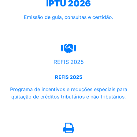
IPTU 2026
Emissão de guia, consultas e certidão.
REFIS 2025
REFIS 2025
Programa de incentivos e reduções especiais para
quitação de créditos tributários e não tributários.