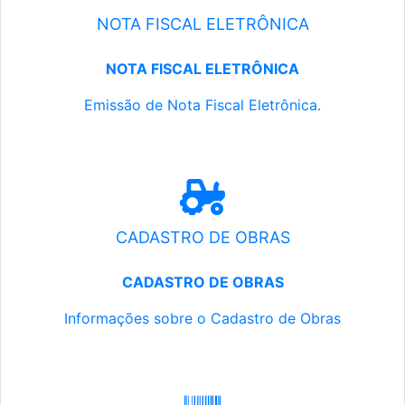
NOTA FISCAL ELETRÔNICA
NOTA FISCAL ELETRÔNICA
Emissão de Nota Fiscal Eletrônica.
CADASTRO DE OBRAS
CADASTRO DE OBRAS
Informações sobre o Cadastro de Obras