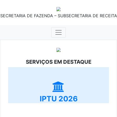
SECRETARIA DE FAZENDA – SUBSECRETARIA DE RECEITA
SERVIÇOS EM DESTAQUE
IPTU 2026