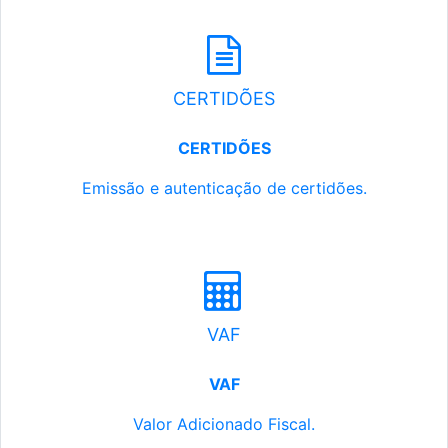
CERTIDÕES
CERTIDÕES
Emissão e autenticação de certidões.
VAF
VAF
Valor Adicionado Fiscal.