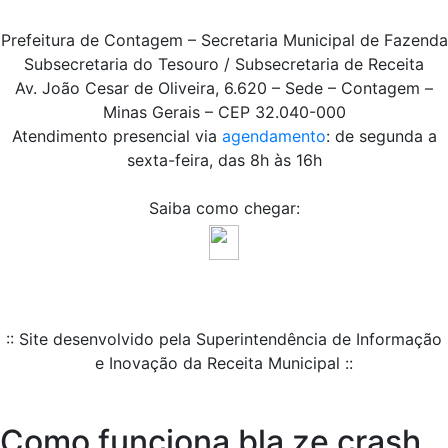
Prefeitura de Contagem – Secretaria Municipal de Fazenda
Subsecretaria do Tesouro / Subsecretaria de Receita
Av. João Cesar de Oliveira, 6.620 – Sede – Contagem –
Minas Gerais – CEP 32.040-000
Atendimento presencial via
agendamento
: de segunda a
sexta-feira, das 8h às 16h
Saiba como chegar:
:: Site desenvolvido pela Superintendência de Informação
e Inovação da Receita Municipal ::
Como funciona bla ze crash