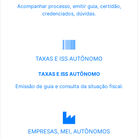
Acompanhar processo, emitir guia, certidão,
credenciados, dúvidas.
TAXAS E ISS AUTÔNOMO
TAXAS E ISS AUTÔNOMO
Emissão de guia e consulta da situação fiscal.
EMPRESAS, MEI, AUTÔNOMOS