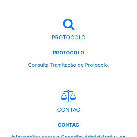
PROTOCOLO
PROTOCOLO
Consulta Tramitação de Protocolo.
CONTAC
CONTAC