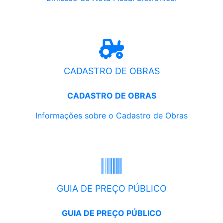
CADASTRO DE OBRAS
CADASTRO DE OBRAS
Informações sobre o Cadastro de Obras
GUIA DE PREÇO PÚBLICO
GUIA DE PREÇO PÚBLICO