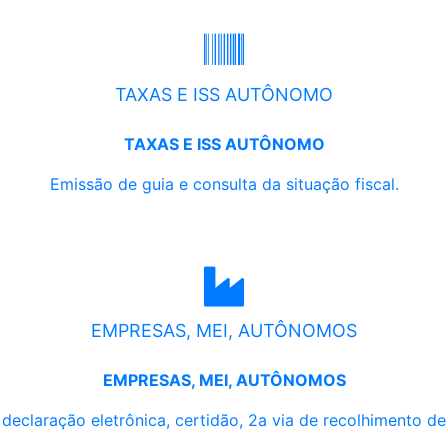
TAXAS E ISS AUTÔNOMO
TAXAS E ISS AUTÔNOMO
Emissão de guia e consulta da situação fiscal.
EMPRESAS, MEI, AUTÔNOMOS
EMPRESAS, MEI, AUTÔNOMOS
, declaração eletrônica, certidão, 2a via de recolhimento d