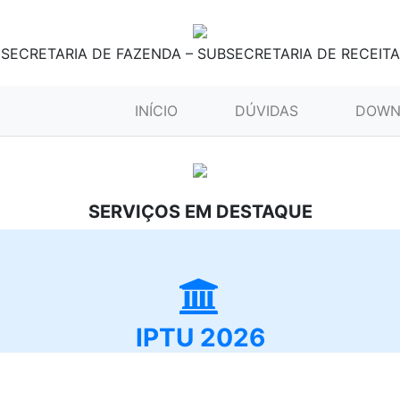
SECRETARIA DE FAZENDA – SUBSECRETARIA DE RECEITA
(CURRENT)
INÍCIO
DÚVIDAS
DOWN
SERVIÇOS EM DESTAQUE
IPTU 2026