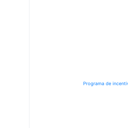
Programa de incentiv