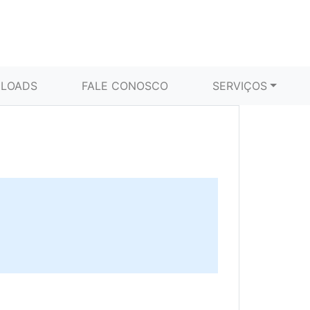
LOADS
FALE CONOSCO
SERVIÇOS