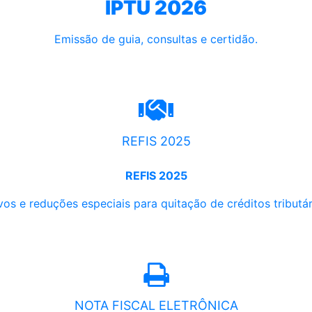
IPTU 2026
Emissão de guia, consultas e certidão.
REFIS 2025
REFIS 2025
os e reduções especiais para quitação de créditos tributári
NOTA FISCAL ELETRÔNICA