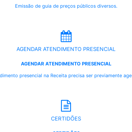
Emissão de guia de preços públicos diversos.
AGENDAR ATENDIMENTO PRESENCIAL
AGENDAR ATENDIMENTO PRESENCIAL
dimento presencial na Receita precisa ser previamente ag
CERTIDÕES