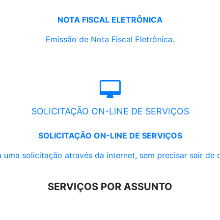
NOTA FISCAL ELETRÔNICA
Emissão de Nota Fiscal Eletrônica.
SOLICITAÇÃO ON-LINE DE SERVIÇOS
SOLICITAÇÃO ON-LINE DE SERVIÇOS
 uma solicitação através da internet, sem precisar sair de 
SERVIÇOS POR ASSUNTO