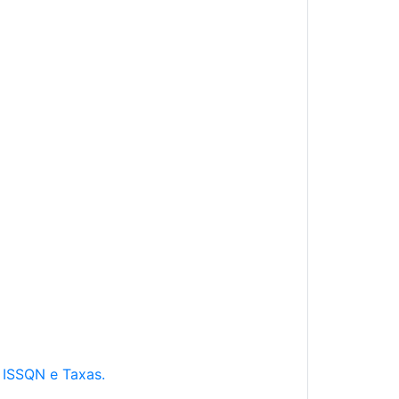
e ISSQN e Taxas.