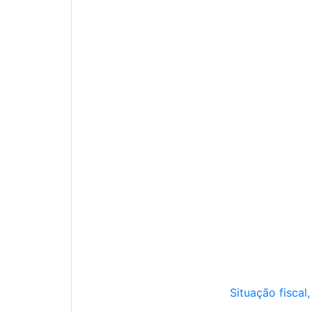
Situação fiscal