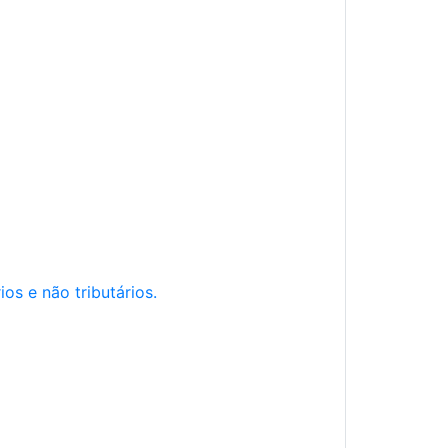
os e não tributários.