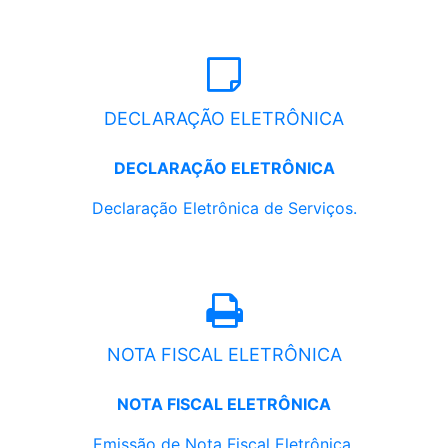
DECLARAÇÃO ELETRÔNICA
DECLARAÇÃO ELETRÔNICA
Declaração Eletrônica de Serviços.
NOTA FISCAL ELETRÔNICA
NOTA FISCAL ELETRÔNICA
Emissão de Nota Fiscal Eletrônica.