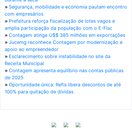
»
Segurança, mobilidade e economia pautam encontro
com empresários
»
Prefeitura reforça fiscalização de lotes vagos e
amplia participação da população com o E-Fisc
»
Contagem atinge U$$ 385 milhões em exportações
»
Jucemg reconhece Contagem por modernização e
apoio ao empreendedor
»
Esclarecimento sobre instabilidade no site da
Receita Municipal
»
Contagem apresenta equilíbrio nas contas públicas
de 2025
»
Oportunidade única: Refis libera descontos de até
100% para quitação de dívidas