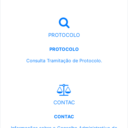
PROTOCOLO
PROTOCOLO
Consulta Tramitação de Protocolo.
CONTAC
CONTAC