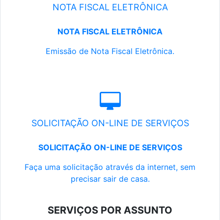
NOTA FISCAL ELETRÔNICA
NOTA FISCAL ELETRÔNICA
Emissão de Nota Fiscal Eletrônica.
SOLICITAÇÃO ON-LINE DE SERVIÇOS
SOLICITAÇÃO ON-LINE DE SERVIÇOS
Faça uma solicitação através da internet, sem
precisar sair de casa.
SERVIÇOS POR ASSUNTO