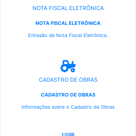
NOTA FISCAL ELETRÔNICA
NOTA FISCAL ELETRÔNICA
Emissão de Nota Fiscal Eletrônica.
CADASTRO DE OBRAS
CADASTRO DE OBRAS
Informações sobre o Cadastro de Obras