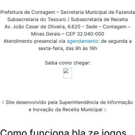
Prefeitura de Contagem – Secretaria Municipal de Fazenda
Subsecretaria do Tesouro / Subsecretaria de Receita
Av. João Cesar de Oliveira, 6.620 – Sede – Contagem –
Minas Gerais – CEP 32.040-000
Atendimento presencial via
agendamento
: de segunda a
sexta-feira, das 8h às 16h
Saiba como chegar:
:: Site desenvolvido pela Superintendência de Informação
e Inovação da Receita Municipal ::
Como funciona bla ze jogos