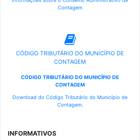
Informações sobre o Conselho Administrativo de
Contagem
CÓDIGO TRIBUTÁRIO DO MUNICÍPIO DE
CONTAGEM
CÓDIGO TRIBUTÁRIO DO MUNICÍPIO DE
CONTAGEM
Download do Código Tributário do Município de
Contagem.
INFORMATIVOS