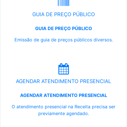
GUIA DE PREÇO PÚBLICO
GUIA DE PREÇO PÚBLICO
Emissão de guia de preços públicos diversos.
AGENDAR ATENDIMENTO PRESENCIAL
AGENDAR ATENDIMENTO PRESENCIAL
O atendimento presencial na Receita precisa ser
previamente agendado.