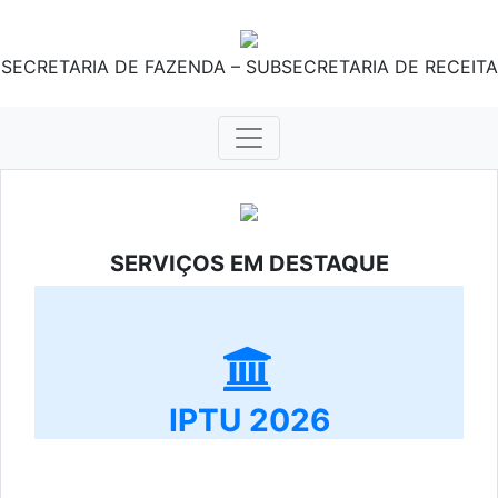
SECRETARIA DE FAZENDA – SUBSECRETARIA DE RECEITA
SERVIÇOS EM DESTAQUE
IPTU 2026