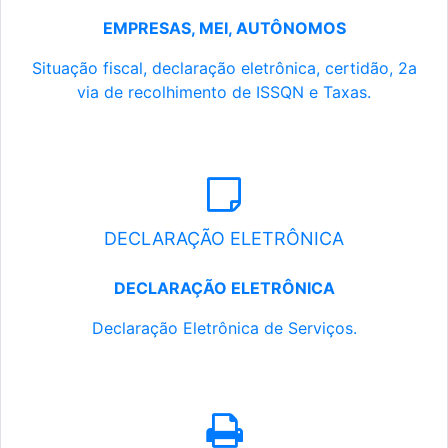
EMPRESAS, MEI, AUTÔNOMOS
Situação fiscal, declaração eletrônica, certidão, 2a
via de recolhimento de ISSQN e Taxas.
DECLARAÇÃO ELETRÔNICA
DECLARAÇÃO ELETRÔNICA
Declaração Eletrônica de Serviços.