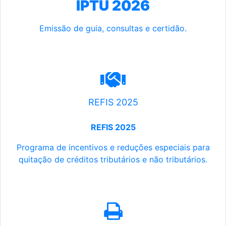
IPTU 2026
Emissão de guia, consultas e certidão.
REFIS 2025
REFIS 2025
Programa de incentivos e reduções especiais para
quitação de créditos tributários e não tributários.