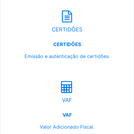
CERTIDÕES
CERTIDÕES
Emissão e autenticação de certidões.
VAF
VAF
Valor Adicionado Fiscal.