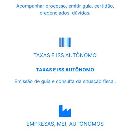
Acompanhar processo, emitir guia, certidão,
credenciados, dúvidas.
TAXAS E ISS AUTÔNOMO
TAXAS E ISS AUTÔNOMO
Emissão de guia e consulta da situação fiscal.
EMPRESAS, MEI, AUTÔNOMOS