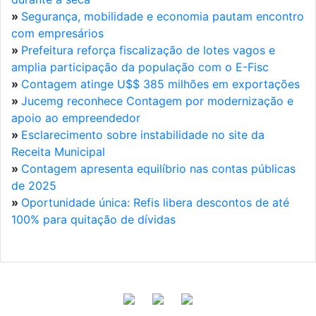
»
Segurança, mobilidade e economia pautam encontro
com empresários
»
Prefeitura reforça fiscalização de lotes vagos e
amplia participação da população com o E-Fisc
»
Contagem atinge U$$ 385 milhões em exportações
»
Jucemg reconhece Contagem por modernização e
apoio ao empreendedor
»
Esclarecimento sobre instabilidade no site da
Receita Municipal
»
Contagem apresenta equilíbrio nas contas públicas
de 2025
»
Oportunidade única: Refis libera descontos de até
100% para quitação de dívidas