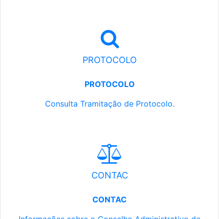
PROTOCOLO
PROTOCOLO
Consulta Tramitação de Protocolo.
CONTAC
CONTAC