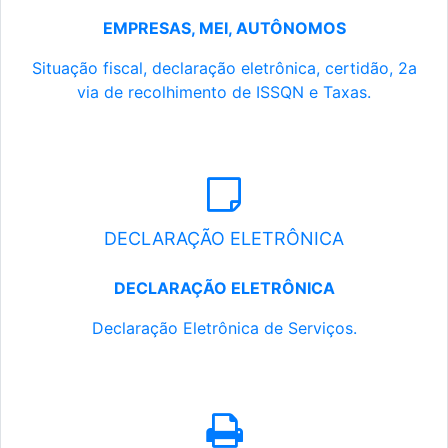
EMPRESAS, MEI, AUTÔNOMOS
Situação fiscal, declaração eletrônica, certidão, 2a
via de recolhimento de ISSQN e Taxas.
DECLARAÇÃO ELETRÔNICA
DECLARAÇÃO ELETRÔNICA
Declaração Eletrônica de Serviços.