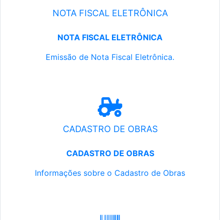
NOTA FISCAL ELETRÔNICA
NOTA FISCAL ELETRÔNICA
Emissão de Nota Fiscal Eletrônica.
CADASTRO DE OBRAS
CADASTRO DE OBRAS
Informações sobre o Cadastro de Obras