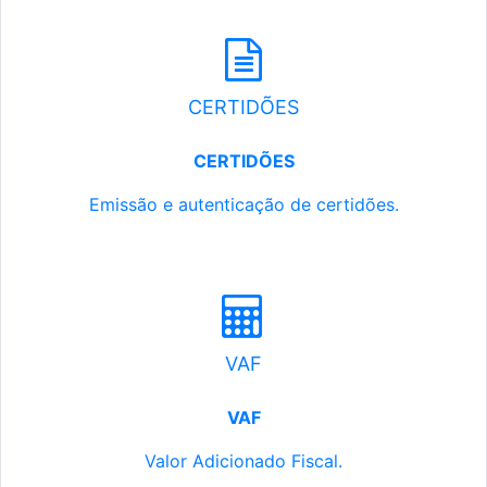
CERTIDÕES
CERTIDÕES
Emissão e autenticação de certidões.
VAF
VAF
Valor Adicionado Fiscal.