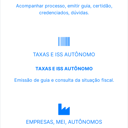
Acompanhar processo, emitir guia, certidão,
credenciados, dúvidas.
TAXAS E ISS AUTÔNOMO
TAXAS E ISS AUTÔNOMO
Emissão de guia e consulta da situação fiscal.
EMPRESAS, MEI, AUTÔNOMOS