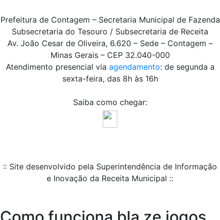
Prefeitura de Contagem – Secretaria Municipal de Fazenda
Subsecretaria do Tesouro / Subsecretaria de Receita
Av. João Cesar de Oliveira, 6.620 – Sede – Contagem –
Minas Gerais – CEP 32.040-000
Atendimento presencial via
agendamento
: de segunda a
sexta-feira, das 8h às 16h
Saiba como chegar:
:: Site desenvolvido pela Superintendência de Informação
e Inovação da Receita Municipal ::
Como funciona bla ze jogos