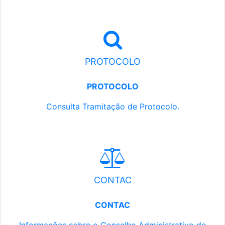
PROTOCOLO
PROTOCOLO
Consulta Tramitação de Protocolo.
CONTAC
CONTAC