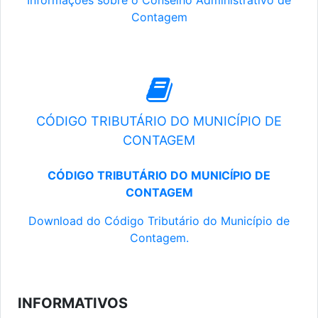
Informações sobre o Conselho Administrativo de
Contagem
CÓDIGO TRIBUTÁRIO DO MUNICÍPIO DE
CONTAGEM
CÓDIGO TRIBUTÁRIO DO MUNICÍPIO DE
CONTAGEM
Download do Código Tributário do Município de
Contagem.
INFORMATIVOS