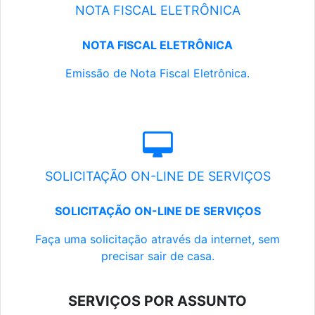
NOTA FISCAL ELETRÔNICA
NOTA FISCAL ELETRÔNICA
Emissão de Nota Fiscal Eletrônica.
SOLICITAÇÃO ON-LINE DE SERVIÇOS
SOLICITAÇÃO ON-LINE DE SERVIÇOS
Faça uma solicitação através da internet, sem
precisar sair de casa.
SERVIÇOS POR ASSUNTO