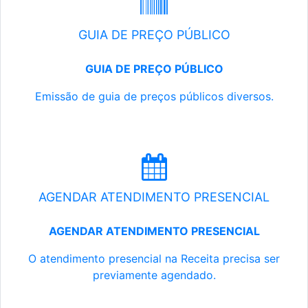
GUIA DE PREÇO PÚBLICO
GUIA DE PREÇO PÚBLICO
Emissão de guia de preços públicos diversos.
AGENDAR ATENDIMENTO PRESENCIAL
AGENDAR ATENDIMENTO PRESENCIAL
O atendimento presencial na Receita precisa ser
previamente agendado.