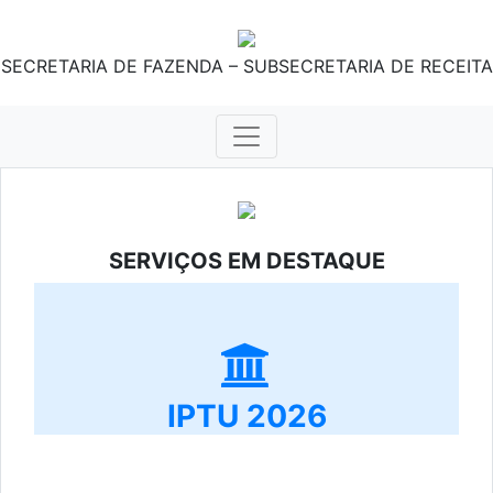
SECRETARIA DE FAZENDA – SUBSECRETARIA DE RECEITA
SERVIÇOS EM DESTAQUE
IPTU 2026