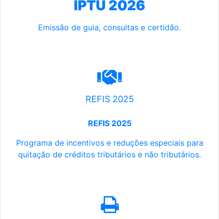
IPTU 2026
Emissão de guia, consultas e certidão.
REFIS 2025
REFIS 2025
Programa de incentivos e reduções especiais para
quitação de créditos tributários e não tributários.