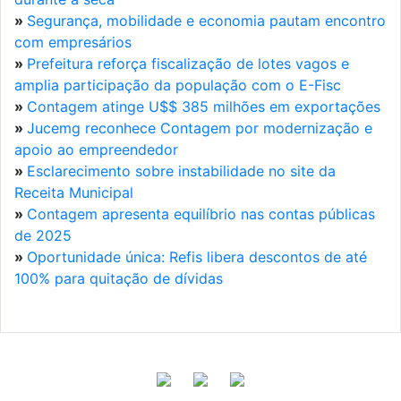
»
Segurança, mobilidade e economia pautam encontro
com empresários
»
Prefeitura reforça fiscalização de lotes vagos e
amplia participação da população com o E-Fisc
»
Contagem atinge U$$ 385 milhões em exportações
»
Jucemg reconhece Contagem por modernização e
apoio ao empreendedor
»
Esclarecimento sobre instabilidade no site da
Receita Municipal
»
Contagem apresenta equilíbrio nas contas públicas
de 2025
»
Oportunidade única: Refis libera descontos de até
100% para quitação de dívidas