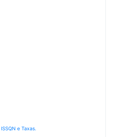
e ISSQN e Taxas.