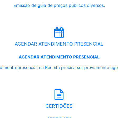
Emissão de guia de preços públicos diversos.
AGENDAR ATENDIMENTO PRESENCIAL
AGENDAR ATENDIMENTO PRESENCIAL
dimento presencial na Receita precisa ser previamente ag
CERTIDÕES