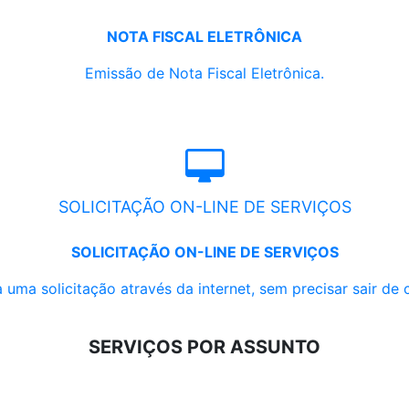
NOTA FISCAL ELETRÔNICA
Emissão de Nota Fiscal Eletrônica.
SOLICITAÇÃO ON-LINE DE SERVIÇOS
SOLICITAÇÃO ON-LINE DE SERVIÇOS
 uma solicitação através da internet, sem precisar sair de 
SERVIÇOS POR ASSUNTO