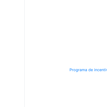
Programa de incentiv