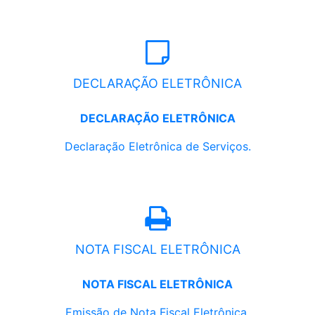
DECLARAÇÃO ELETRÔNICA
DECLARAÇÃO ELETRÔNICA
Declaração Eletrônica de Serviços.
NOTA FISCAL ELETRÔNICA
NOTA FISCAL ELETRÔNICA
Emissão de Nota Fiscal Eletrônica.