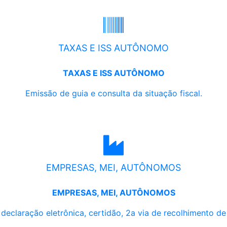
TAXAS E ISS AUTÔNOMO
TAXAS E ISS AUTÔNOMO
Emissão de guia e consulta da situação fiscal.
EMPRESAS, MEI, AUTÔNOMOS
EMPRESAS, MEI, AUTÔNOMOS
, declaração eletrônica, certidão, 2a via de recolhimento d