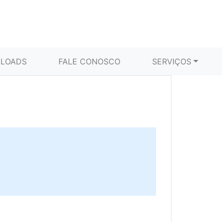
LOADS
FALE CONOSCO
SERVIÇOS