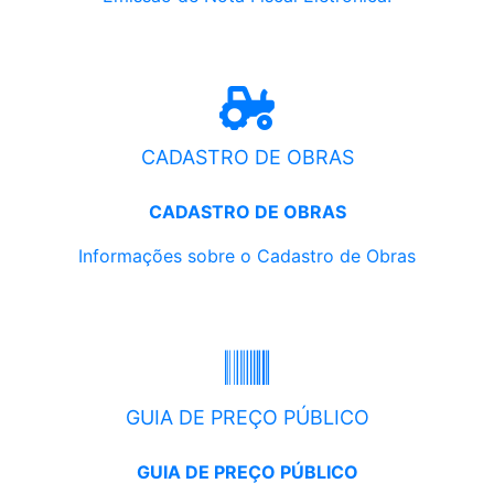
CADASTRO DE OBRAS
CADASTRO DE OBRAS
Informações sobre o Cadastro de Obras
GUIA DE PREÇO PÚBLICO
GUIA DE PREÇO PÚBLICO