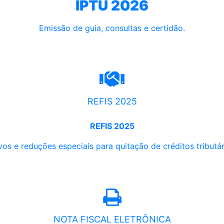
IPTU 2026
Emissão de guia, consultas e certidão.
REFIS 2025
REFIS 2025
os e reduções especiais para quitação de créditos tributári
NOTA FISCAL ELETRÔNICA