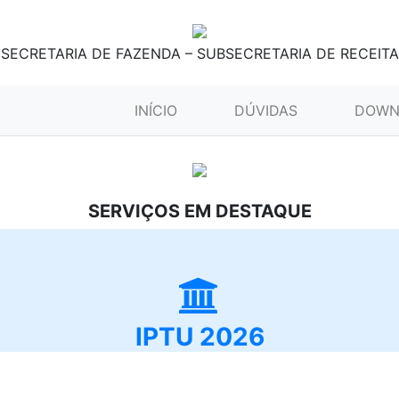
SECRETARIA DE FAZENDA – SUBSECRETARIA DE RECEITA
(CURRENT)
INÍCIO
DÚVIDAS
DOWN
SERVIÇOS EM DESTAQUE
IPTU 2026