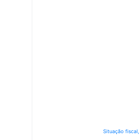
Situação fiscal