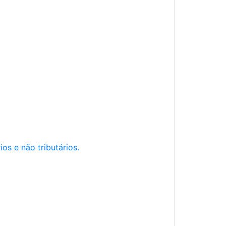
os e não tributários.