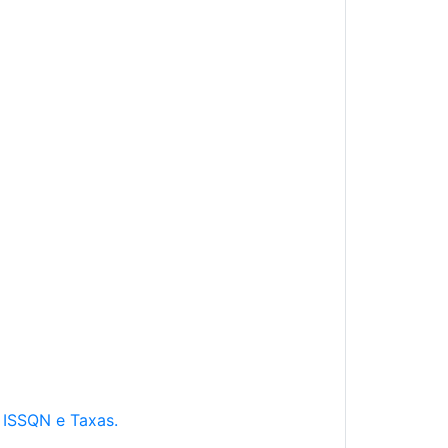
e ISSQN e Taxas.