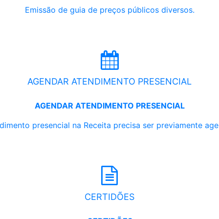
Emissão de guia de preços públicos diversos.
AGENDAR ATENDIMENTO PRESENCIAL
AGENDAR ATENDIMENTO PRESENCIAL
dimento presencial na Receita precisa ser previamente ag
CERTIDÕES