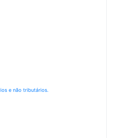
os e não tributários.