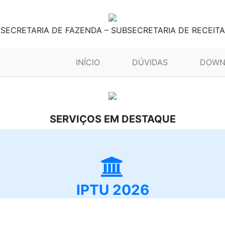
SECRETARIA DE FAZENDA – SUBSECRETARIA DE RECEITA
(CURRENT)
INÍCIO
DÚVIDAS
DOWN
SERVIÇOS EM DESTAQUE
IPTU 2026