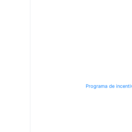
Programa de incentiv