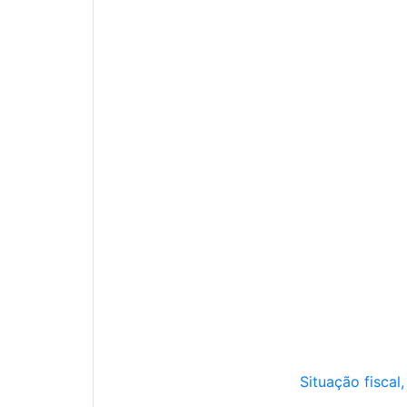
Situação fiscal