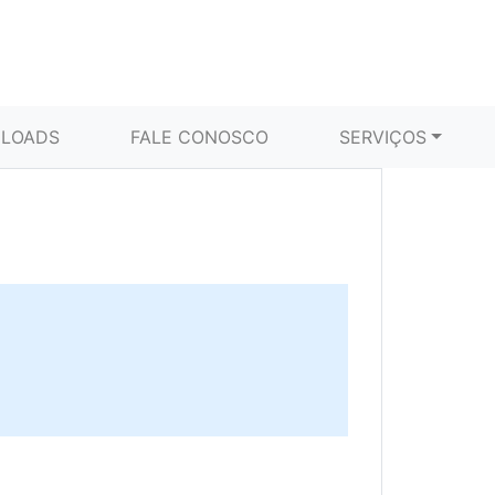
LOADS
FALE CONOSCO
SERVIÇOS