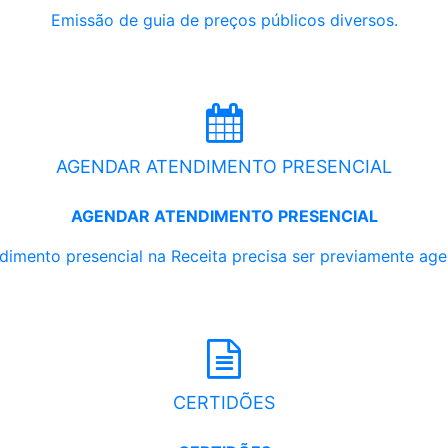
Emissão de guia de preços públicos diversos.
AGENDAR ATENDIMENTO PRESENCIAL
AGENDAR ATENDIMENTO PRESENCIAL
dimento presencial na Receita precisa ser previamente ag
CERTIDÕES