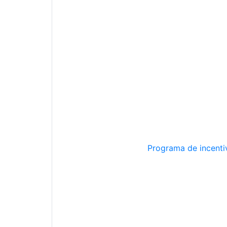
Programa de incentiv