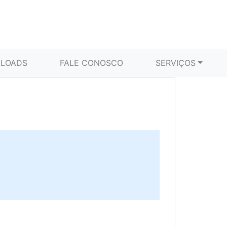
LOADS
FALE CONOSCO
SERVIÇOS