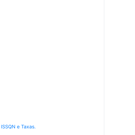
e ISSQN e Taxas.