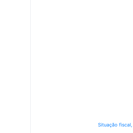
Situação fiscal