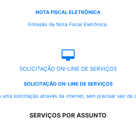
NOTA FISCAL ELETRÔNICA
Emissão de Nota Fiscal Eletrônica.
SOLICITAÇÃO ON-LINE DE SERVIÇOS
SOLICITAÇÃO ON-LINE DE SERVIÇOS
 uma solicitação através da internet, sem precisar sair de 
SERVIÇOS POR ASSUNTO