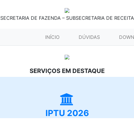
SECRETARIA DE FAZENDA – SUBSECRETARIA DE RECEITA
(CURRENT)
INÍCIO
DÚVIDAS
DOWN
SERVIÇOS EM DESTAQUE
IPTU 2026