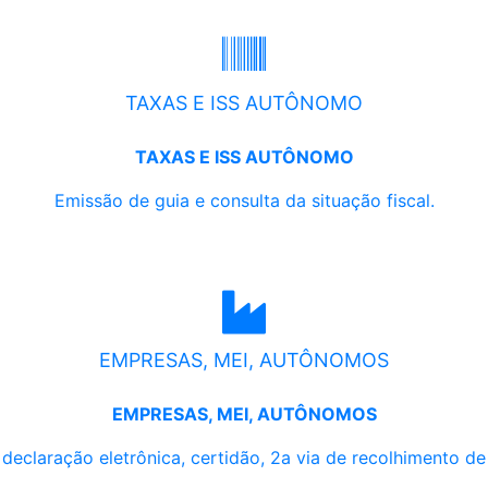
TAXAS E ISS AUTÔNOMO
TAXAS E ISS AUTÔNOMO
Emissão de guia e consulta da situação fiscal.
EMPRESAS, MEI, AUTÔNOMOS
EMPRESAS, MEI, AUTÔNOMOS
, declaração eletrônica, certidão, 2a via de recolhimento d