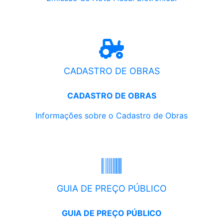
CADASTRO DE OBRAS
CADASTRO DE OBRAS
Informações sobre o Cadastro de Obras
GUIA DE PREÇO PÚBLICO
GUIA DE PREÇO PÚBLICO