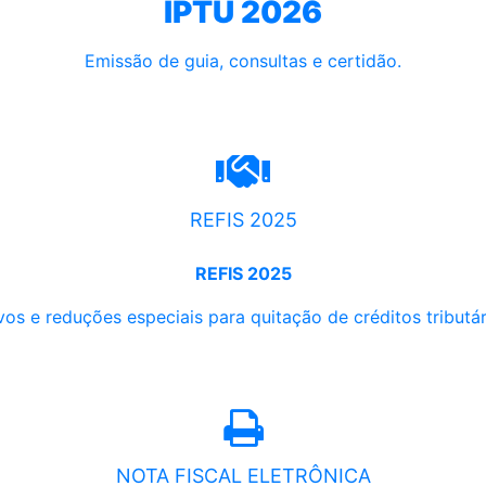
IPTU 2026
Emissão de guia, consultas e certidão.
REFIS 2025
REFIS 2025
os e reduções especiais para quitação de créditos tributári
NOTA FISCAL ELETRÔNICA