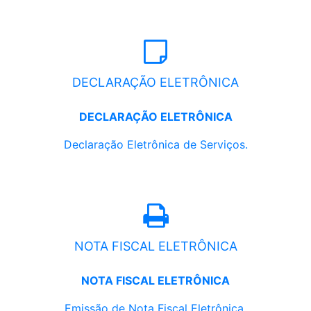
DECLARAÇÃO ELETRÔNICA
DECLARAÇÃO ELETRÔNICA
Declaração Eletrônica de Serviços.
NOTA FISCAL ELETRÔNICA
NOTA FISCAL ELETRÔNICA
Emissão de Nota Fiscal Eletrônica.