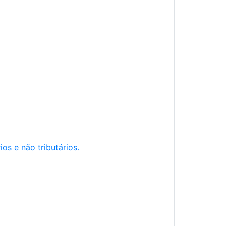
os e não tributários.