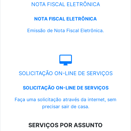
NOTA FISCAL ELETRÔNICA
NOTA FISCAL ELETRÔNICA
Emissão de Nota Fiscal Eletrônica.
SOLICITAÇÃO ON-LINE DE SERVIÇOS
SOLICITAÇÃO ON-LINE DE SERVIÇOS
Faça uma solicitação através da internet, sem
precisar sair de casa.
SERVIÇOS POR ASSUNTO