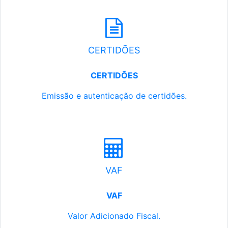
CERTIDÕES
CERTIDÕES
Emissão e autenticação de certidões.
VAF
VAF
Valor Adicionado Fiscal.