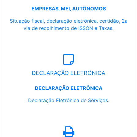
EMPRESAS, MEI, AUTÔNOMOS
Situação fiscal, declaração eletrônica, certidão, 2a
via de recolhimento de ISSQN e Taxas.
DECLARAÇÃO ELETRÔNICA
DECLARAÇÃO ELETRÔNICA
Declaração Eletrônica de Serviços.