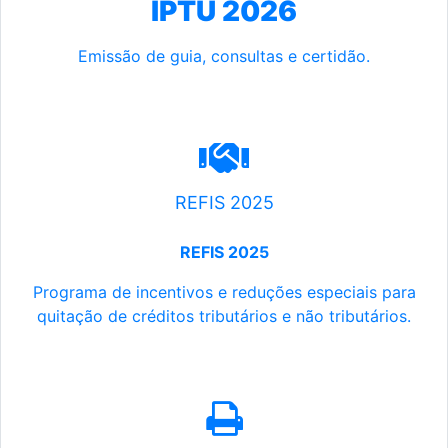
IPTU 2026
Emissão de guia, consultas e certidão.
REFIS 2025
REFIS 2025
Programa de incentivos e reduções especiais para
quitação de créditos tributários e não tributários.