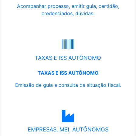
Acompanhar processo, emitir guia, certidão,
credenciados, dúvidas.
TAXAS E ISS AUTÔNOMO
TAXAS E ISS AUTÔNOMO
Emissão de guia e consulta da situação fiscal.
EMPRESAS, MEI, AUTÔNOMOS