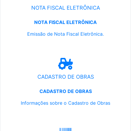
NOTA FISCAL ELETRÔNICA
NOTA FISCAL ELETRÔNICA
Emissão de Nota Fiscal Eletrônica.
CADASTRO DE OBRAS
CADASTRO DE OBRAS
Informações sobre o Cadastro de Obras