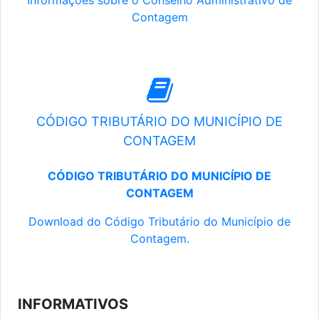
Informações sobre o Conselho Administrativo de
Contagem
CÓDIGO TRIBUTÁRIO DO MUNICÍPIO DE
CONTAGEM
CÓDIGO TRIBUTÁRIO DO MUNICÍPIO DE
CONTAGEM
Download do Código Tributário do Município de
Contagem.
INFORMATIVOS