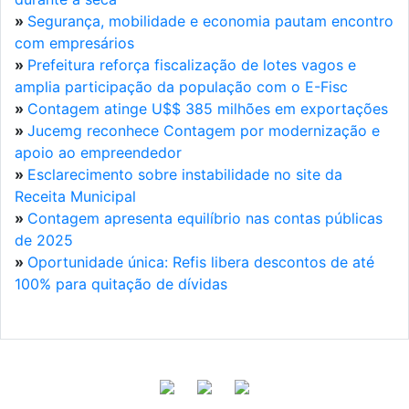
»
Segurança, mobilidade e economia pautam encontro
com empresários
»
Prefeitura reforça fiscalização de lotes vagos e
amplia participação da população com o E-Fisc
»
Contagem atinge U$$ 385 milhões em exportações
»
Jucemg reconhece Contagem por modernização e
apoio ao empreendedor
»
Esclarecimento sobre instabilidade no site da
Receita Municipal
»
Contagem apresenta equilíbrio nas contas públicas
de 2025
»
Oportunidade única: Refis libera descontos de até
100% para quitação de dívidas