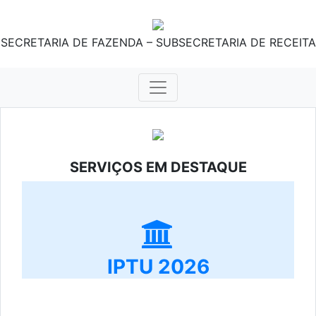
SECRETARIA DE FAZENDA – SUBSECRETARIA DE RECEITA
SERVIÇOS EM DESTAQUE
IPTU 2026