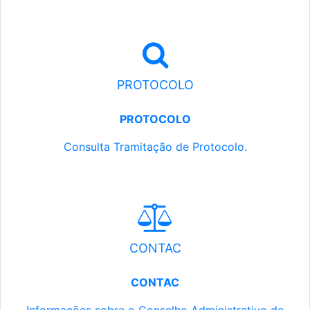
PROTOCOLO
PROTOCOLO
Consulta Tramitação de Protocolo.
CONTAC
CONTAC