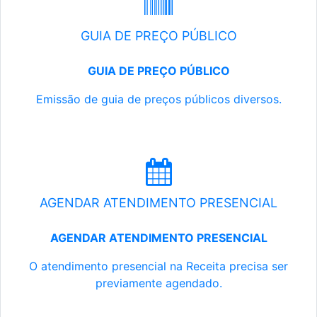
GUIA DE PREÇO PÚBLICO
GUIA DE PREÇO PÚBLICO
Emissão de guia de preços públicos diversos.
AGENDAR ATENDIMENTO PRESENCIAL
AGENDAR ATENDIMENTO PRESENCIAL
O atendimento presencial na Receita precisa ser
previamente agendado.