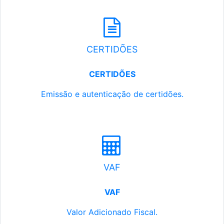
CERTIDÕES
CERTIDÕES
Emissão e autenticação de certidões.
VAF
VAF
Valor Adicionado Fiscal.