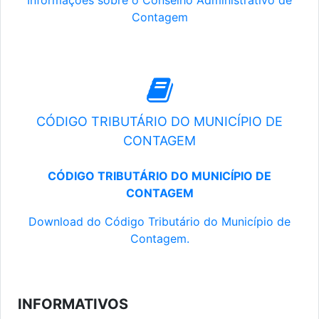
Informações sobre o Conselho Administrativo de
Contagem
CÓDIGO TRIBUTÁRIO DO MUNICÍPIO DE
CONTAGEM
CÓDIGO TRIBUTÁRIO DO MUNICÍPIO DE
CONTAGEM
Download do Código Tributário do Município de
Contagem.
INFORMATIVOS