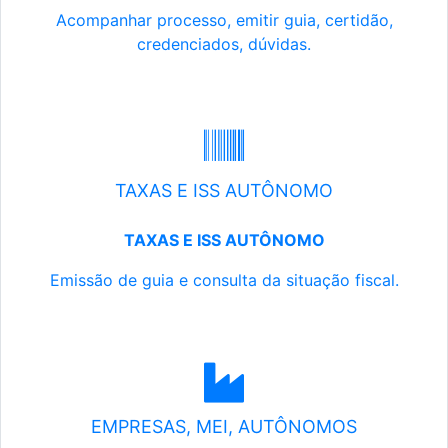
Acompanhar processo, emitir guia, certidão,
credenciados, dúvidas.
TAXAS E ISS AUTÔNOMO
TAXAS E ISS AUTÔNOMO
Emissão de guia e consulta da situação fiscal.
EMPRESAS, MEI, AUTÔNOMOS