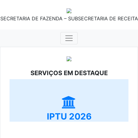
SECRETARIA DE FAZENDA – SUBSECRETARIA DE RECEITA
SERVIÇOS EM DESTAQUE
IPTU 2026