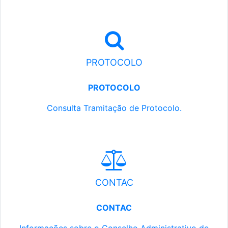
PROTOCOLO
PROTOCOLO
Consulta Tramitação de Protocolo.
CONTAC
CONTAC