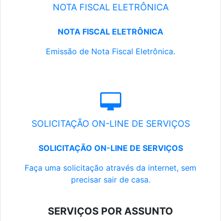
NOTA FISCAL ELETRÔNICA
NOTA FISCAL ELETRÔNICA
Emissão de Nota Fiscal Eletrônica.
SOLICITAÇÃO ON-LINE DE SERVIÇOS
SOLICITAÇÃO ON-LINE DE SERVIÇOS
Faça uma solicitação através da internet, sem
precisar sair de casa.
SERVIÇOS POR ASSUNTO