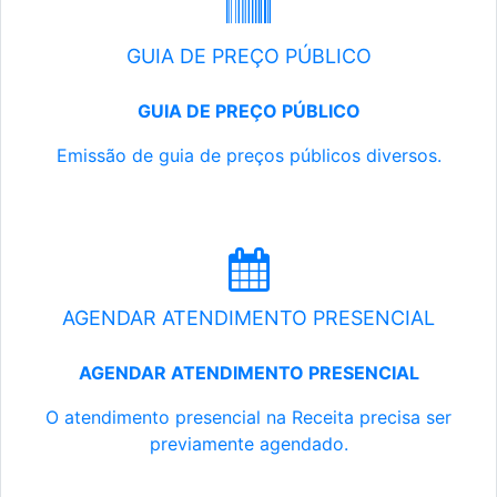
GUIA DE PREÇO PÚBLICO
GUIA DE PREÇO PÚBLICO
Emissão de guia de preços públicos diversos.
AGENDAR ATENDIMENTO PRESENCIAL
AGENDAR ATENDIMENTO PRESENCIAL
O atendimento presencial na Receita precisa ser
previamente agendado.