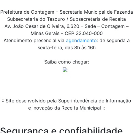
Prefeitura de Contagem – Secretaria Municipal de Fazenda
Subsecretaria do Tesouro / Subsecretaria de Receita
Av. João Cesar de Oliveira, 6.620 – Sede – Contagem –
Minas Gerais – CEP 32.040-000
Atendimento presencial via
agendamento
: de segunda a
sexta-feira, das 8h às 16h
Saiba como chegar:
:: Site desenvolvido pela Superintendência de Informação
e Inovação da Receita Municipal ::
Segurança e confiabilidade