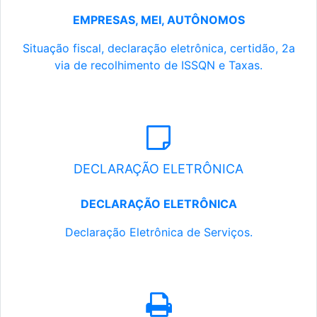
EMPRESAS, MEI, AUTÔNOMOS
Situação fiscal, declaração eletrônica, certidão, 2a
via de recolhimento de ISSQN e Taxas.
DECLARAÇÃO ELETRÔNICA
DECLARAÇÃO ELETRÔNICA
Declaração Eletrônica de Serviços.