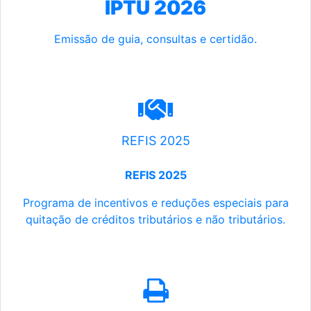
IPTU 2026
Emissão de guia, consultas e certidão.
REFIS 2025
REFIS 2025
Programa de incentivos e reduções especiais para
quitação de créditos tributários e não tributários.