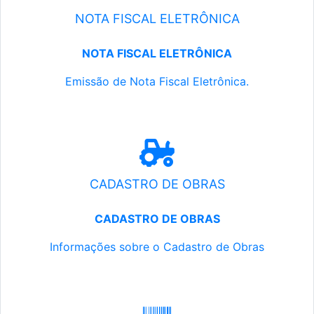
NOTA FISCAL ELETRÔNICA
NOTA FISCAL ELETRÔNICA
Emissão de Nota Fiscal Eletrônica.
CADASTRO DE OBRAS
CADASTRO DE OBRAS
Informações sobre o Cadastro de Obras