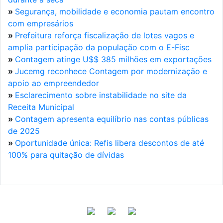
»
Segurança, mobilidade e economia pautam encontro
com empresários
»
Prefeitura reforça fiscalização de lotes vagos e
amplia participação da população com o E-Fisc
»
Contagem atinge U$$ 385 milhões em exportações
»
Jucemg reconhece Contagem por modernização e
apoio ao empreendedor
»
Esclarecimento sobre instabilidade no site da
Receita Municipal
»
Contagem apresenta equilíbrio nas contas públicas
de 2025
»
Oportunidade única: Refis libera descontos de até
100% para quitação de dívidas