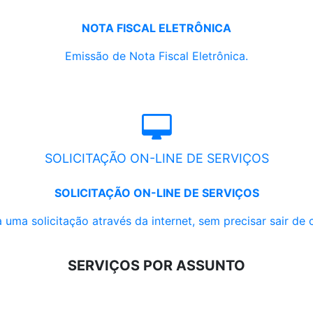
NOTA FISCAL ELETRÔNICA
Emissão de Nota Fiscal Eletrônica.
SOLICITAÇÃO ON-LINE DE SERVIÇOS
SOLICITAÇÃO ON-LINE DE SERVIÇOS
 uma solicitação através da internet, sem precisar sair de 
SERVIÇOS POR ASSUNTO