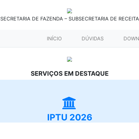
SECRETARIA DE FAZENDA – SUBSECRETARIA DE RECEITA
(CURRENT)
INÍCIO
DÚVIDAS
DOWN
SERVIÇOS EM DESTAQUE
IPTU 2026