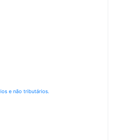
os e não tributários.