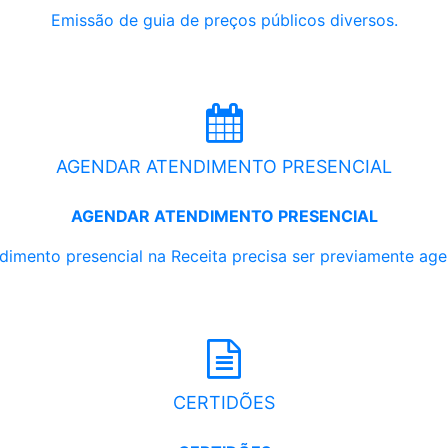
Emissão de guia de preços públicos diversos.
AGENDAR ATENDIMENTO PRESENCIAL
AGENDAR ATENDIMENTO PRESENCIAL
dimento presencial na Receita precisa ser previamente ag
CERTIDÕES