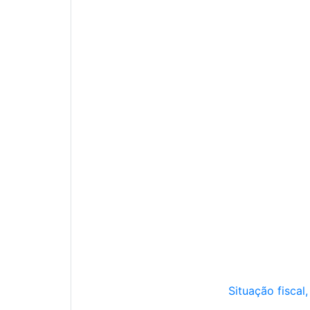
Situação fiscal