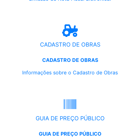
CADASTRO DE OBRAS
CADASTRO DE OBRAS
Informações sobre o Cadastro de Obras
GUIA DE PREÇO PÚBLICO
GUIA DE PREÇO PÚBLICO