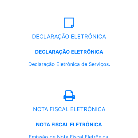
DECLARAÇÃO ELETRÔNICA
DECLARAÇÃO ELETRÔNICA
Declaração Eletrônica de Serviços.
NOTA FISCAL ELETRÔNICA
NOTA FISCAL ELETRÔNICA
Emissão de Nota Fiscal Eletrônica.