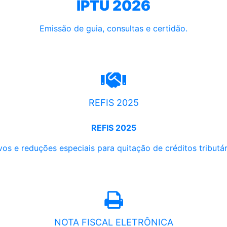
IPTU 2026
Emissão de guia, consultas e certidão.
REFIS 2025
REFIS 2025
os e reduções especiais para quitação de créditos tributári
NOTA FISCAL ELETRÔNICA