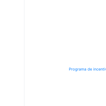
Programa de incentiv