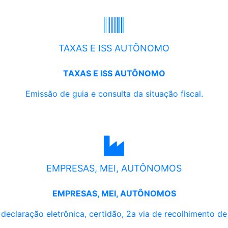
TAXAS E ISS AUTÔNOMO
TAXAS E ISS AUTÔNOMO
Emissão de guia e consulta da situação fiscal.
EMPRESAS, MEI, AUTÔNOMOS
EMPRESAS, MEI, AUTÔNOMOS
, declaração eletrônica, certidão, 2a via de recolhimento d