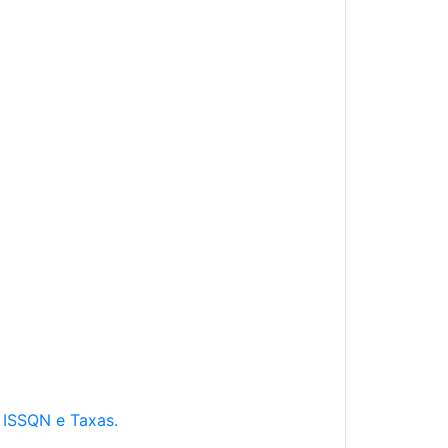
e ISSQN e Taxas.