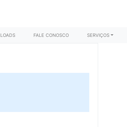
LOADS
FALE CONOSCO
SERVIÇOS