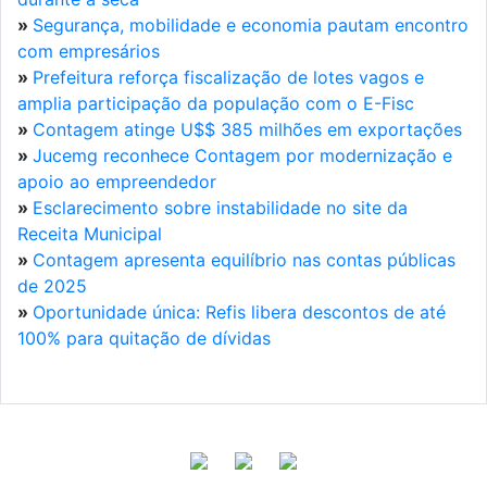
»
Segurança, mobilidade e economia pautam encontro
com empresários
»
Prefeitura reforça fiscalização de lotes vagos e
amplia participação da população com o E-Fisc
»
Contagem atinge U$$ 385 milhões em exportações
»
Jucemg reconhece Contagem por modernização e
apoio ao empreendedor
»
Esclarecimento sobre instabilidade no site da
Receita Municipal
»
Contagem apresenta equilíbrio nas contas públicas
de 2025
»
Oportunidade única: Refis libera descontos de até
100% para quitação de dívidas