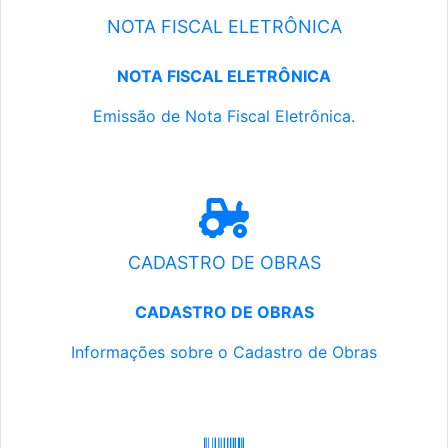
NOTA FISCAL ELETRÔNICA
NOTA FISCAL ELETRÔNICA
Emissão de Nota Fiscal Eletrônica.
CADASTRO DE OBRAS
CADASTRO DE OBRAS
Informações sobre o Cadastro de Obras