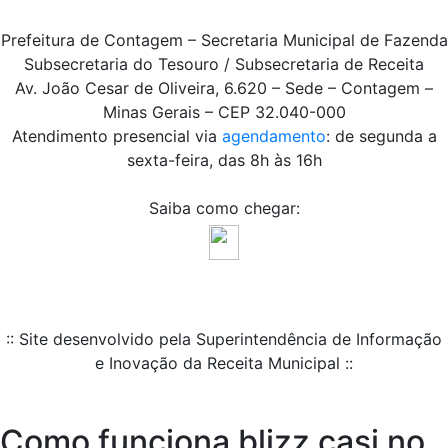
Prefeitura de Contagem – Secretaria Municipal de Fazenda
Subsecretaria do Tesouro / Subsecretaria de Receita
Av. João Cesar de Oliveira, 6.620 – Sede – Contagem –
Minas Gerais – CEP 32.040-000
Atendimento presencial via
agendamento
: de segunda a
sexta-feira, das 8h às 16h
Saiba como chegar:
:: Site desenvolvido pela Superintendência de Informação
e Inovação da Receita Municipal ::
Como funciona blizz casi no