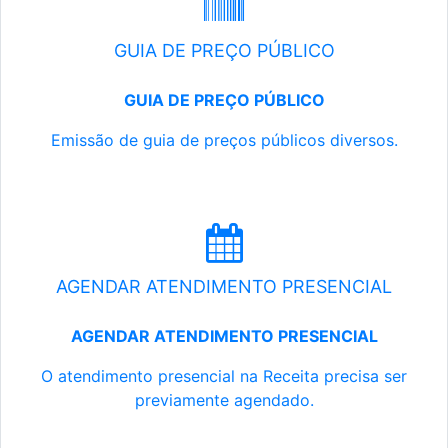
GUIA DE PREÇO PÚBLICO
GUIA DE PREÇO PÚBLICO
Emissão de guia de preços públicos diversos.
AGENDAR ATENDIMENTO PRESENCIAL
AGENDAR ATENDIMENTO PRESENCIAL
O atendimento presencial na Receita precisa ser
previamente agendado.