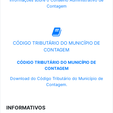
Informações sobre o Conselho Administrativo de
Contagem
CÓDIGO TRIBUTÁRIO DO MUNICÍPIO DE
CONTAGEM
CÓDIGO TRIBUTÁRIO DO MUNICÍPIO DE
CONTAGEM
Download do Código Tributário do Município de
Contagem.
INFORMATIVOS