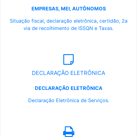
EMPRESAS, MEI, AUTÔNOMOS
Situação fiscal, declaração eletrônica, certidão, 2a
via de recolhimento de ISSQN e Taxas.
DECLARAÇÃO ELETRÔNICA
DECLARAÇÃO ELETRÔNICA
Declaração Eletrônica de Serviços.