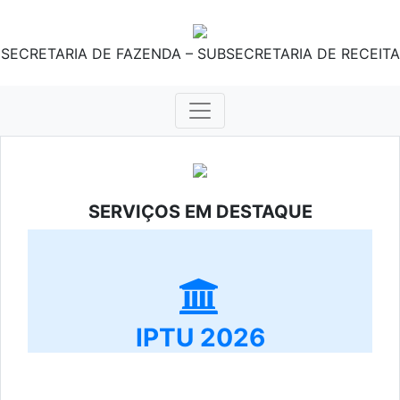
SECRETARIA DE FAZENDA – SUBSECRETARIA DE RECEITA
SERVIÇOS EM DESTAQUE
IPTU 2026