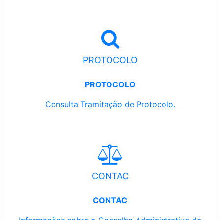
PROTOCOLO
PROTOCOLO
Consulta Tramitação de Protocolo.
CONTAC
CONTAC