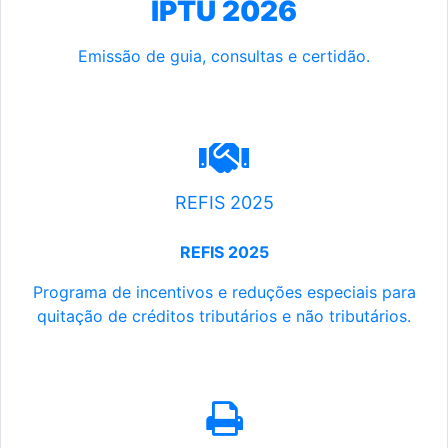
IPTU 2026
Emissão de guia, consultas e certidão.
REFIS 2025
REFIS 2025
Programa de incentivos e reduções especiais para
quitação de créditos tributários e não tributários.