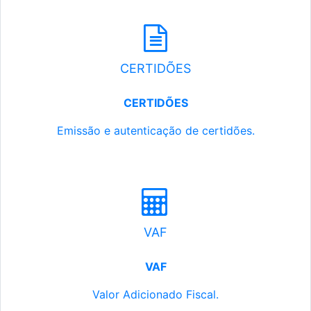
CERTIDÕES
CERTIDÕES
Emissão e autenticação de certidões.
VAF
VAF
Valor Adicionado Fiscal.