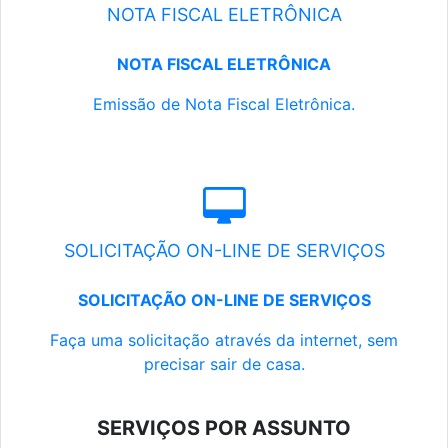
NOTA FISCAL ELETRÔNICA
NOTA FISCAL ELETRÔNICA
Emissão de Nota Fiscal Eletrônica.
SOLICITAÇÃO ON-LINE DE SERVIÇOS
SOLICITAÇÃO ON-LINE DE SERVIÇOS
Faça uma solicitação através da internet, sem
precisar sair de casa.
SERVIÇOS POR ASSUNTO