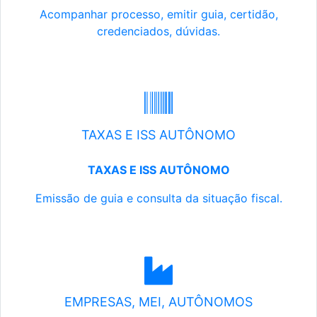
Acompanhar processo, emitir guia, certidão,
credenciados, dúvidas.
TAXAS E ISS AUTÔNOMO
TAXAS E ISS AUTÔNOMO
Emissão de guia e consulta da situação fiscal.
EMPRESAS, MEI, AUTÔNOMOS