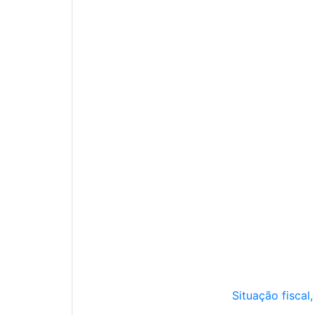
Situação fiscal