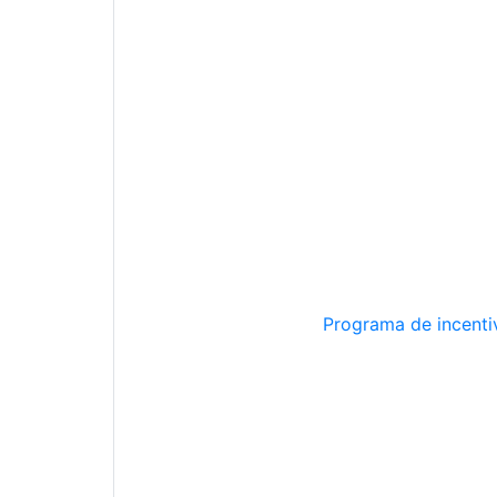
Programa de incentiv