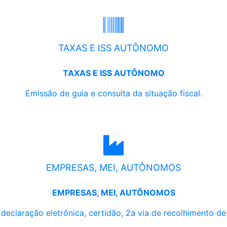
TAXAS E ISS AUTÔNOMO
TAXAS E ISS AUTÔNOMO
Emissão de guia e consulta da situação fiscal.
EMPRESAS, MEI, AUTÔNOMOS
EMPRESAS, MEI, AUTÔNOMOS
, declaração eletrônica, certidão, 2a via de recolhimento d