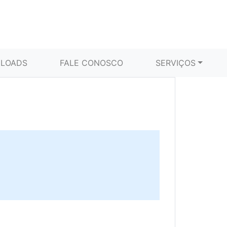
LOADS
FALE CONOSCO
SERVIÇOS