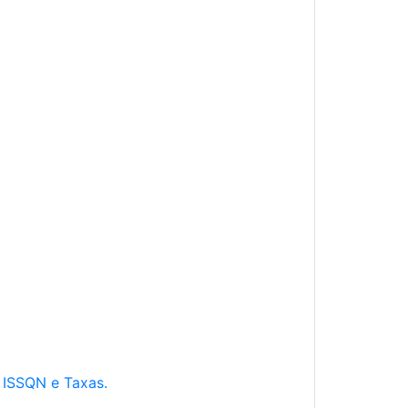
e ISSQN e Taxas.