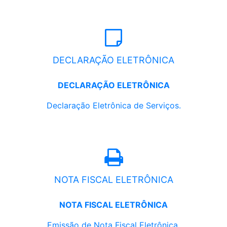
DECLARAÇÃO ELETRÔNICA
DECLARAÇÃO ELETRÔNICA
Declaração Eletrônica de Serviços.
NOTA FISCAL ELETRÔNICA
NOTA FISCAL ELETRÔNICA
Emissão de Nota Fiscal Eletrônica.