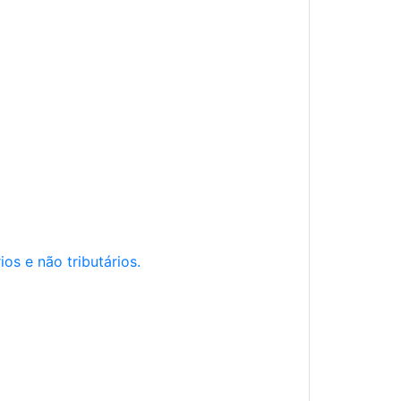
os e não tributários.