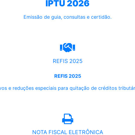
IPTU 2026
Emissão de guia, consultas e certidão.
REFIS 2025
REFIS 2025
os e reduções especiais para quitação de créditos tributári
NOTA FISCAL ELETRÔNICA