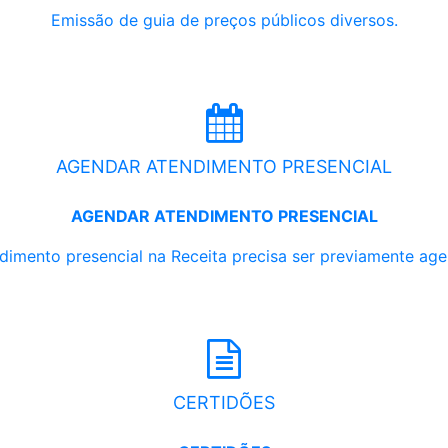
Emissão de guia de preços públicos diversos.
AGENDAR ATENDIMENTO PRESENCIAL
AGENDAR ATENDIMENTO PRESENCIAL
dimento presencial na Receita precisa ser previamente ag
CERTIDÕES