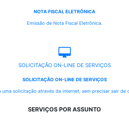
NOTA FISCAL ELETRÔNICA
Emissão de Nota Fiscal Eletrônica.
SOLICITAÇÃO ON-LINE DE SERVIÇOS
SOLICITAÇÃO ON-LINE DE SERVIÇOS
 uma solicitação através da internet, sem precisar sair de 
SERVIÇOS POR ASSUNTO