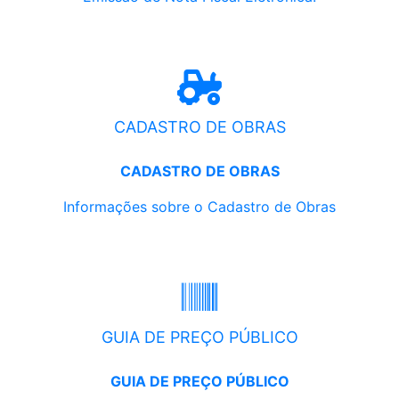
CADASTRO DE OBRAS
CADASTRO DE OBRAS
Informações sobre o Cadastro de Obras
GUIA DE PREÇO PÚBLICO
GUIA DE PREÇO PÚBLICO