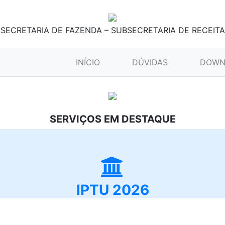
SECRETARIA DE FAZENDA – SUBSECRETARIA DE RECEITA
(CURRENT)
INÍCIO
DÚVIDAS
DOWN
SERVIÇOS EM DESTAQUE
IPTU 2026