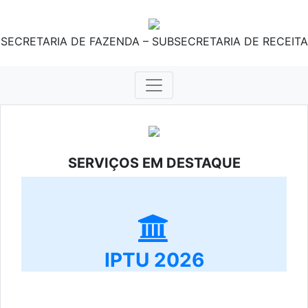
SECRETARIA DE FAZENDA – SUBSECRETARIA DE RECEITA
SERVIÇOS EM DESTAQUE
IPTU 2026