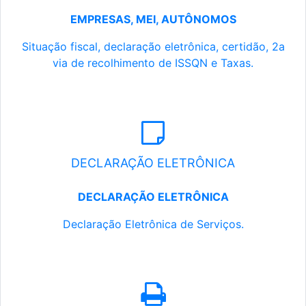
EMPRESAS, MEI, AUTÔNOMOS
Situação fiscal, declaração eletrônica, certidão, 2a
via de recolhimento de ISSQN e Taxas.
DECLARAÇÃO ELETRÔNICA
DECLARAÇÃO ELETRÔNICA
Declaração Eletrônica de Serviços.