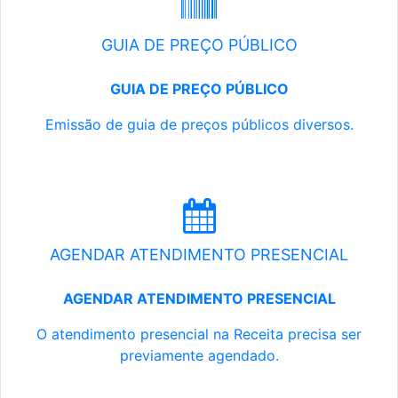
GUIA DE PREÇO PÚBLICO
GUIA DE PREÇO PÚBLICO
Emissão de guia de preços públicos diversos.
AGENDAR ATENDIMENTO PRESENCIAL
AGENDAR ATENDIMENTO PRESENCIAL
O atendimento presencial na Receita precisa ser
previamente agendado.