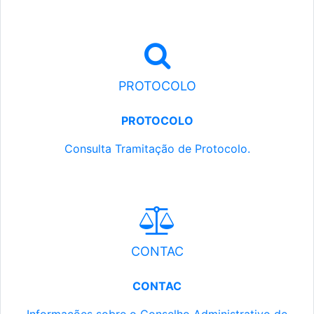
PROTOCOLO
PROTOCOLO
Consulta Tramitação de Protocolo.
CONTAC
CONTAC