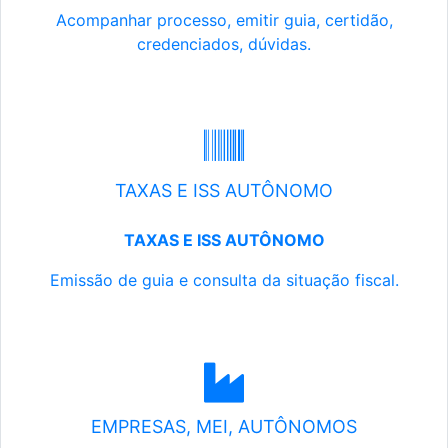
Acompanhar processo, emitir guia, certidão,
credenciados, dúvidas.
TAXAS E ISS AUTÔNOMO
TAXAS E ISS AUTÔNOMO
Emissão de guia e consulta da situação fiscal.
EMPRESAS, MEI, AUTÔNOMOS