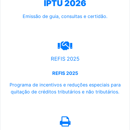
IPTU 2026
Emissão de guia, consultas e certidão.
REFIS 2025
REFIS 2025
Programa de incentivos e reduções especiais para
quitação de créditos tributários e não tributários.