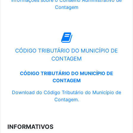
Informações sobre o Conselho Administrativo de
Contagem
CÓDIGO TRIBUTÁRIO DO MUNICÍPIO DE
CONTAGEM
CÓDIGO TRIBUTÁRIO DO MUNICÍPIO DE
CONTAGEM
Download do Código Tributário do Município de
Contagem.
INFORMATIVOS