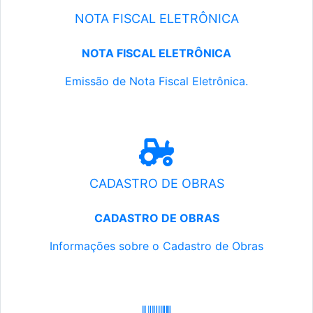
NOTA FISCAL ELETRÔNICA
NOTA FISCAL ELETRÔNICA
Emissão de Nota Fiscal Eletrônica.
CADASTRO DE OBRAS
CADASTRO DE OBRAS
Informações sobre o Cadastro de Obras