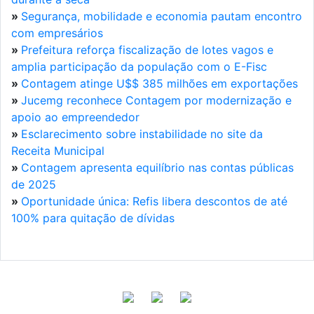
»
Segurança, mobilidade e economia pautam encontro
com empresários
»
Prefeitura reforça fiscalização de lotes vagos e
amplia participação da população com o E-Fisc
»
Contagem atinge U$$ 385 milhões em exportações
»
Jucemg reconhece Contagem por modernização e
apoio ao empreendedor
»
Esclarecimento sobre instabilidade no site da
Receita Municipal
»
Contagem apresenta equilíbrio nas contas públicas
de 2025
»
Oportunidade única: Refis libera descontos de até
100% para quitação de dívidas