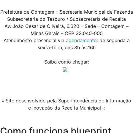
Prefeitura de Contagem – Secretaria Municipal de Fazenda
Subsecretaria do Tesouro / Subsecretaria de Receita
Av. João Cesar de Oliveira, 6.620 – Sede – Contagem –
Minas Gerais – CEP 32.040-000
Atendimento presencial via
agendamento
: de segunda a
sexta-feira, das 8h às 16h
Saiba como chegar:
:: Site desenvolvido pela Superintendência de Informação
e Inovação da Receita Municipal ::
Como funciona blueprint