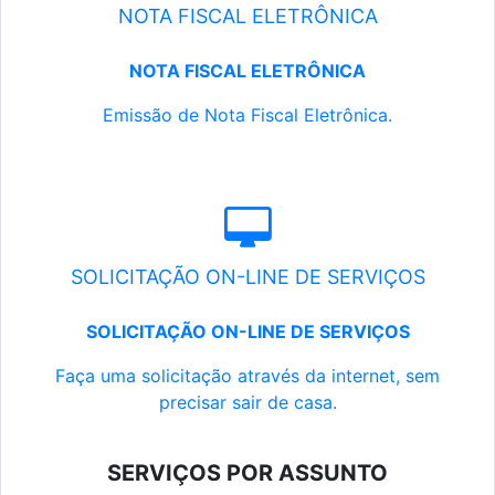
NOTA FISCAL ELETRÔNICA
NOTA FISCAL ELETRÔNICA
Emissão de Nota Fiscal Eletrônica.
SOLICITAÇÃO ON-LINE DE SERVIÇOS
SOLICITAÇÃO ON-LINE DE SERVIÇOS
Faça uma solicitação através da internet, sem
precisar sair de casa.
SERVIÇOS POR ASSUNTO