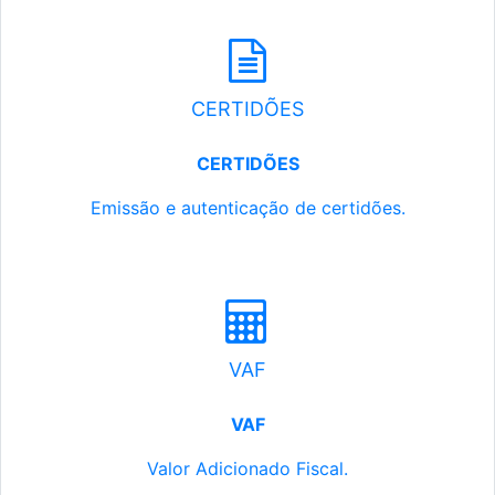
CERTIDÕES
CERTIDÕES
Emissão e autenticação de certidões.
VAF
VAF
Valor Adicionado Fiscal.